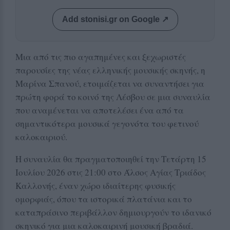
Add stonisi.gr on Google ↗
Μια από τις πιο αγαπημένες και ξεχωριστές
παρουσίες της νέας ελληνικής μουσικής σκηνής, η
Μαρίνα Σπανού, ετοιμάζεται να συναντήσει για
πρώτη φορά το κοινό της Λέσβου σε μια συναυλία
που αναμένεται να αποτελέσει ένα από τα
σημαντικότερα μουσικά γεγονότα του φετινού
καλοκαιριού.
Η συναυλία θα πραγματοποιηθεί την Τετάρτη 15
Ιουλίου 2026 στις 21:00 στο Άλσος Αγίας Τριάδος
Καλλονής, έναν χώρο ιδιαίτερης φυσικής
ομορφιάς, όπου τα ιστορικά πλατάνια και το
καταπράσινο περιβάλλον δημιουργούν το ιδανικό
σκηνικό για μια καλοκαιρινή μουσική βραδιά.