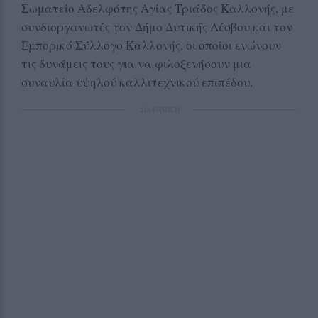
Σωματείο Αδελφότης Αγίας Τριάδος Καλλονής, με
συνδιοργανωτές τον Δήμο Δυτικής Λέσβου και τον
Εμπορικό Σύλλογο Καλλονής, οι οποίοι ενώνουν
τις δυνάμεις τους για να φιλοξενήσουν μια
συναυλία υψηλού καλλιτεχνικού επιπέδου.
ΔΙΑΦΗΜΙΣΗ