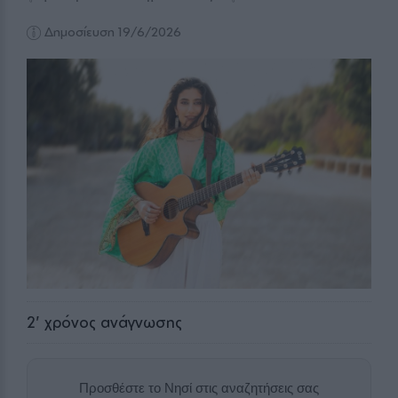
Δημοσίευση 19/6/2026
2
' χρόνος ανάγνωσης
Προσθέστε το Νησί στις αναζητήσεις σας