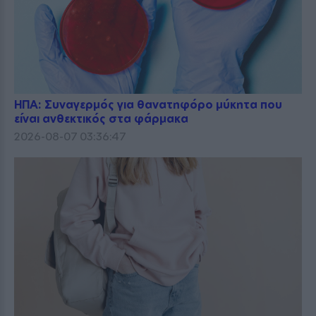
ΗΠΑ: Συναγερμός για θανατηφόρο μύκητα που
είναι ανθεκτικός στα φάρμακα
2026-08-07 03:36:47