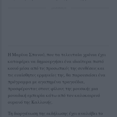
ΔΙΑΦΗΜΙΣΗ
Η Μαρίνα Σπανού, που τα τελευταία χρόνια έχει
καταφέρει να δημιουργήσει ένα ιδιαίτερα πιστό
κοινό μέσα από τις προσωπικές της συνθέσεις και
τις ευαίσθητες ερμηνείες της, θα παρουσιάσει ένα
πρόγραμμα με αγαπημένα τραγούδια,
προσφέροντας στους φίλους της μουσικής μια
μοναδική εμπειρία κάτω από τον καλοκαιρινό
ουρανό της Καλλονής.
Τη διοργάνωση της εκδήλωσης έχει αναλάβει το