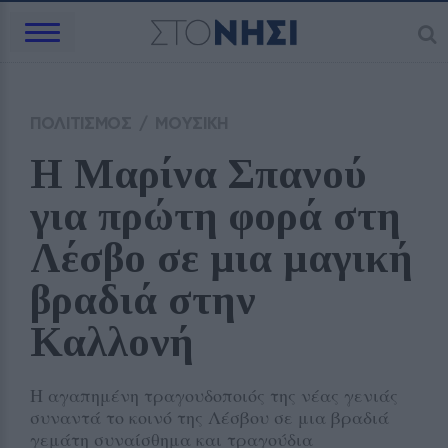
ΠΟΛΙΤΙΣΜΟΣ
/
ΜΟΥΣΙΚΗ
Η Μαρίνα Σπανού 
για πρώτη φορά στη 
Λέσβο σε μια μαγική 
βραδιά στην 
Καλλονή
Η αγαπημένη τραγουδοποιός της νέας γενιάς
συναντά το κοινό της Λέσβου σε μια βραδιά
γεμάτη συναίσθημα και τραγούδια