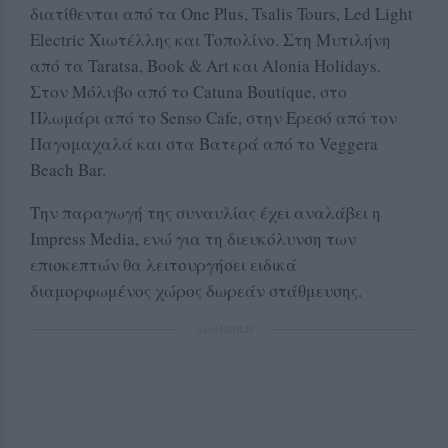
διατίθενται από τα One Plus, Tsalis Tours, Led Light
Electric Χιωτέλλης και Τοπολίνο. Στη Μυτιλήνη
από τα Taratsa, Book & Art και Alonia Holidays.
Στον Μόλυβο από το Catuna Boutique, στο
Πλωμάρι από το Senso Cafe, στην Ερεσό από τον
Παγομαχαλά και στα Βατερά από το Veggera
Beach Bar.
Την παραγωγή της συναυλίας έχει αναλάβει η
Impress Media, ενώ για τη διευκόλυνση των
επισκεπτών θα λειτουργήσει ειδικά
διαμορφωμένος χώρος δωρεάν στάθμευσης.
ΔΙΑΦΗΜΙΣΗ