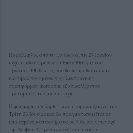
Παράλληλα, από τις 19 έως και τις 27 Ιουνίου
ισχύει ειδική προσφορά Early Bird για τους
πρώτους 300 θεατές που θα προμηθευτούν το
εισιτήριό τους μέσω της ηλεκτρονικής
πλατφόρμας more.com, εξασφαλίζοντας
προνομιακή τιμή συμμετοχής.
Η φυσική προπώληση των εισιτηρίων ξεκινά την
Τρίτη 23 Ιουνίου και θα πραγματοποιείται σε
επιλεγμένα καταστήματα σε διάφορες περιοχές
της Λέσβου. Στην Καλλονή τα εισιτήρια