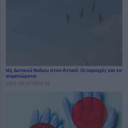
Ιός Δυτικού Νείλου στην Αττική: Οι περιοχές και τα
συμπτώματα
2026-08-07 03:16:38