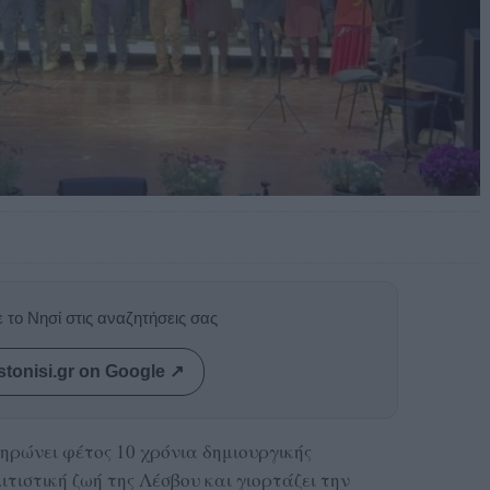
 το Νησί στις αναζητήσεις σας
stonisi.gr on Google ↗
ρώνει φέτος 10 χρόνια δημιουργικής
ιτιστική ζωή της Λέσβου και γιορτάζει την