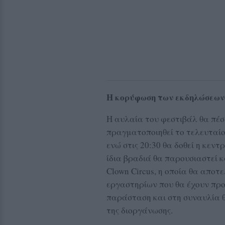
Η κορύφωση των εκδηλώσεων
Η αυλαία του φεστιβάλ θα πέσε
πραγματοποιηθεί το τελευταίο
ενώ στις 20:30 θα δοθεί η κεν
ίδια βραδιά θα παρουσιαστεί 
Clown Circus, η οποία θα αποτ
εργαστηρίων που θα έχουν προ
παράσταση και στη συναυλία θ
της διοργάνωσης.