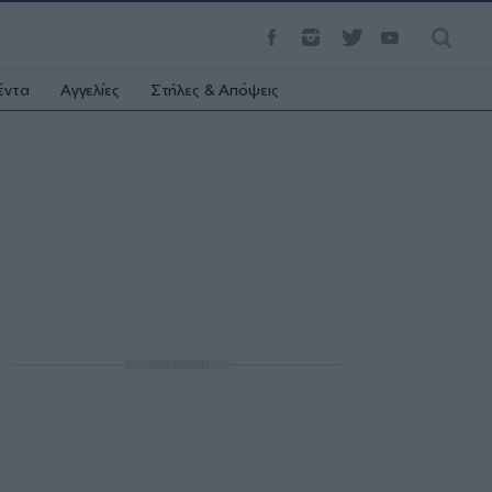
έντα
Αγγελίες
Στήλες & Απόψεις
ΔΙΑΦΗΜΙΣΗ