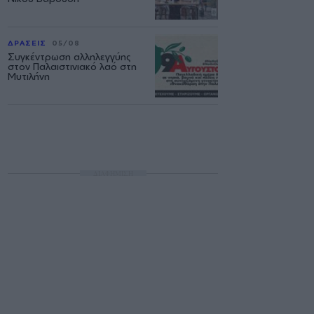
ΔΡΑΣΕΙΣ
05/08
Συγκέντρωση αλληλεγγύης
στον Παλαιστινιακό λαό στη
Μυτιλήνη
ΔΙΑΦΗΜΙΣΗ