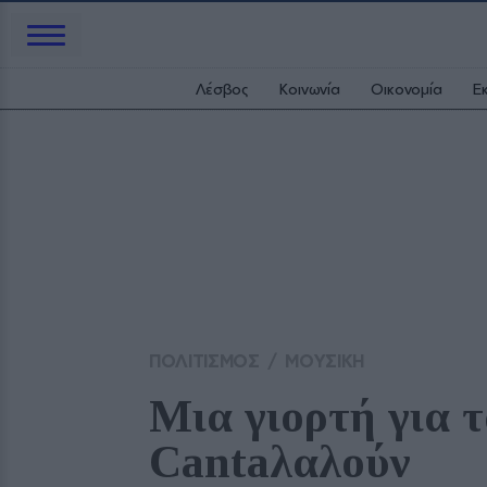
Λέσβος
Κοινωνία
Οικονομία
Ε
ΠΟΛΙΤΙΣΜΟΣ
/
ΜΟΥΣΙΚΗ
Μια γιορτή για τ
Cantaλαλούν