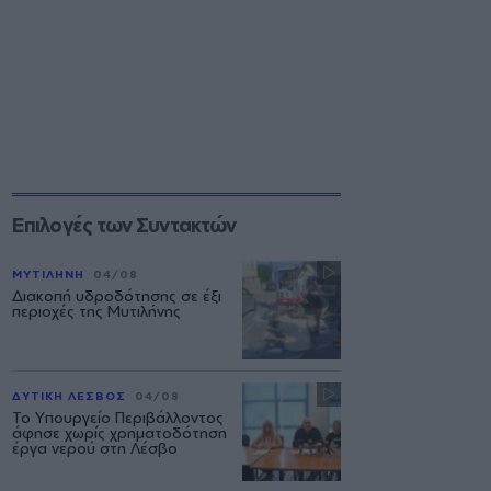
Επιλογές των Συντακτών
ΜΥΤΙΛΗΝΗ
04/08
Διακοπή υδροδότησης σε έξι
περιοχές της Μυτιλήνης
ΔΥΤΙΚΗ ΛΕΣΒΟΣ
04/08
Το Υπουργείο Περιβάλλοντος
άφησε χωρίς χρηματοδότηση
έργα νερού στη Λέσβο