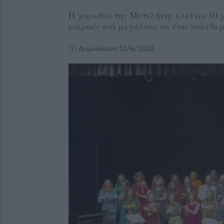
Η χορωδία της Μυτιλήνης κλείνει 10 
μικρούς και μεγάλους σε ένα πολυθεμ
Δημοσίευση 12/6/2026