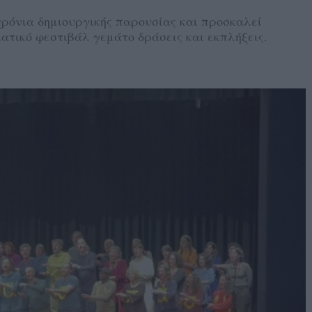
χρόνια δημιουργικής παρουσίας και προσκαλεί
ατικό φεστιβάλ γεμάτο δράσεις και εκπλήξεις.