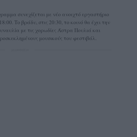
γραμμα συνεχίζεται με νέο ανοιχτό εργαστήριο
8:00. Το βράδυ, στις 20:30, το κοινό θα έχει την
υναυλία με τις χορωδίες Άστρα Πουλιά και
προσκεκλημένους μουσικούς του φεστιβάλ.
ΔΙΑΦΗΜΙΣΗ