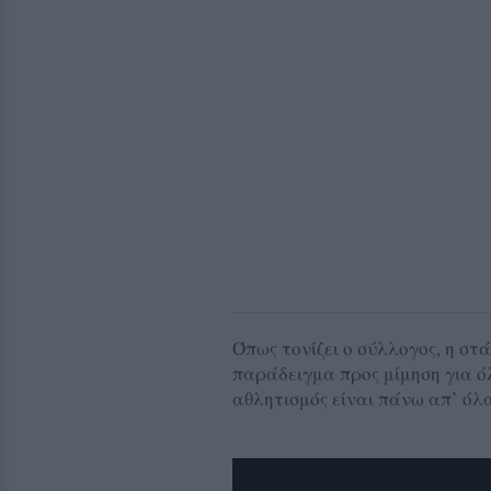
Όπως τονίζει ο σύλλογος, η σ
παράδειγμα προς μίμηση για όλ
αθλητισμός είναι πάνω απ’ όλ