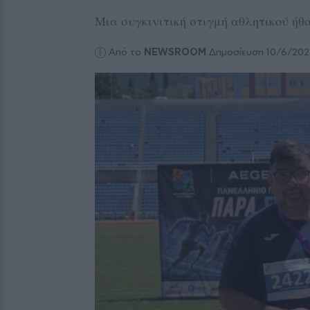
Μια συγκινιτική στιγμή αθλητικού ή
Από το
NEWSROOM
Δημοσίευση 10/6/20