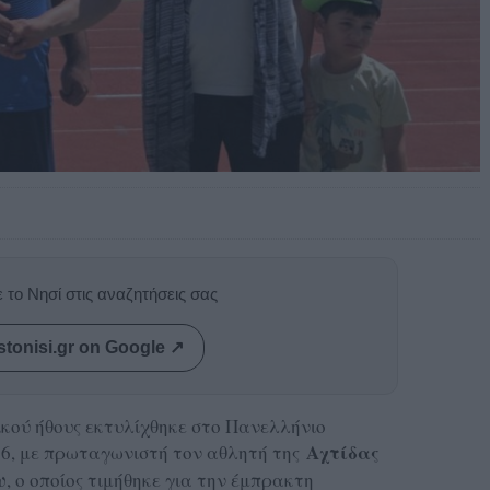
 το Νησί στις αναζητήσεις σας
stonisi.gr on Google ↗
ικού ήθους εκτυλίχθηκε στο Πανελλήνιο
Αχτίδας
6, με πρωταγωνιστή τον αθλητή της
υ
, ο οποίος τιμήθηκε για την έμπρακτη