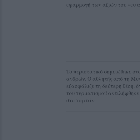
εφαρμογή των αξιών του «ευ α
Το περιστατικό σημειώθηκε στ
ανδρών. Ο αθλητής από τη Μυτ
εξασφάλιζε τη δεύτερη θέση, 
του τερματισμού αντιλήφθηκε 
στο ταρτάν.