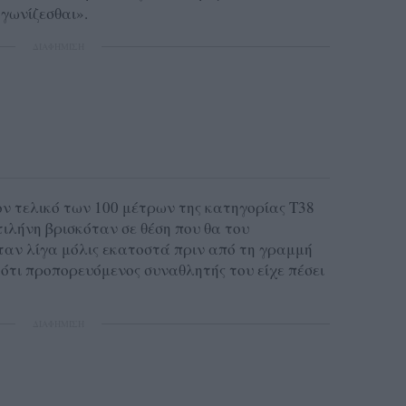
γωνίζεσθαι».
ΔΙΑΦΗΜΙΣΗ
ον τελικό των 100 μέτρων της κατηγορίας Τ38
ιλήνη βρισκόταν σε θέση που θα του
όταν λίγα μόλις εκατοστά πριν από τη γραμμή
ότι προπορευόμενος συναθλητής του είχε πέσει
ΔΙΑΦΗΜΙΣΗ