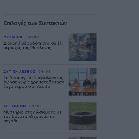
Επιλογές των Συντακτών
ΜΥΤΙΛΗΝΗ
04/08
Διακοπή υδροδότησης σε έξι
περιοχές της Μυτιλήνης
ΔΥΤΙΚΗ ΛΕΣΒΟΣ
04/08
Το Υπουργείο Περιβάλλοντος
άφησε χωρίς χρηματοδότηση
έργα νερού στη Λέσβο
ΑΣΤΥΝΟΜΙΑ
04/08
Μυστήριο στον Ασώματο με
τον θάνατο 52χρονου σε
πηγάδι