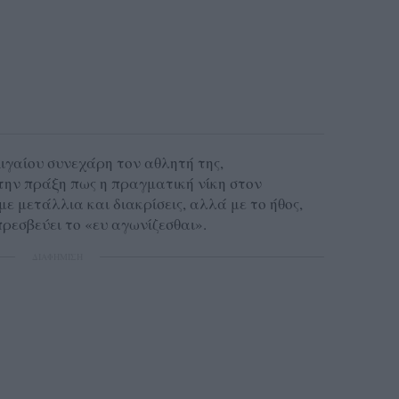
ιγαίου συνεχάρη τον αθλητή της,
στην πράξη πως η πραγματική νίκη στον
με μετάλλια και διακρίσεις, αλλά με το ήθος,
πρεσβεύει το «ευ αγωνίζεσθαι».
ΔΙΑΦΗΜΙΣΗ