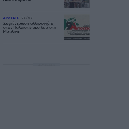
ΔΡΑΣΕΙΣ
05/08
Συγκέντρωση αλληλεγγύης
στον Παλαιστινιακό λαό στη
Μυτιλήνη
ΔΙΑΦΗΜΙΣΗ