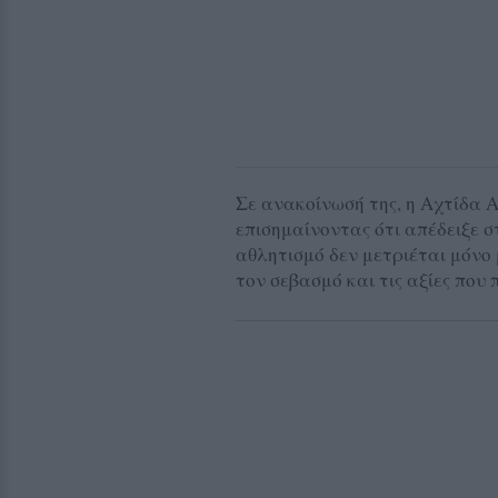
Σε ανακοίνωσή της, η Αχτίδα Α
επισημαίνοντας ότι απέδειξε 
αθλητισμό δεν μετριέται μόνο 
τον σεβασμό και τις αξίες που 