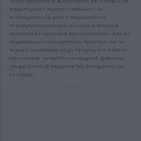
Άυλης Πολιτιστικής Κληρονομιάς της UNESCO. Οι
συμμετέχουσες περιοχές επιδιώκουν να
αναγνωριστεί όχι μόνο η παραγωγή των
συγκεκριμένων κρασιών αλλά και η συνολική
πολιτιστική κληρονομιά που τα συνοδεύει. Από τις
παραδοσιακές καλλιεργητικές πρακτικές και τις
τεχνικές οινοποίησης μέχρι τη σχέση των τοπικών
κοινωνιών με το αμπέλι και το κρασί, πρόκειται
για μια ζωντανή παράδοση που διατηρείται εδώ
και αιώνες.
ΔΙΑΦΗΜΙΣΗ