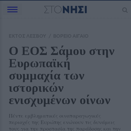
ΕΚΤΟΣ ΛΕΣΒΟΥ
/
ΒΟΡΕΙΟ ΑΙΓΑΙΟ
Ο ΕΟΣ Σάμου στην 
Ευρωπαϊκή 
συμμαχία των 
ιστορικών 
ενισχυμένων οίνων
Πέντε εμβληματικές οινοπαραγωγικές
περιοχές της Ευρώπης ενώνουν τις δυνάμεις
τους για την προστασία της παράδοσης και την