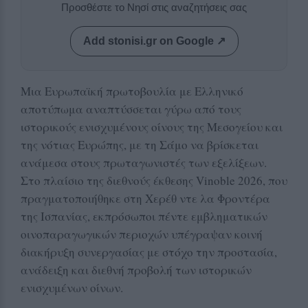
Προσθέστε το Νησί στις αναζητήσεις σας
Add stonisi.gr on Google ↗
Μια Ευρωπαϊκή πρωτοβουλία με Ελληνικό
αποτύπωμα αναπτύσσεται γύρω από τους
ιστορικούς ενισχυμένους οίνους της Μεσογείου και
της νότιας Ευρώπης, με τη Σάμο να βρίσκεται
ανάμεσα στους πρωταγωνιστές των εξελίξεων.
Στο πλαίσιο της διεθνούς έκθεσης Vinoble 2026, που
πραγματοποιήθηκε στη Χερέθ ντε λα Φροντέρα
της Ισπανίας, εκπρόσωποι πέντε εμβληματικών
οινοπαραγωγικών περιοχών υπέγραψαν κοινή
διακήρυξη συνεργασίας με στόχο την προστασία,
ανάδειξη και διεθνή προβολή των ιστορικών
ενισχυμένων οίνων.