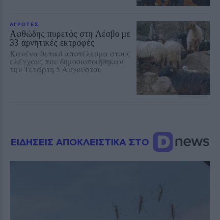
ΑΓΡΟΤΕΣ
Αφθώδης πυρετός στη Λέσβο με
33 αρνητικές εκτροφές
Κανένα θετικό αποτέλεσμα στους
ελέγχους που δημοσιοποιήθηκαν
την Τετάρτη 5 Αυγούστου
ΕΙΔΗΣΕΙΣ ΑΠΟΚΛΕΙΣΤΙΚΑ ΣΤΟ