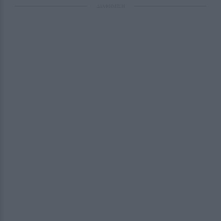
ΔΙΑΦΗΜΙΣΗ