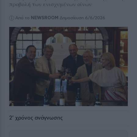
προβολή των ενισχυμένων οίνων
Από το
NEWSROOM
Δημοσίευση 6/6/2026
2
' χρόνος ανάγνωσης