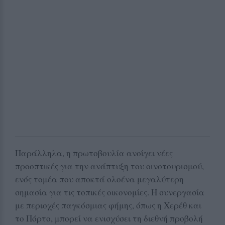
Παράλληλα, η πρωτοβουλία ανοίγει νέες
προοπτικές για την ανάπτυξη του οινοτουρισμού,
ενός τομέα που αποκτά ολοένα μεγαλύτερη
σημασία για τις τοπικές οικονομίες. Η συνεργασία
με περιοχές παγκόσμιας φήμης, όπως η Χερέθ και
το Πόρτο, μπορεί να ενισχύσει τη διεθνή προβολή