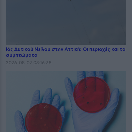
Ιός Δυτικού Νείλου στην Αττική: Οι περιοχές και τα
συμπτώματα
2026-08-07 03:16:38