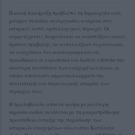
Η κοινή διακήρυξη προβλέπει τη δημιουργία ενός
μόνιμου πλαισίου συνεργασίας ανάμεσα στις
ιστορικές αυτές αμπελουργικές περιοχές. Οι
συμμετέχοντες δεσμεύονται να αναπτύξουν κοινές
δράσεις προβολής, να ανταλλάξουν τεχνογνωσία,
να ενισχύσουν τον οινοτουρισμό και να
προωθήσουν σε ευρωπαϊκό και διεθνές επίπεδο την
ιδιαίτερη ταυτότητα των ενισχυμένων οίνων, οι
οποίοι αποτελούν σημαντικό κομμάτι της
πολιτιστικής και παραγωγικής ιστορίας των
περιοχών τους.
Η πρωτοβουλία αποκτά ακόμη μεγαλύτερη
σημασία καθώς συνδέεται με τη μακροπρόθεσμη
προσπάθεια ένταξης της παράδοσης των
ιστορικών ενισχυμένων οίνων στον Κατάλογο