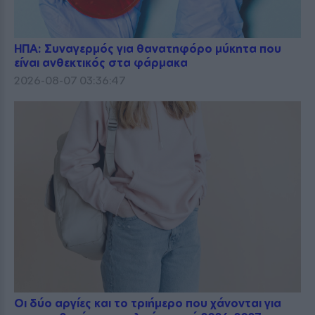
ΗΠΑ: Συναγερμός για θανατηφόρο μύκητα που
είναι ανθεκτικός στα φάρμακα
2026-08-07 03:36:47
Οι δύο αργίες και το τριήμερο που χάνονται για