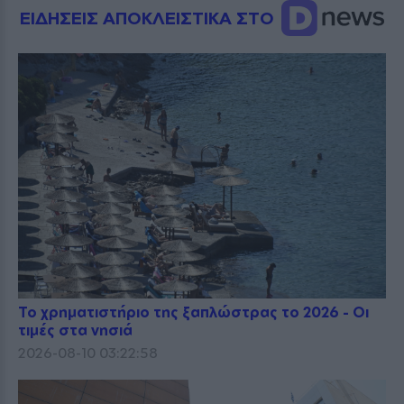
ΕΙΔΗΣΕΙΣ ΑΠΟΚΛΕΙΣΤΙΚΑ ΣΤΟ
Το χρηματιστήριο της ξαπλώστρας το 2026 - Οι
τιμές στα νησιά
2026-08-10 03:22:58