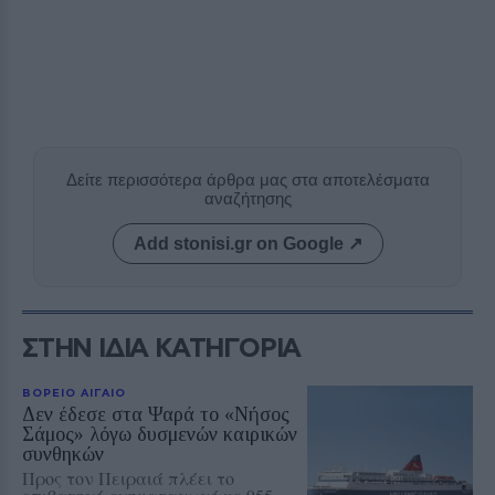
Δείτε περισσότερα άρθρα μας στα αποτελέσματα
αναζήτησης
Add stonisi.gr on Google ↗
ΣΤΗΝ ΙΔΙΑ ΚΑΤΗΓΟΡΙΑ
ΒΟΡΕΙΟ ΑΙΓΑΙΟ
Δεν έδεσε στα Ψαρά το «Νήσος
Σάμος» λόγω δυσμενών καιρικών
συνθηκών
Προς τον Πειραιά πλέει το