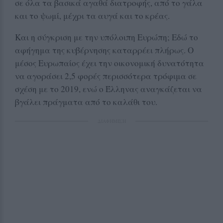
σε όλα τα βασικά αγαθά διατροφής, από το γάλα
και το ψωμί, μέχρι τα αυγά και το κρέας.
Και η σύγκριση με την υπόλοιπη Ευρώπη; Εδώ το
αφήγημα της κυβέρνησης καταρρέει πλήρως. Ο
μέσος Ευρωπαίος έχει την οικονομική δυνατότητα
να αγοράσει 2,5 φορές περισσότερα τρόφιμα σε
σχέση με το 2019, ενώ ο Έλληνας αναγκάζεται να
βγάλει πράγματα από το καλάθι του.
ΔΙΑΦΗΜΙΣΗ