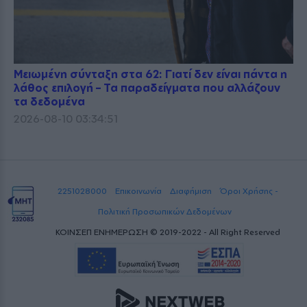
Μειωμένη σύνταξη στα 62: Γιατί δεν είναι πάντα η
λάθος επιλογή – Τα παραδείγματα που αλλάζουν
τα δεδομένα
2026-08-10 03:34:51
2251028000
Επικοινωνία
Διαφήμιση
Όροι Χρήσης -
Πολιτική Προσωπικών Δεδομένων
ΚΟΙΝΣΕΠ ΕΝΗΜΕΡΩΣΗ © 2019-2022 - All Right Reserved