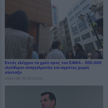
Εκτός ελέγχου τα χρέη προς τον ΕΦΚΑ - 300.000
ελεύθεροι επαγγελματίες και αγρότες χωρίς
σύνταξη
2026-08-10 03:43:54