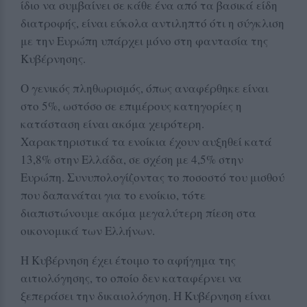
ίδιο να συμβαίνει σε κάθε ένα από τα βασικά είδη
διατροφής, είναι εύκολα αντιληπτό ότι η σύγκλιση
με την Ευρώπη υπάρχει μόνο στη φαντασία της
Κυβέρνησης.
Ο γενικός πληθωρισμός, όπως αναφέρθηκε είναι
στο 5%, ωστόσο σε επιμέρους κατηγορίες η
κατάσταση είναι ακόμα χειρότερη.
Χαρακτηριστικά τα ενοίκια έχουν αυξηθεί κατά
13,8% στην Ελλάδα, σε σχέση με 4,5% στην
Ευρώπη. Συνυπολογίζοντας το ποσοστό του μισθού
που δαπανάται για το ενοίκιο, τότε
διαπιστώνουμε ακόμα μεγαλύτερη πίεση στα
οικονομικά των Ελλήνων.
Η Κυβέρνηση έχει έτοιμο το αφήγημα της
αιτιολόγησης, το οποίο δεν καταφέρνει να
ξεπεράσει την δικαιολόγηση. Η Κυβέρνηση είναι