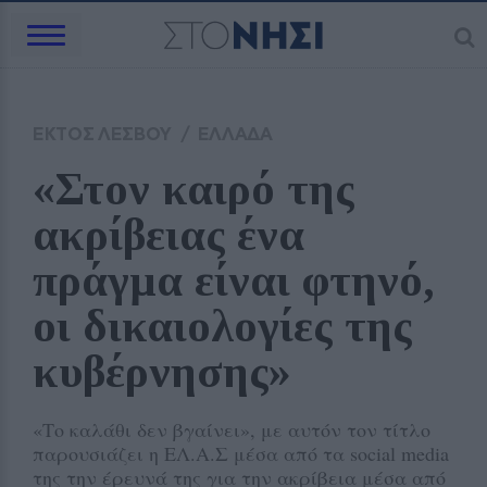
ΕΚΤΟΣ ΛΕΣΒΟΥ
/
ΕΛΛΑΔΑ
«Στον καιρό της 
ακρίβειας ένα 
πράγμα είναι φτηνό, 
οι δικαιολογίες της 
κυβέρνησης»
«Τo καλάθι δεν βγαίνει», με αυτόν τον τίτλο
παρουσιάζει η ΕΛ.Α.Σ μέσα από τα social media
της την έρευνά της για την ακρίβεια μέσα από