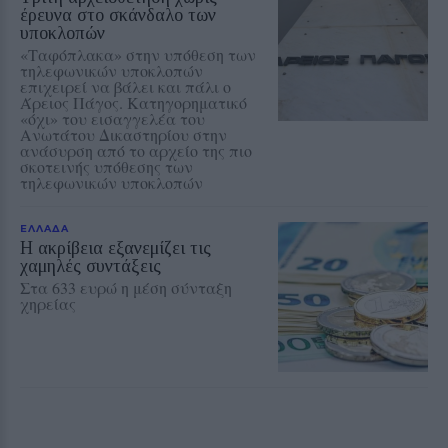
έρευνα στο σκάνδαλο των
υποκλοπών
«Ταφόπλακα» στην υπόθεση των
τηλεφωνικών υποκλοπών
επιχειρεί να βάλει και πάλι ο
Άρειος Πάγος. Κατηγορηματικό
«όχι» του εισαγγελέα του
Ανωτάτου Δικαστηρίου στην
ανάσυρση από το αρχείο της πιο
σκοτεινής υπόθεσης των
τηλεφωνικών υποκλοπών
ΕΛΛΑΔΑ
Η ακρίβεια εξανεμίζει τις
χαμηλές συντάξεις
Στα 633 ευρώ η μέση σύνταξη
χηρείας