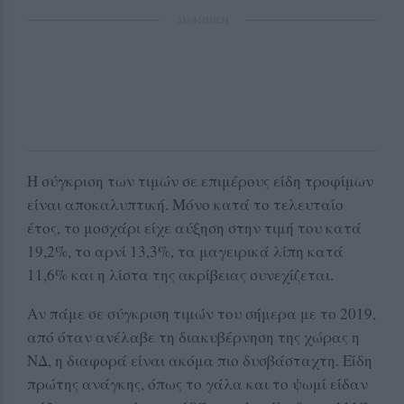
ΔΙΑΦΗΜΙΣΗ
Η σύγκριση των τιμών σε επιμέρους είδη τροφίμων
είναι αποκαλυπτική. Μόνο κατά το τελευταίο
έτος, το μοσχάρι είχε αύξηση στην τιμή του κατά
19,2%, το αρνί 13,3%, τα μαγειρικά λίπη κατά
11,6% και η λίστα της ακρίβειας συνεχίζεται.
Αν πάμε σε σύγκριση τιμών του σήμερα με το 2019,
από όταν ανέλαβε τη διακυβέρνηση της χώρας η
ΝΔ, η διαφορά είναι ακόμα πιο δυσβάσταχτη. Είδη
πρώτης ανάγκης, όπως το γάλα και το ψωμί είδαν