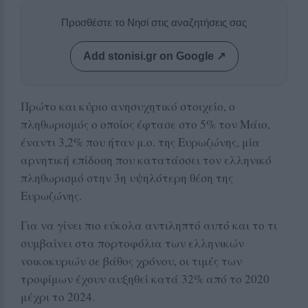
Προσθέστε το Νησί στις αναζητήσεις σας
Add stonisi.gr on Google ↗
Πρώτο και κύριο ανησυχητικό στοιχείο, ο
πληθωρισμός ο οποίος έφτασε στο 5% τον Μάιο,
έναντι 3,2% που ήταν μ.ο. της Ευρωζώνης, μία
αρνητική επίδοση που κατατάσσει τον ελληνικό
πληθωρισμό στην 3η υψηλότερη θέση της
Ευρωζώνης.
Για να γίνει πιο εύκολα αντιληπτό αυτό και το τι
συμβαίνει στα πορτοφόλια των ελληνικών
νοικοκυριών σε βάθος χρόνου, οι τιμές των
τροφίμων έχουν αυξηθεί κατά 32% από το 2020
μέχρι το 2024.