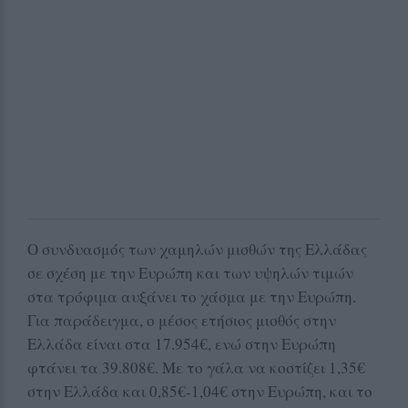
Ο συνδυασμός των χαμηλών μισθών της Ελλάδας
σε σχέση με την Ευρώπη και των υψηλών τιμών
στα τρόφιμα αυξάνει το χάσμα με την Ευρώπη.
Για παράδειγμα, ο μέσος ετήσιος μισθός στην
Ελλάδα είναι στα 17.954€, ενώ στην Ευρώπη
φτάνει τα 39.808€. Με το γάλα να κοστίζει 1,35€
στην Ελλάδα και 0,85€-1,04€ στην Ευρώπη, και το