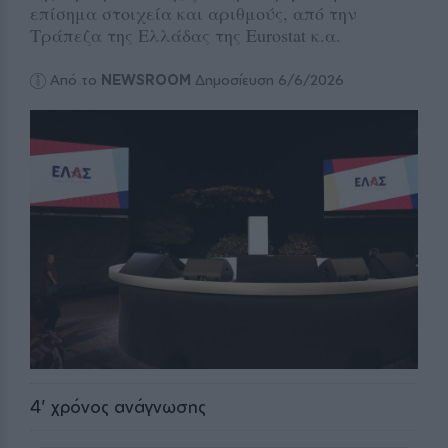
επίσημα στοιχεία και αριθμούς, από την
Τράπεζα της Ελλάδας της Eurostat κ.α.
Από το
NEWSROOM
Δημοσίευση 6/6/2026
4
' χρόνος ανάγνωσης