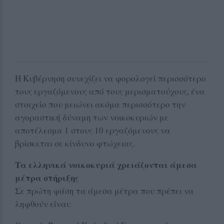
Η Κυβέρνηση συνεχίζει να φορολογεί περισσότερο
τους εργαζόμενους από τους μερισματούχους, ένα
στοιχείο που μειώνει ακόμα περισσότερο την
αγοραστική δύναμη των νοικοκυριών με
αποτέλεσμα 1 στους 10 εργαζόμενους να
βρίσκεται σε κίνδυνο φτώχειας.
Τα ελληνικά νοικοκυριά χρειάζονται άμεσα
μέτρα στήριξης
Σε πρώτη φάση τα άμεσα μέτρα που πρέπει να
ληφθούν είναι: