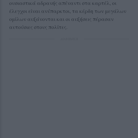
ουσιαστικά αδρανής απέναντι στα καρτέλ, οι
έλεγχοι είναι ανύπαρκτοι, τα κέρδη των μεγάλων
ομίλων αυξάνονται και οι αυξήσεις πέρασαν
αυτούσιες στους πολίτες.
ΔΙΑΦΗΜΙΣΗ