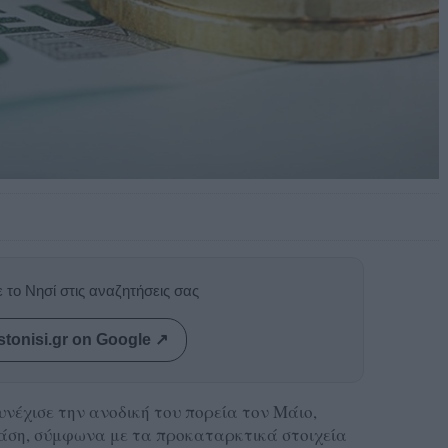
 το Νησί στις αναζητήσεις σας
stonisi.gr on Google ↗
νέχισε την ανοδική του πορεία τον Μάιο,
βάση, σύμφωνα με τα προκαταρκτικά στοιχεία