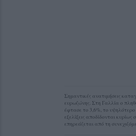
Σημαντικές ανατιμήσεις καταγ
ευρωζώνης. Στη Γαλλία ο πληθ
έφτασε το 3,6%, το υψηλότερο 
εξελίξεις αποδίδονται κυρίως 
επηρεάζεται από τη συνεχιζόμ