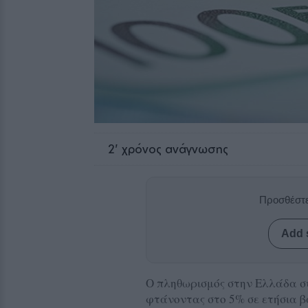
2
' χρόνος ανάγνωσης
Προσθέστε
Add 
Ο πληθωρισμός στην Ελλάδα συ
φτάνοντας στο 5% σε ετήσια 