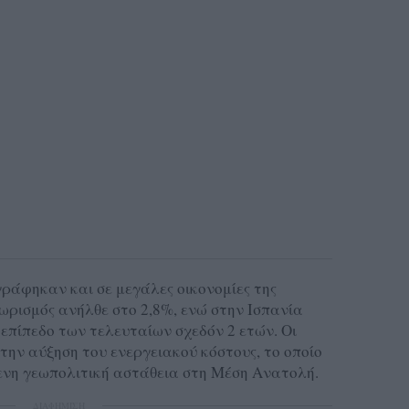
ράφηκαν και σε μεγάλες οικονομίες της
ωρισμός ανήλθε στο 2,8%, ενώ στην Ισπανία
επίπεδο των τελευταίων σχεδόν 2 ετών. Οι
στην αύξηση του ενεργειακού κόστους, το οποίο
ενη γεωπολιτική αστάθεια στη Μέση Ανατολή.
ΔΙΑΦΗΜΙΣΗ