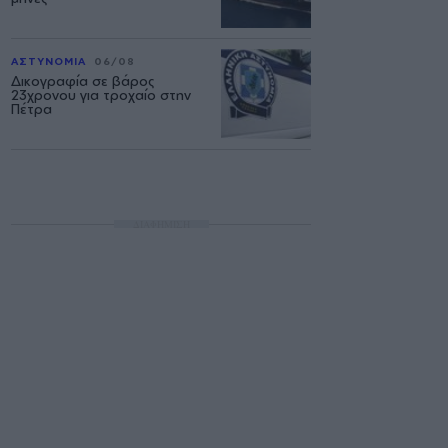
ΑΣΤΥΝΟΜΙΑ
06/08
Δικογραφία σε βάρος
23χρονου για τροχαίο στην
Πέτρα
ΔΙΑΦΗΜΙΣΗ