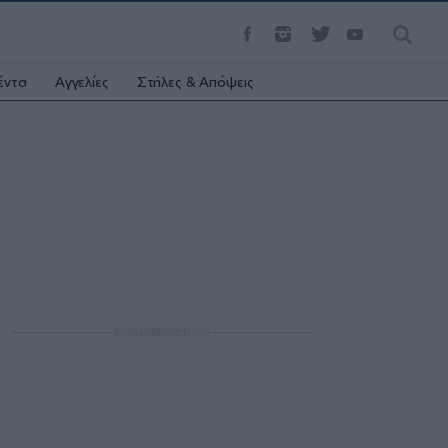
έντα
Αγγελίες
Στήλες & Απόψεις
ΔΙΑΦΗΜΙΣΗ