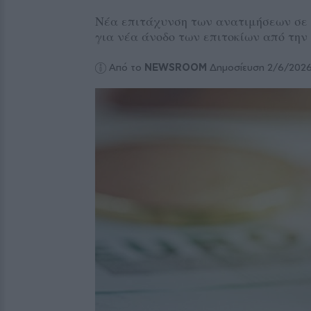
Νέα επιτάχυνση των ανατιμήσεων σε 
για νέα άνοδο των επιτοκίων από τη
Από το
NEWSROOM
Δημοσίευση 2/6/202