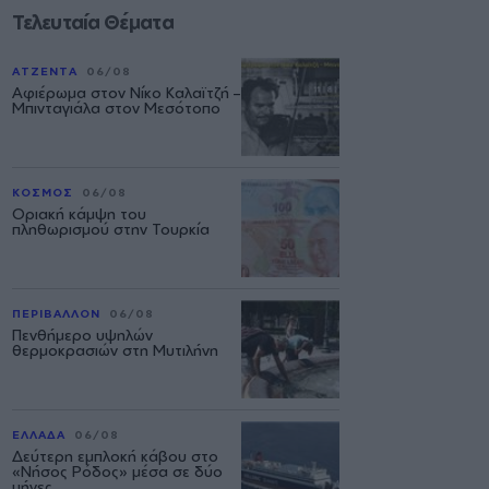
Τελευταία Θέματα
ΑΤΖΕΝΤΑ
06/08
Αφιέρωμα στον Νίκο Καλαϊτζή –
Μπινταγιάλα στον Μεσότοπο
ΚΟΣΜΟΣ
06/08
Οριακή κάμψη του
πληθωρισμού στην Τουρκία
ΠΕΡΙΒΑΛΛΟΝ
06/08
Πενθήμερο υψηλών
θερμοκρασιών στη Μυτιλήνη
ΕΛΛΑΔΑ
06/08
Δεύτερη εμπλοκή κάβου στο
«Νήσος Ρόδος» μέσα σε δύο
μήνες