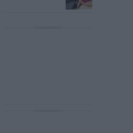
ΔΙΑΦΗΜΙΣΗ
ΔΙΑΦΗΜΙΣΗ