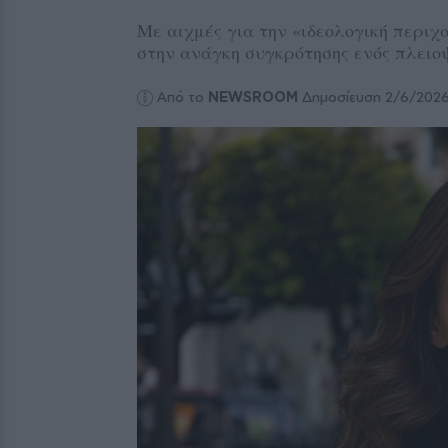
Με αιχμές για την «ιδεολογική περι
στην ανάγκη συγκρότησης ενός πλειο
Από το
NEWSROOM
Δημοσίευση 2/6/202