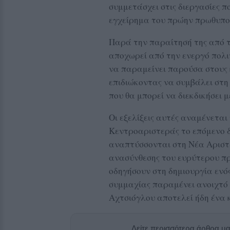
συμμετάσχει στις διεργασίες 
εγχείρημα του πρώην πρωθυπο
Παρά την παραίτησή της από τ
αποχωρεί από την ενεργό πολι
να παραμείνει παρούσα στους 
επιδιώκοντας να συμβάλει στη
που θα μπορεί να διεκδικήσει 
Οι εξελίξεις αυτές αναμένετα
Κεντροαριστεράς το επόμενο δ
αναπτύσσονται στη Νέα Αριστε
ανασύνθεσης του ευρύτερου προ
οδηγήσουν στη δημιουργία ενός
συμμαχίας παραμένει ανοιχτό
Αχτσιόγλου αποτελεί ήδη ένα κ
Δείτε περισσότερα άρθρα μ