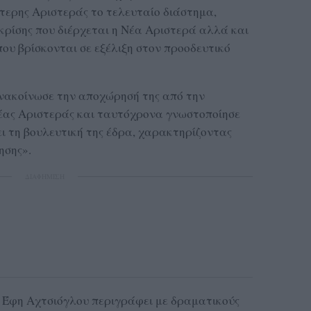
τερης Αριστεράς το τελευταίο διάστημα,
κρίσης που διέρχεται η Νέα Αριστερά αλλά και
ου βρίσκονται σε εξέλιξη στον προοδευτικό
νακοίνωσε την αποχώρησή της από την
έας Αριστεράς και ταυτόχρονα γνωστοποίησε
 τη βουλευτική της έδρα, χαρακτηρίζοντας
δησης».
ΔΙΑΦΗΜΙΣΗ
 Έφη Αχτσιόγλου περιγράφει με δραματικούς