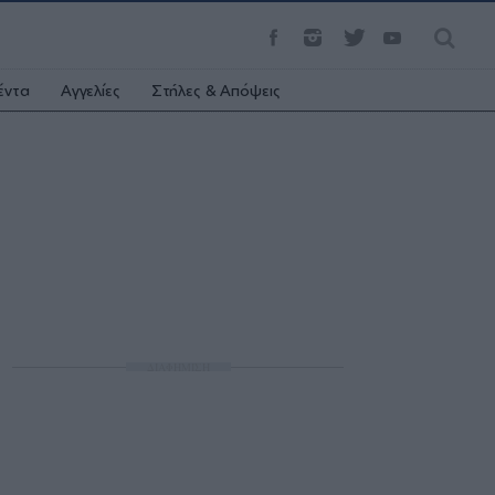
έντα
Αγγελίες
Στήλες & Απόψεις
ΔΙΑΦΗΜΙΣΗ