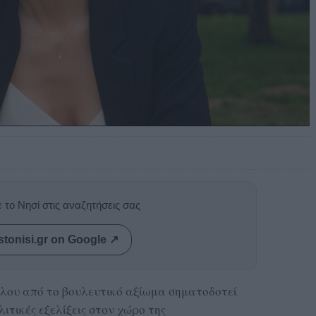
 το Νησί στις αναζητήσεις σας
stonisi.gr on Google ↗
λου από το βουλευτικό αξίωμα σηματοδοτεί
ιτικές εξελίξεις στον χώρο της