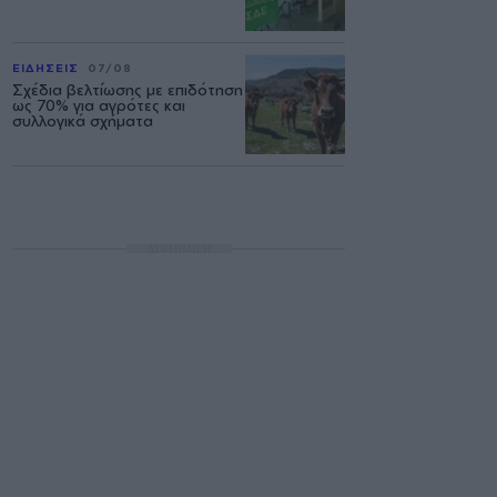
ΕΙΔΗΣΕΙΣ
07/08
Σχέδια βελτίωσης με επιδότηση
ως 70% για αγρότες και
συλλογικά σχήματα
ΔΙΑΦΗΜΙΣΗ