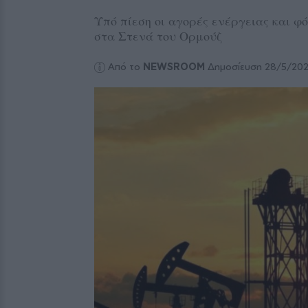
Υπό πίεση οι αγορές ενέργειας και φ
στα Στενά του Ορμούζ
Από το
NEWSROOM
Δημοσίευση 28/5/20