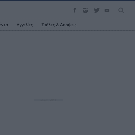
έντα
Αγγελίες
Στήλες & Απόψεις
ΔΙΑΦΗΜΙΣΗ