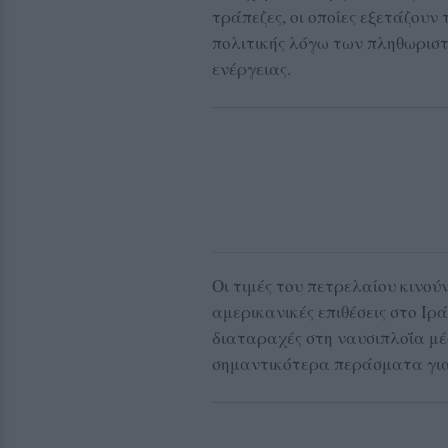
τράπεζες, οι οποίες εξετάζουν
πολιτικής λόγω των πληθωριστ
ενέργειας.
Οι τιμές του πετρελαίου κινού
αμερικανικές επιθέσεις στο Ιρ
διαταραχές στη ναυσιπλοΐα μέ
σημαντικότερα περάσματα για 