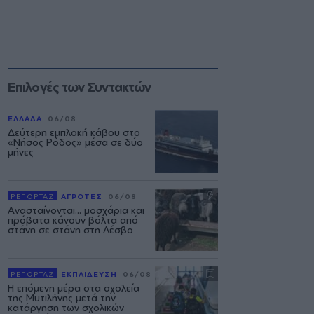
Επιλογές των Συντακτών
ΕΛΛΑΔΑ
06/08
Δεύτερη εμπλοκή κάβου στο
«Νήσος Ρόδος» μέσα σε δύο
μήνες
ΡΕΠΟΡΤΑΖ
ΑΓΡΟΤΕΣ
06/08
Ανασταίνονται... μοσχάρια και
πρόβατα κάνουν βόλτα από
στάνη σε στάνη στη Λέσβο
ΡΕΠΟΡΤΑΖ
ΕΚΠΑΙΔΕΥΣΗ
06/08
Η επόμενη μέρα στα σχολεία
της Μυτιλήνης μετά την
κατάργηση των σχολικών