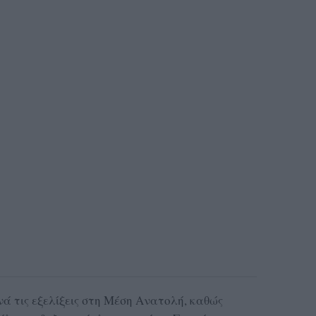
ά τις εξελίξεις στη Μέση Ανατολή, καθώς