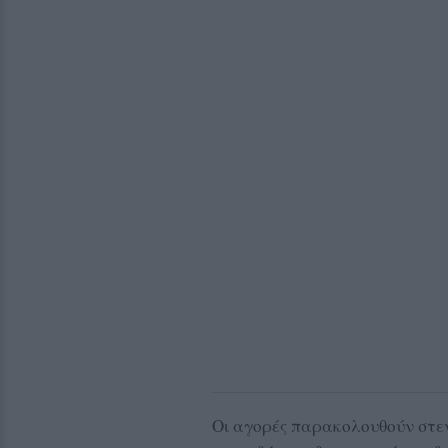
Οι αγορές παρακολουθούν στεν