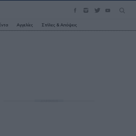
έντα
Αγγελίες
Στήλες & Απόψεις
ΔΙΑΦΗΜΙΣΗ