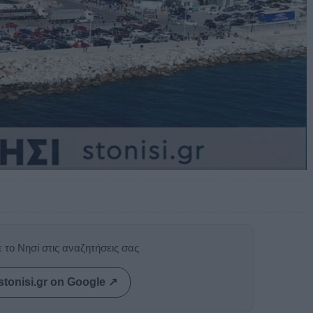
 το Νησί στις αναζητήσεις σας
stonisi.gr on Google ↗