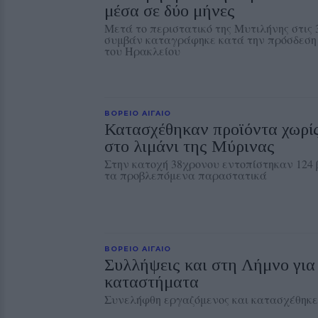
μέσα σε δύο μήνες
Μετά το περιστατικό της Μυτιλήνης στις 
συμβάν καταγράφηκε κατά την πρόσδεση 
του Ηρακλείου
ΒΟΡΕΙΟ ΑΙΓΑΙΟ
Κατασχέθηκαν προϊόντα χωρί
στο λιμάνι της Μύρινας
Στην κατοχή 38χρονου εντοπίστηκαν 124 
τα προβλεπόμενα παραστατικά
ΒΟΡΕΙΟ ΑΙΓΑΙΟ
Συλλήψεις και στη Λήμνο για
καταστήματα
Συνελήφθη εργαζόμενος και κατασχέθηκε