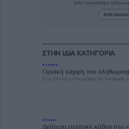
Δείτε περισσότερα άρθρα μ
Add stonisi
ΣΤΗΝ ΙΔΙΑ ΚΑΤΗΓΟΡΙΑ
ΚΟΣΜΟΣ
Οριακή κάμψη του πληθωρισμ
Συνεχίζεται η υποχώρηση της Τουρκικής 
ΕΛΛΑΔΑ
Δεύτερη εμπλοκή κάβου στο 