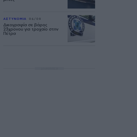
ΑΣΤΥΝΟΜΙΑ
06/08
Δικογραφία σε βάρος
23χρονου για τροχαίο στην
Πέτρα
ΔΙΑΦΗΜΙΣΗ