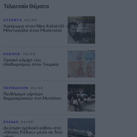
Τελευταία Θέματα
ΑΤΖΕΝΤΑ
06/08
Αφιέρωμα στον Νίκο Καλαϊτζή –
Μπινταγιάλα στον Μεσότοπο
ΚΟΣΜΟΣ
06/08
Οριακή κάμψη του
πληθωρισμού στην Τουρκία
ΠΕΡΙΒΑΛΛΟΝ
06/08
Πενθήμερο υψηλών
θερμοκρασιών στη Μυτιλήνη
ΕΛΛΑΔΑ
06/08
Δεύτερη εμπλοκή κάβου στο
«Νήσος Ρόδος» μέσα σε δύο
μήνες