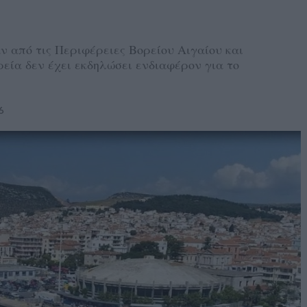
 από τις Περιφέρειες Βορείου Αιγαίου και
εία δεν έχει εκδηλώσει ενδιαφέρον για το
6