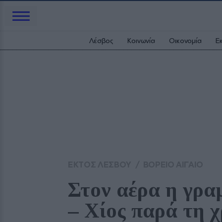
Λέσβος
Κοινωνία
Οικονομία
Ε
ΕΚΤΟΣ ΛΕΣΒΟΥ
/
ΒΟΡΕΙΟ ΑΙΓΑΙΟ
Στον αέρα η γρα
– Χίος παρά τη 