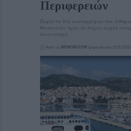
Περιφερειών
Παρά τα δύο εκατομμύρια που δόθηκαν
Θεσσαλίας προς το παρον καμία εταιρ
διαγωνισμό
Από το
NEWSROOM
Δημοσίευση 21/5/202