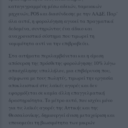
καταγεγραμμένη μέσω αδειών, ταμειακών
μηχανών, POS και διασύνδεσης με την ΑΑΔΕ. Παρ’
όλα αυτά, η φορολόγηση αγνοεί τα πραγματικά
δεδομένα, συντηρώντας ένα άδικο και
αναχρονιστικό σύστημα που τιμωρεί τη
νομιμότητα αντί να την επιβραβεύει.
Στα αιτήματα περιλαμβάνεται και η άμεση
απόσυρση της πρόσθετης φορολόγησης 10% λόγω
απασχόλησης υπαλλήλου, μια επιβάρυνση που,
σύμφωνα με τους πωλητές, τιμωρεί την εργασία
αποκλειστικά στις λαϊκές αγορές και δεν
εφαρμόζεται σε καμία άλλη επαγγελματική
δραστηριότητα. Το μέτρο αυτό, που ισχύει μόνο
για τις λαϊκές αγορές της Αττικής και της
Θεσσαλονίκης, δημιουργεί άνιση μεταχείριση και
υπονομεύει τη βιωσιμότητα των μικρών