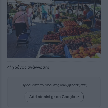
4
' χρόνος ανάγνωσης
Προσθέστε το Νησί στις αναζητήσεις σας
Add stonisi.gr on Google ↗