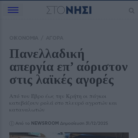
ΟΙΚΟΝΟΜΙΑ
/
ΑΓΟΡΑ
Πανελλαδική 
απεργία επ’ αόριστον 
στις λαϊκές αγορές
Από τον Έβρο έως την Κρήτη οι πάγκοι
κατεβάζουν ρολά στο πλευρό αγροτών και
καταναλωτών
Από το
NEWSROOM
Δημοσίευση 31/12/2025