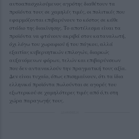
αυτοαπασχολούμενος αγρότης διαθέτουν τα
προϊόντα τους σε χαμηλές τιμές, οι πολιτικές που
εφαρμόζονται επιβαρύνουν το κόστος σε κάθε
στάδιο της διακίνησης. Το αποτέλεσμα είναι τα
προϊόντα να φτάνουν ακριβά στον καταναλωτή,
όχι λόγω του χωραφιού ή του πάγκου, αλλά
εξαιτίας κυβερνητικών επιλογών, διαρκώς
αυξανόμενων φόρων, τελών και επιβαρύνσεων
που δεν αντανακλούν την πραγματική τους αξία.
Δεν είναι τυχαίο, όπως επισημαίνουν, ότι τα ίδια
ελληνικά προϊόντα πωλούνται σε αγορές του
εξωτερικού σε χαμηλότερες τιμές από ό,τι στη
χώρα παραγωγής τους.
ΔΙΑΦΗΜΙΣΗ