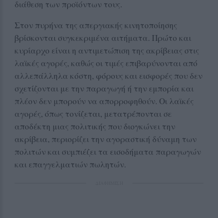
διάθεση των προϊόντων τους.
Στον πυρήνα της απεργιακής κινητοποίησης
βρίσκονται συγκεκριμένα αιτήματα. Πρώτο και
κυρίαρχο είναι η αντιμετώπιση της ακρίβειας στις
λαϊκές αγορές, καθώς οι τιμές επιβαρύνονται από
αλλεπάλληλα κόστη, φόρους και εισφορές που δεν
σχετίζονται με την παραγωγή ή την εμπορία και
πλέον δεν μπορούν να απορροφηθούν. Οι λαϊκές
αγορές, όπως τονίζεται, μετατρέπονται σε
αποδέκτη μιας πολιτικής που διογκώνει την
ακρίβεια, περιορίζει την αγοραστική δύναμη των
πολιτών και συμπιέζει τα εισοδήματα παραγωγών
και επαγγελματιών πωλητών.
ΔΙΑΦΗΜΙΣΗ