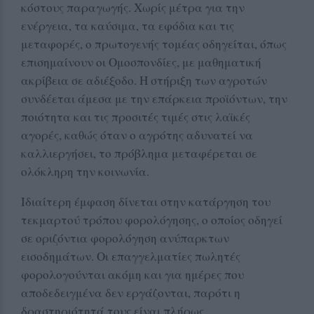
κόστους παραγωγής. Χωρίς μέτρα για την
ενέργεια, τα καύσιμα, τα εφόδια και τις
μεταφορές, ο πρωτογενής τομέας οδηγείται, όπως
επισημαίνουν οι Ομοσπονδίες, με μαθηματική
ακρίβεια σε αδιέξοδο. Η στήριξη των αγροτών
συνδέεται άμεσα με την επάρκεια προϊόντων, την
ποιότητα και τις προσιτές τιμές στις λαϊκές
αγορές, καθώς όταν ο αγρότης αδυνατεί να
καλλιεργήσει, το πρόβλημα μεταφέρεται σε
ολόκληρη την κοινωνία.
Ιδιαίτερη έμφαση δίνεται στην κατάργηση του
τεκμαρτού τρόπου φορολόγησης, ο οποίος οδηγεί
σε οριζόντια φορολόγηση ανύπαρκτων
εισοδημάτων. Οι επαγγελματίες πωλητές
φορολογούνται ακόμη και για ημέρες που
αποδεδειγμένα δεν εργάζονται, παρότι η
δραστηριότητά τους είναι πλήρως