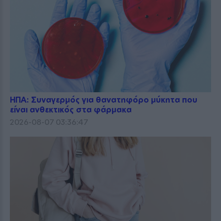
ΗΠΑ: Συναγερμός για θανατηφόρο μύκητα που
είναι ανθεκτικός στα φάρμακα
2026-08-07 03:36:47