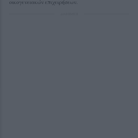
οικογενειακών επιχειρήσεων.
ΔΙΑΦΗΜΙΣΗ