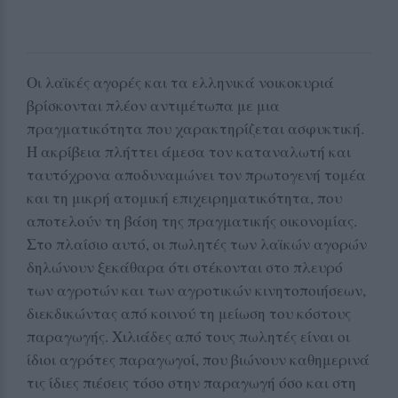
Οι λαϊκές αγορές και τα ελληνικά νοικοκυριά
βρίσκονται πλέον αντιμέτωπα με μια
πραγματικότητα που χαρακτηρίζεται ασφυκτική.
Η ακρίβεια πλήττει άμεσα τον καταναλωτή και
ταυτόχρονα αποδυναμώνει τον πρωτογενή τομέα
και τη μικρή ατομική επιχειρηματικότητα, που
αποτελούν τη βάση της πραγματικής οικονομίας.
Στο πλαίσιο αυτό, οι πωλητές των λαϊκών αγορών
δηλώνουν ξεκάθαρα ότι στέκονται στο πλευρό
των αγροτών και των αγροτικών κινητοποιήσεων,
διεκδικώντας από κοινού τη μείωση του κόστους
παραγωγής. Χιλιάδες από τους πωλητές είναι οι
ίδιοι αγρότες παραγωγοί, που βιώνουν καθημερινά
τις ίδιες πιέσεις τόσο στην παραγωγή όσο και στη