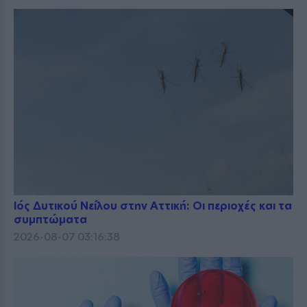
Ιός Δυτικού Νείλου στην Αττική: Οι περιοχές και τα
συμπτώματα
2026-08-07 03:16:38