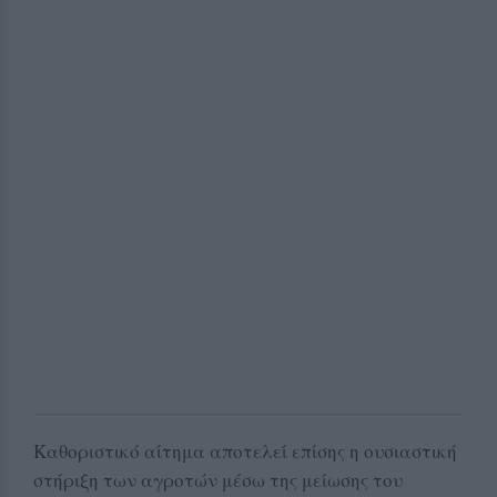
Καθοριστικό αίτημα αποτελεί επίσης η ουσιαστική
στήριξη των αγροτών μέσω της μείωσης του