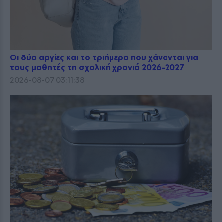
Οι δύο αργίες και το τριήμερο που χάνονται για
τους μαθητές τη σχολική χρονιά 2026-2027
2026-08-07 03:11:38