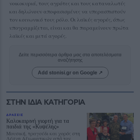
νοικοκυριά, τους αγρότες και τους καταναλωτές
και δηλώνουν αποφασισμένες να υπερασπιστούν
τον κοινωνικό τους ρόλο. Οι λαϊκές αγορές, όπως
υπογραμμίζεται, είναι και θα παραμείνουν πρώτα
λαϊκές και μετά αγορές.
Δείτε περισσότερα άρθρα μας στα αποτελέσματα
αναζήτησης
Add stonisi.gr on Google ↗
ΣΤΗΝ ΙΔΙΑ ΚΑΤΗΓΟΡΙΑ
ΔΡΑΣΕΙΣ
Καλοκαιρινή γιορτή για τα
παιδιά της «Κυψέλης»
Μουσική, τραγούδι και χορός στη
Λέσχη Αξιωματικών από τον