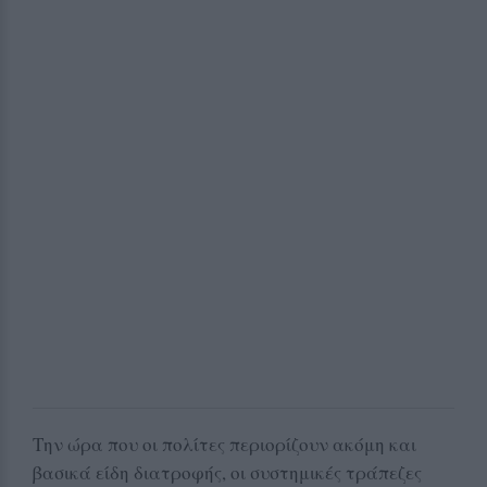
Την ώρα που οι πολίτες περιορίζουν ακόμη και
βασικά είδη διατροφής, οι συστημικές τράπεζες