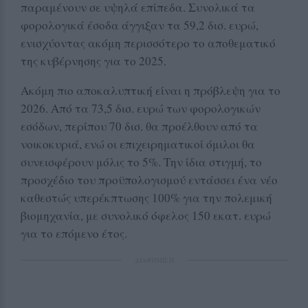
παραμένουν σε υψηλά επίπεδα. Συνολικά τα
φορολογικά έσοδα άγγιξαν τα 59,2 δισ. ευρώ,
ενισχύοντας ακόμη περισσότερο το αποθεματικό
της κυβέρνησης για το 2025.
Ακόμη πιο αποκαλυπτική είναι η πρόβλεψη για το
2026. Από τα 73,5 δισ. ευρώ των φορολογικών
εσόδων, περίπου 70 δισ. θα προέλθουν από τα
νοικοκυριά, ενώ οι επιχειρηματικοί όμιλοι θα
συνεισφέρουν μόλις το 5%. Την ίδια στιγμή, το
προσχέδιο του προϋπολογισμού εντάσσει ένα νέο
καθεστώς υπερέκπτωσης 100% για την πολεμική
βιομηχανία, με συνολικό όφελος 150 εκατ. ευρώ
για το επόμενο έτος.
ΔΙΑΦΗΜΙΣΗ