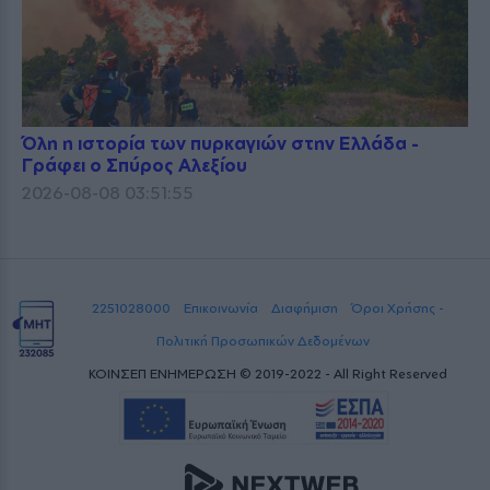
Όλη η ιστορία των πυρκαγιών στην Ελλάδα -
Γράφει ο Σπύρος Αλεξίου
2026-08-08 03:51:55
2251028000
Επικοινωνία
Διαφήμιση
Όροι Χρήσης -
Πολιτική Προσωπικών Δεδομένων
ΚΟΙΝΣΕΠ ΕΝΗΜΕΡΩΣΗ © 2019-2022 - All Right Reserved