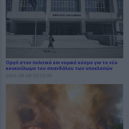
Οργή στον πολιτικό και νομικό κόσμο για το νέο
κουκούλωμα του σκανδάλου των υποκλοπών
2026-08-08 03:53:00