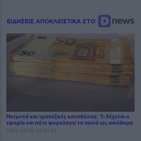
ΕΙΔΗΣΕΙΣ ΑΠΟΚΛΕΙΣΤΙΚΑ ΣΤΟ
Μετρητά και τραπεζικές καταθέσεις: Τι δέχεται η
εφορία και πότε φορολογεί τα ποσά ως εισόδημα
2026-08-08 03:50:34