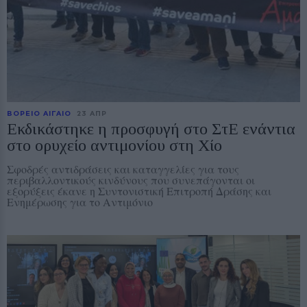
ΒΟΡΕΙΟ ΑΙΓΑΙΟ
23 ΑΠΡ
Εκδικάστηκε η προσφυγή στο ΣτΕ ενάντια
στο ορυχείο αντιμονίου στη Χίο
Σφοδρές αντιδράσεις και καταγγελίες για τους
περιβαλλοντικούς κινδύνους που συνεπάγονται οι
εξορύξεις έκανε η Συντονιστική Επιτροπή Δράσης και
Ενημέρωσης για το Αντιμόνιο