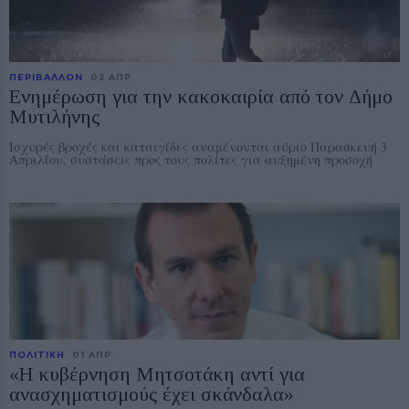
ΠΕΡΙΒΑΛΛΟΝ
02 ΑΠΡ
Ενημέρωση για την κακοκαιρία από τον Δήμο
Μυτιλήνης
Ισχυρές βροχές και καταιγίδες αναμένονται αύριο Παρασκευή 3
Απριλίου, συστάσεις προς τους πολίτες για αυξημένη προσοχή
ΠΟΛΙΤΙΚΗ
01 ΑΠΡ
«Η κυβέρνηση Μητσοτάκη αντί για
ανασχηματισμούς έχει σκάνδαλα»