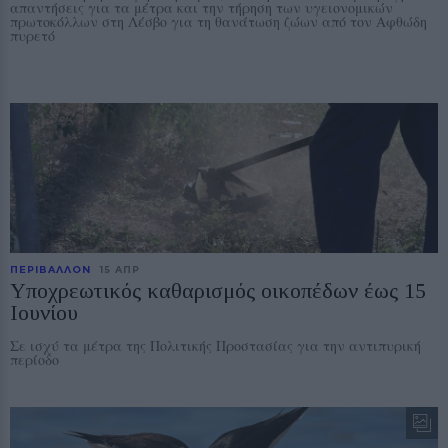
απαντήσεις για τα μέτρα και την τήρηση των υγειονομικών
πρωτοκόλλων στη Λέσβο για τη θανάτωση ζώων από τον Αφθώδη
πυρετό
ΠΕΡΙΒΑΛΛΟΝ
15 ΑΠΡ
Υποχρεωτικός καθαρισμός οικοπέδων έως 15
Ιουνίου
Σε ισχύ τα μέτρα της Πολιτικής Προστασίας για την αντιπυρική
περίοδο