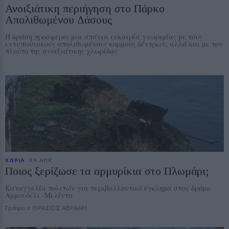
Ανοιξιάτικη περιήγηση στο Πάρκο
Απολιθωμένου Δάσους
Η δράση προσφέρει μια σπάνια ευκαιρία γνωριμίας με τους
εντυπωσιακούς απολιθωμένους κορμούς δέντρων, αλλά και με τον
πλούτο της ανοιξιάτικης χλωρίδας
ΧΩΡΙΑ
04 ΑΠΡ
Ποιος ξερίζωσε τα αρμυρίκια στο Πλωμάρι;
Καταγγελία πολιτών για περιβαλλοντικό έγκλημα στον δρόμο
Αμμουδέλι -Μελίντα
Γράφει ο ΘΡΑΣΟΣ ΑΒΡΑΑΜ