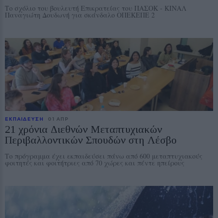
Το σχόλιο του βουλευτή Επικρατείας του ΠΑΣΟΚ - ΚΙΝΑΛ
Παναγιώτη Δουδωνή για σκάνδαλο ΟΠΕΚΕΠΕ 2
ΕΚΠΑΙΔΕΥΣΗ
01 ΑΠΡ
21 χρόνια Διεθνών Μεταπτυχιακών
Περιβαλλοντικών Σπουδών στη Λέσβο
Το πρόγραμμα έχει εκπαιδεύσει πάνω από 600 μεταπτυχιακούς
φοιτητές και φοιτήτριες από 70 χώρες και πέντε ηπείρους