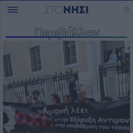
Περιβάλλον