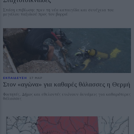
Στάση επιβίωσης πριν τη νέα καταιγίδα και συνέχεια του
μεγάλου ταξιδιού προς τον βορρά
ΕΚΠΑΙΔΕΥΣΗ
27 ΜΑΡ
Στον «αγώνα» για καθαρές θάλασσες η Θερμή
Φοιτητές, Δήμος και εθελοντές ενώνουν δυνάμεις για καθαρότερες
θάλασσες