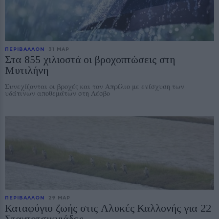
ΠΕΡΙΒΑΛΛΟΝ
31 ΜΑΡ
Στα 855 χιλιοστά οι βροχοπτώσεις στη
Μυτιλήνη
Συνεχίζονται οι βροχές και τον Απρίλιο με ενίσχυση των
υδάτινων αποθεμάτων στη Λέσβο
ΠΕΡΙΒΑΛΛΟΝ
29 ΜΑΡ
Καταφύγιο ζωής στις Αλυκές Καλλονής για 22
Σταχτοτσικνιάδες