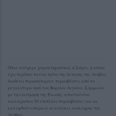
Όπως ανέφερε χαρακτηριστικά, η Σάμος, η οποία
έχει περίπου το ένα τρίτο της έκτασης της Λέσβου,
διαθέτει περισσότερους πυροσβέστες από το
μεγαλύτερο νησί του Βορείου Αιγαίου. Σύμφωνα
με την εκτίμηση της Ένωσης, απαιτούνται
τουλάχιστον 50 επιπλέον πυροσβέστες για να
καλυφθούν επαρκώς οι ανάγκες ολόκληρης της
Λέσβου.