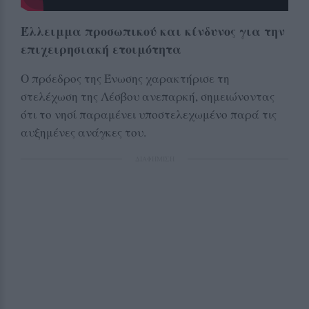
Έλλειμμα προσωπικού και κίνδυνος για την
επιχειρησιακή ετοιμότητα
Ο πρόεδρος της Ένωσης χαρακτήρισε τη
στελέχωση της Λέσβου ανεπαρκή, σημειώνοντας
ότι το νησί παραμένει υποστελεχωμένο παρά τις
αυξημένες ανάγκες του.
ΔΙΑΦΗΜΙΣΗ