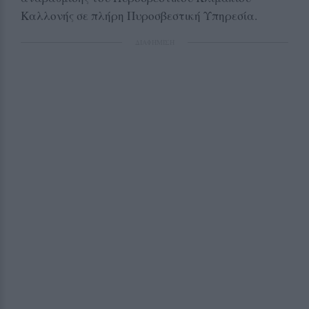
Καλλονής σε πλήρη Πυροσβεστική Υπηρεσία.
ΔΙΑΦΗΜΙΣΗ