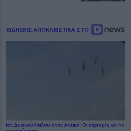
ΕΙΔΗΣΕΙΣ ΑΠΟΚΛΕΙΣΤΙΚΑ ΣΤΟ
Ιός Δυτικού Νείλου στην Αττική: Οι περιοχές και τα
συμπτώματα