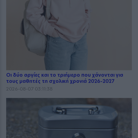
Οι δύο αργίες και το τριήμερο που χάνονται για
τους μαθητές τη σχολική χρονιά 2026-2027
2026-08-07 03:11:38