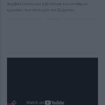
περιβάλλοντος και η βελτίωση των συνθηκών
εργασίας των στελεχών του Σώματος.
ΔΙΑΦΗΜΙΣΗ