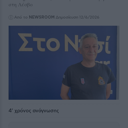
στη Λέσβο
Από το
NEWSROOM
Δημοσίευση 12/6/2026
4
' χρόνος ανάγνωσης