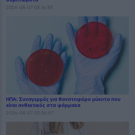
2026-08-07 03:16:38
ΗΠΑ: Συναγερμός για θανατηφόρο μύκητα που
είναι ανθεκτικός στα φάρμακα
2026-08-07 03:36:47