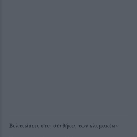
Βελτιώσεις στις συνθήκες των κλιμακίων