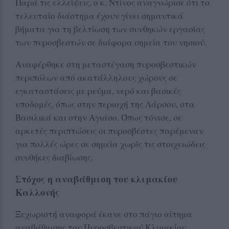
Παρά τις ελλείψεις, ο κ. Ντίνος αναγνώρισε ότι το
τελευταίο διάστημα έχουν γίνει σημαντικά
βήματα για τη βελτίωση των συνθηκών εργασίας
των πυροσβεστών σε διάφορα σημεία του νησιού.
Αναφέρθηκε στη μεταστέγαση πυροσβεστικών
περιπόλων από ακατάλληλους χώρους σε
εγκαταστάσεις με ρεύμα, νερό και βασικές
υποδομές, όπως στην περιοχή της Λάρσου, στα
Βασιλικά και στην Αγιάσο. Όπως τόνισε, σε
αρκετές περιπτώσεις οι πυροσβέστες παρέμεναν
για πολλές ώρες σε σημεία χωρίς τις στοιχειώδεις
συνθήκες διαβίωσης.
Στόχος η αναβάθμιση του κλιμακίου
Καλλονής
Ξεχωριστή αναφορά έκανε στο πάγιο αίτημα
αναβάθμισης του Πυροσβεστικού Κλιμακίου