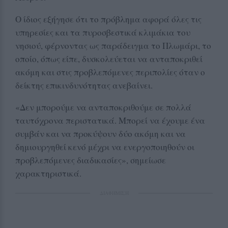
Ο ίδιος εξήγησε ότι το πρόβλημα αφορά όλες τις
υπηρεσίες και τα πυροσβεστικά κλιμάκια του
νησιού, φέρνοντας ως παράδειγμα το Πλωμάρι, το
οποίο, όπως είπε, δυσκολεύεται να ανταποκριθεί
ακόμη και στις προβλεπόμενες περιπολίες όταν ο
δείκτης επικινδυνότητας ανεβαίνει.
«Δεν μπορούμε να ανταποκριθούμε σε πολλά
ταυτόχρονα περιστατικά. Μπορεί να έχουμε ένα
συμβάν και να προκύψουν δύο ακόμη και να
δημιουργηθεί κενό μέχρι να ενεργοποιηθούν οι
προβλεπόμενες διαδικασίες», σημείωσε
χαρακτηριστικά.
ΔΙΑΦΗΜΙΣΗ