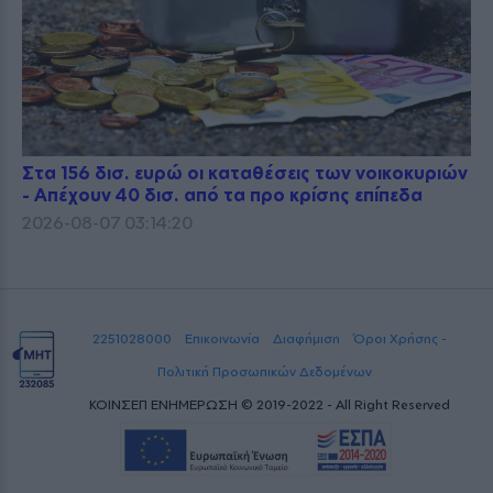
Στα 156 δισ. ευρώ οι καταθέσεις των νοικοκυριών
- Απέχουν 40 δισ. από τα προ κρίσης επίπεδα
2026-08-07 03:14:20
2251028000
Επικοινωνία
Διαφήμιση
Όροι Χρήσης -
Πολιτική Προσωπικών Δεδομένων
ΚΟΙΝΣΕΠ ΕΝΗΜΕΡΩΣΗ © 2019-2022 - All Right Reserved