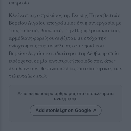
υπηρεσία.
Κλείνοντας, ο πρόεδρος της Ένωσης Πυροσβεστών
Βορείου Αιγαίου υπογράμμισε ότι η συνεργασία με
τους τοπικούς βουλευτές, την Περιφέρεια και τους
αρμόδιους φορείς συνεχίζεται, με στόχο την
ενίσχυση της πυρασφάλειας στα νησιά του
Βορείου Αιγαίου και ιδιαίτερα στη Λέσβο, η οποία
εισέρχεται σε μία αντιπυρική περίοδο που, όπως
όλα δείχνουν, θα είναι από τις πιο απαιτητικές των
τελευταίων ετών.
Δείτε περισσότερα άρθρα μας στα αποτελέσματα
αναζήτησης
Add stonisi.gr on Google ↗