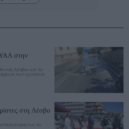
ΕΥΑΛ στην
θυνση Λέσβου και το
διάρκεια των εργασιών
ρίστες στη Λέσβο
ιστική κίνηση έως το