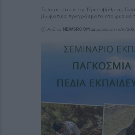
Εκπαιδευτικοί της Πρωτοβάθμιας Εκπα
βιωματικά προγράμματα στο φυσικό 
Από το
NEWSROOM
Δημοσίευση 15/6/202