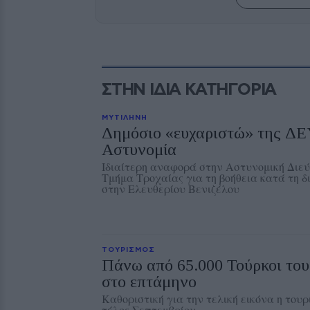
ΣΤΗΝ ΙΔΙΑ ΚΑΤΗΓΟΡΙΑ
ΜΥΤΙΛΗΝΗ
Δημόσιο «ευχαριστώ» της Δ
Αστυνομία
Ιδιαίτερη αναφορά στην Αστυνομική Διεύ
Τμήμα Τροχαίας για τη βοήθεια κατά τη 
στην Ελευθερίου Βενιζέλου
ΤΟΥΡΙΣΜΟΣ
Πάνω από 65.000 Τούρκοι του
στο επτάμηνο
Καθοριστική για την τελική εικόνα η τουρ
τέλος Σεπτεμβρίου