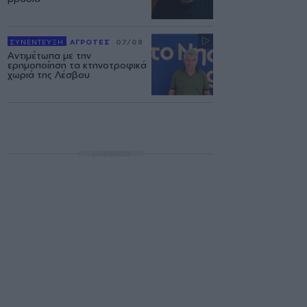
ΣΥΝΕΝΤΕΥΞΗ
ΑΓΡΟΤΕΣ
07/08
Αντιμέτωπα με την
ερημοποίηση τα κτηνοτροφικά
χωριά της Λέσβου
ΔΙΑΦΗΜΙΣΗ