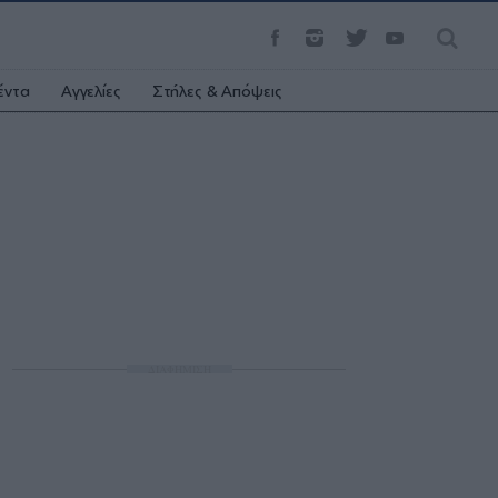
έντα
Αγγελίες
Στήλες & Απόψεις
ΔΙΑΦΗΜΙΣΗ