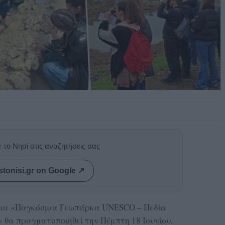
 το Νησί στις αναζητήσεις σας
stonisi.gr on Google ↗
έμα «Παγκόσμια Γεωπάρκα UNESCO – Πεδία
» θα πραγματοποιηθεί την Πέμπτη 18 Ιουνίου,