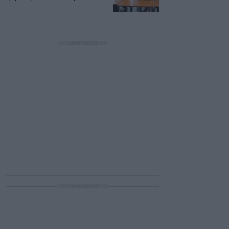
ΔΙΑΦΗΜΙΣΗ
ΔΙΑΦΗΜΙΣΗ