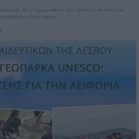
ίδευσης θα ενημερωθούν για δράσεις πεδίου και
περιβάλλον του νησιού
6