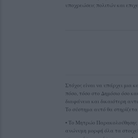
υποχρεώσεις πολιτών και επιχ
Στόχος είναι να υπάρχει μια κ
πόσο, τόσο στο Δημόσιο όσο κα
διαφάνεια και δικαιότερη αντι
Το σύστημα αυτό θα στηρίζετα
• Το Μητρώο Παρακολούθησης Ι
ανώνυμη μορφή όλα τα στοιχεί