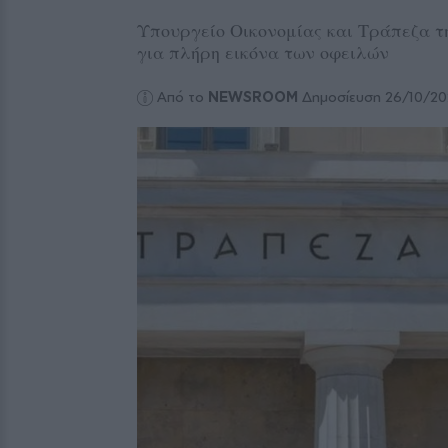
Υπουργείο Οικονομίας και Τράπεζα τ
για πλήρη εικόνα των οφειλών
Από το
NEWSROOM
Δημοσίευση 26/10/20