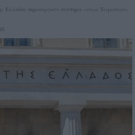
ης Ελλάδος δημιουργούν σύστημα «νέων Τειρεσιών»
25