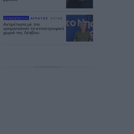
ΣΥΝΕΝΤΕΥΞΗ
ΑΓΡΟΤΕΣ
07/08
Αντιμέτωπα με την
ερημοποίηση τα κτηνοτροφικά
χωριά της Λέσβου
ΔΙΑΦΗΜΙΣΗ