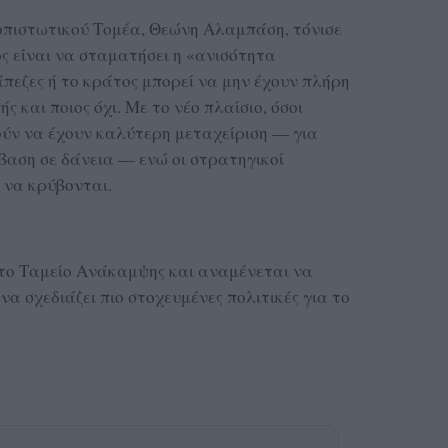
πιστωτικού Τομέα, Θεώνη Αλαμπάση, τόνισε
ς είναι να σταματήσει η «ανισότητα
πεζες ή το κράτος μπορεί να μην έχουν πλήρη
ής και ποιος όχι. Με το νέο πλαίσιο, όσοι
ύν να έχουν καλύτερη μεταχείριση — για
αση σε δάνεια — ενώ οι στρατηγικοί
 να κρύβονται.
 το Ταμείο Ανάκαμψης και αναμένεται να
να σχεδιάζει πιο στοχευμένες πολιτικές για το