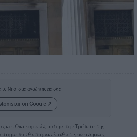
 το Νησί στις αναζητήσεις σας
stonisi.gr on Google ↗
ας και Οικονομικών, μαζί με την Τράπεζα της
σύστημα που θα παρακολουθεί τις οικονομικές