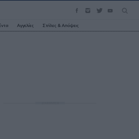
έντα
Αγγελίες
Στήλες & Απόψεις
ΔΙΑΦΗΜΙΣΗ