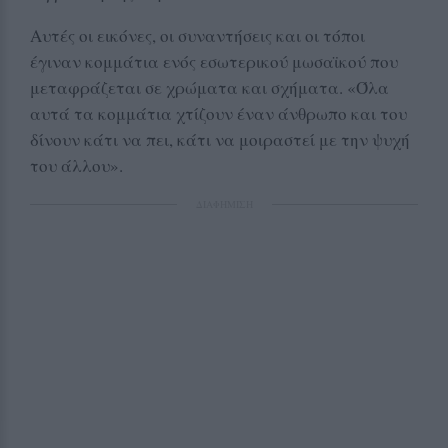
Αυτές οι εικόνες, οι συναντήσεις και οι τόποι
έγιναν κομμάτια ενός εσωτερικού μωσαϊκού που
μεταφράζεται σε χρώματα και σχήματα. «Όλα
αυτά τα κομμάτια χτίζουν έναν άνθρωπο και του
δίνουν κάτι να πει, κάτι να μοιραστεί με την ψυχή
του άλλου».
ΔΙΑΦΗΜΙΣΗ