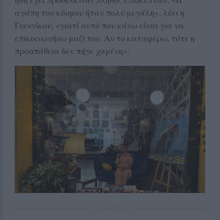
αγάπη του κόσμου ήταν πολύ μεγάλη», λέει η
Γιαννίκου, «γιατί αυτό που κάνω είναι για να
επικοινωνήσω μαζί του. Αν το καταφέρω, τότε η
προσπάθεια δεν πήγε χαμένη».
ΔΙΑΦΗΜΙΣΗ