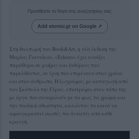
Προσθέστε το Νησί στις αναζητήσεις σας
Add stonisi.gr on Google ↗
Στη θαλπωρή του Book&Art, η νέα έκθεση της
Μαρίας Γιαννίκου, «Echoes» έχει ανοίξει
παράθυρα σε μνήμες και ψιθύρους του
παρελθόντος, σε ίχνη που επιμένουν στον χρόνο
και στον άνθρωπο. Η ζωγράφος, με καταγωγή από
τον Σκόπελο της Γέρας, επιστρέφει στον τόπο της
με έργα που συνομιλούν με το φως, το χρώμα και
την παιδική αθωότητα, καλώντας το κοινό να
αφουγκραστεί σιωπές πιο δυνατές από κάθε
κραυγή.