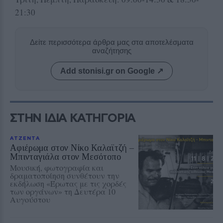
21:30
Δείτε περισσότερα άρθρα μας στα αποτελέσματα
αναζήτησης
Add stonisi.gr on Google ↗
ΣΤΗΝ ΙΔΙΑ ΚΑΤΗΓΟΡΙΑ
ΑΤΖΕΝΤΑ
Αφιέρωμα στον Νίκο Καλαϊτζή –
Μπινταγιάλα στον Μεσότοπο
Μουσική, φωτογραφία και
δραματοποίηση συνθέτουν την
εκδήλωση «Έρωτας με τις χορδές
των οργάνων» τη Δευτέρα 10
Αυγούστου