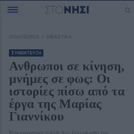
ΠΟΛΙΤΙΣΜΟΣ
/
ΕΙΚΑΣΤΙΚΑ
ΣΥΝΕΝΤΕΥΞΗ
Ανθρωποι σε κίνηση, 
μνήμες σε φως: Οι 
ιστορίες πίσω από τα 
έργα της Μαρίας 
Γιαννίκου
Ένα εικαστικό ταξίδι που ξεκινά από την