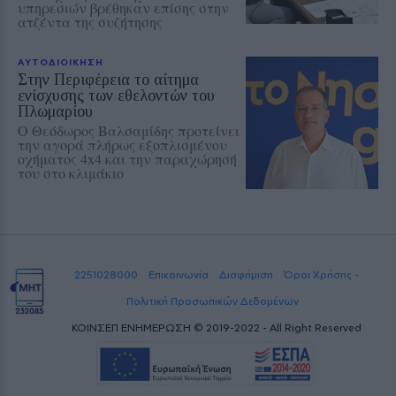
υπηρεσιών βρέθηκαν επίσης στην
ατζέντα της συζήτησης
ΑΥΤΟΔΙΟΙΚΗΣΗ
Στην Περιφέρεια το αίτημα
ενίσχυσης των εθελοντών του
Πλωμαρίου
Ο Θεόδωρος Βαλσαμίδης προτείνει
την αγορά πλήρως εξοπλισμένου
οχήματος 4x4 και την παραχώρησή
του στο κλιμάκιο
2251028000
Επικοινωνία
Διαφήμιση
Όροι Χρήσης -
Πολιτική Προσωπικών Δεδομένων
ΚΟΙΝΣΕΠ ΕΝΗΜΕΡΩΣΗ © 2019-2022 - All Right Reserved