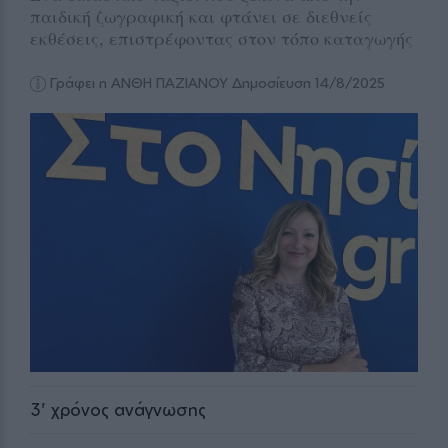
παιδική ζωγραφική και φτάνει σε διεθνείς
εκθέσεις, επιστρέφοντας στον τόπο καταγωγής
Γράφει η ΑΝΘΗ ΠΑΖΙΑΝΟΥ
Δημοσίευση 14/8/2025
3
' χρόνος ανάγνωσης