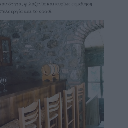
 κοινότητα, φιλοξενία και κυρίως εκμάθηση
πελουργία και το κρασί.