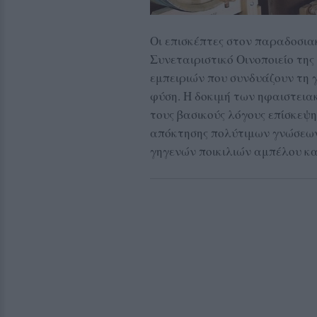
Οι επισκέπτες στον παραδοσιακ
Συνεταιριστικό Οινοποιείο της
εμπειριών που συνδυάζουν τη 
φύση. Η δοκιμή των ηφαιστεια
τους βασικούς λόγους επίσκεψ
απόκτησης πολύτιμων γνώσεων
γηγενών ποικιλιών αμπέλου κα