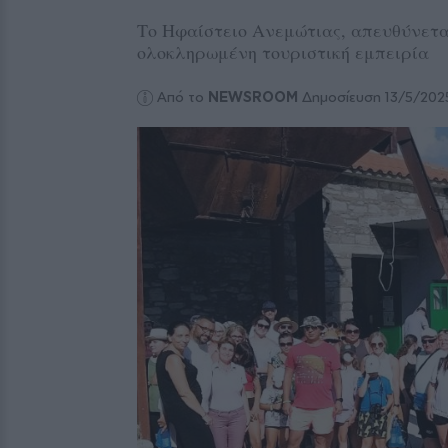
Το Ηφαίστειο Ανεμώτιας, απευθύνετα
ολοκληρωμένη τουριστική εμπειρία
Από το
NEWSROOM
Δημοσίευση 13/5/202