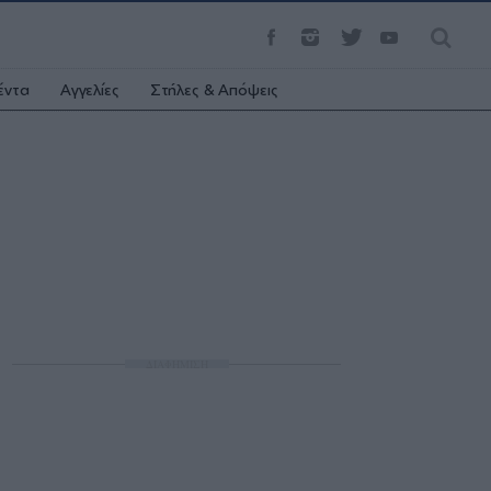
έντα
Αγγελίες
Στήλες & Απόψεις
ΔΙΑΦΗΜΙΣΗ