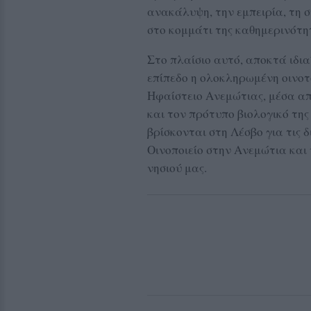
ανακάλυψη, την εμπειρία, τη 
στο κομμάτι της καθημερινότητ
Στο πλαίσιο αυτό, αποκτά ιδια
επίπεδο η ολοκληρωμένη οινοτο
Ηφαίστειο Ανεμώτιας, μέσα από
και τον πρότυπο βιολογικό τη
βρίσκονται στη Λέσβο για τις 
Οινοποιείο στην Ανεμώτια και 
νησιού μας.