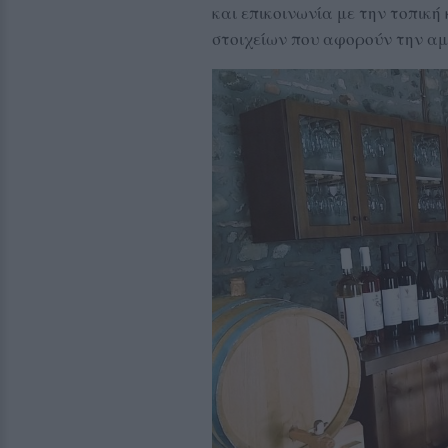
και επικοινωνία με την τοπική
στοιχείων που αφορούν την αμ