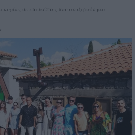
ι κυρίως σε επισκέπτες που αναζητούν μια
5