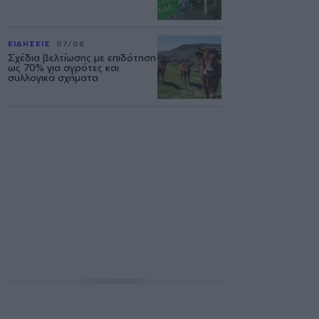
ΕΙΔΗΣΕΙΣ
07/08
Σχέδια βελτίωσης με επιδότηση
ως 70% για αγρότες και
συλλογικά σχήματα
ΔΙΑΦΗΜΙΣΗ