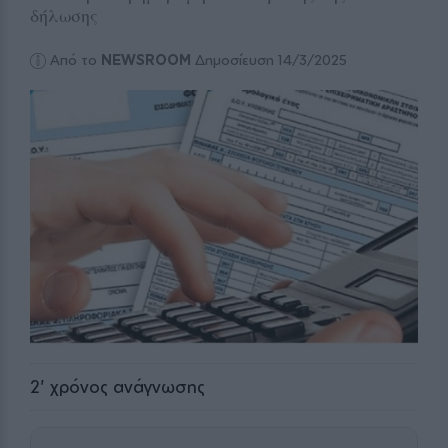
δήλωσης
Από το
NEWSROOM
Δημοσίευση 14/3/2025
2
' χρόνος ανάγνωσης