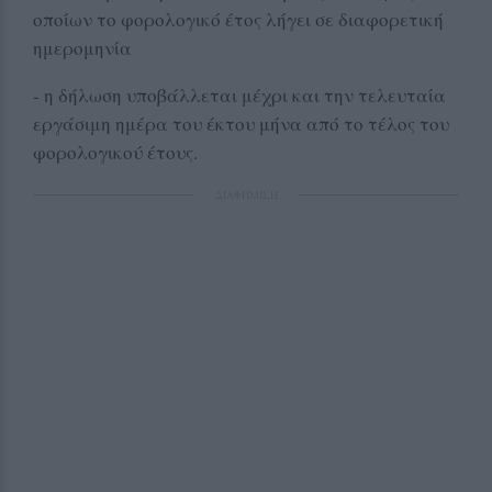
οποίων το φορολογικό έτος λήγει σε διαφορετική
ημερομηνία
- η δήλωση υποβάλλεται μέχρι και την τελευταία
εργάσιμη ημέρα του έκτου μήνα από το τέλος του
φορολογικού έτους.
ΔΙΑΦΗΜΙΣΗ