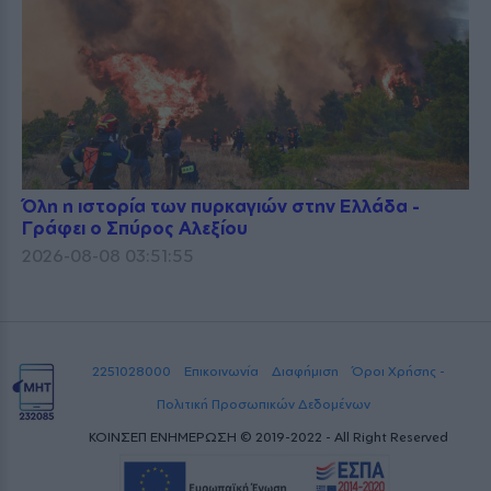
Όλη η ιστορία των πυρκαγιών στην Ελλάδα -
Γράφει ο Σπύρος Αλεξίου
2026-08-08 03:51:55
2251028000
Επικοινωνία
Διαφήμιση
Όροι Χρήσης -
Πολιτική Προσωπικών Δεδομένων
ΚΟΙΝΣΕΠ ΕΝΗΜΕΡΩΣΗ © 2019-2022 - All Right Reserved