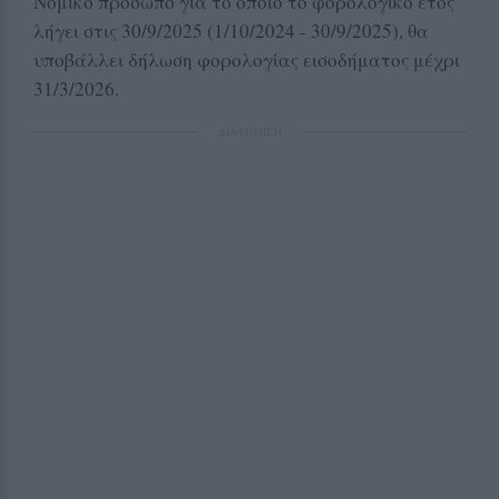
Νομικό πρόσωπο για το οποίο το φορολογικό έτος
λήγει στις 30/9/2025 (1/10/2024 - 30/9/2025), θα
υποβάλλει δήλωση φορολογίας εισοδήματος μέχρι
31/3/2026.
ΔΙΑΦΗΜΙΣΗ