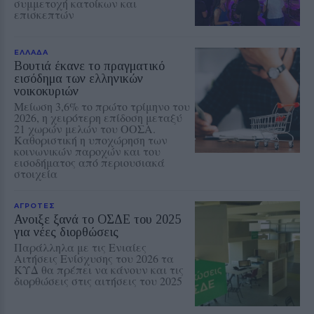
συμμετοχή κατοίκων και
επισκεπτών
ΕΛΛΑΔΑ
Βουτιά έκανε το πραγματικό
εισόδημα των ελληνικών
νοικοκυριών
Μείωση 3,6% το πρώτο τρίμηνο του
2026, η χειρότερη επίδοση μεταξύ
21 χωρών μελών του ΟΟΣΑ.
Καθοριστική η υποχώρηση των
κοινωνικών παροχών και του
εισοδήματος από περιουσιακά
στοιχεία
ΑΓΡΟΤΕΣ
Ανοιξε ξανά το ΟΣΔΕ του 2025
για νέες διορθώσεις
Παράλληλα με τις Ενιαίες
Αιτήσεις Ενίσχυσης του 2026 τα
ΚΥΔ θα πρέπει να κάνουν και τις
διορθώσεις στις αιτήσεις του 2025