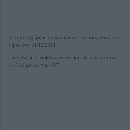
Α. Για επιχειρήσεις των οποίων το φορολογικό έτος
λήγει στις 31/12/2024
- οι δηλώσεις υποβάλλονται εμπρόθεσμα από την
14/3 μέχρι και την 15/7
ΔΙΑΦΗΜΙΣΗ