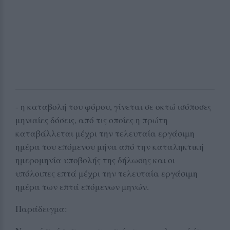
- η καταβολή του φόρου, γίνεται σε οκτώ ισόποσες
μηνιαίες δόσεις, από τις οποίες η πρώτη
καταβάλλεται μέχρι την τελευταία εργάσιμη
ημέρα του επόμενου μήνα από την καταληκτική
ημερομηνία υποβολής της δήλωσης και οι
υπόλοιπες επτά μέχρι την τελευταία εργάσιμη
ημέρα των επτά επόμενων μηνών.
Παράδειγμα: