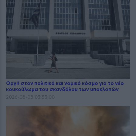
Οργή στον πολιτικό και νομικό κόσμο για το νέο
κουκούλωμα του σκανδάλου των υποκλοπών
2026-08-08 03:53:00