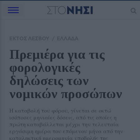
ΕΚΤΟΣ ΛΕΣΒΟΥ
/
ΕΛΛΑΔΑ
Πρεμιέρα για τις 
φορολογικές 
δηλώσεις των 
νομικών προσώπων
Η καταβολή του φόρου, γίνεται σε οκτώ
ισόποσες μηνιαίες δόσεις, από τις οποίες η
πρώτη καταβάλλεται μέχρι την τελευταία
εργάσιμη ημέρα του επόμενου μήνα από την
καταληκτική ημερομηνία υποβολής της