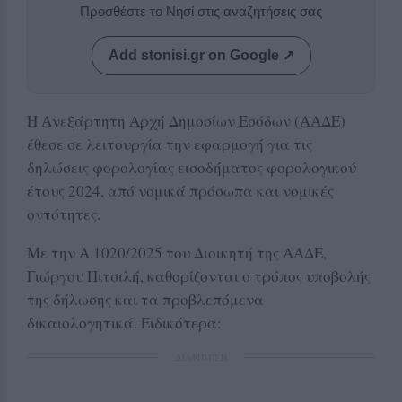
Προσθέστε το Νησί στις αναζητήσεις σας
Add stonisi.gr on Google ↗
Η Ανεξάρτητη Αρχή Δημοσίων Εσόδων (ΑΑΔΕ)
έθεσε σε λειτουργία την εφαρμογή για τις
δηλώσεις φορολογίας εισοδήματος φορολογικού
έτους 2024, από νομικά πρόσωπα και νομικές
οντότητες.
Με την Α.1020/2025 του Διοικητή της ΑΑΔΕ,
Γιώργου Πιτσιλή, καθορίζονται ο τρόπος υποβολής
της δήλωσης και τα προβλεπόμενα
δικαιολογητικά. Ειδικότερα:
ΔΙΑΦΗΜΙΣΗ