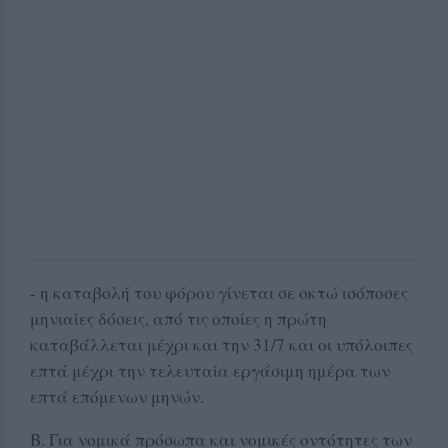
- η καταβολή του φόρου γίνεται σε οκτώ ισόποσες
μηνιαίες δόσεις, από τις οποίες η πρώτη
καταβάλλεται μέχρι και την 31/7 και οι υπόλοιπες
επτά μέχρι την τελευταία εργάσιμη ημέρα των
επτά επόμενων μηνών.
Β. Για νομικά πρόσωπα και νομικές οντότητες των