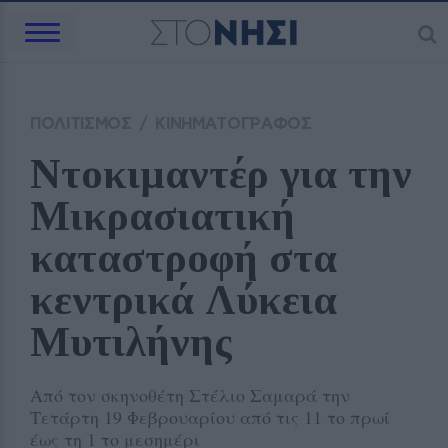
ΠΟΛΙΤΙΣΜΟΣ
/
ΚΙΝΗΜΑΤΟΓΡΑΦΟΣ
Ντοκιμαντέρ για την 
Μικρασιατική 
καταστροφή στα 
κεντρικά Λύκεια 
Μυτιλήνης 
Από τον σκηνοθέτη Στέλιο Σαμαρά την
Τετάρτη 19 Φεβρουαρίου από τις 11 το πρωί
έως τη 1 το μεσημέρι