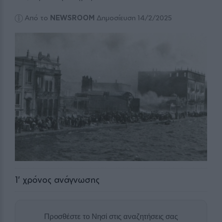
Από το
NEWSROOM
Δημοσίευση 14/2/2025
1
' χρόνος ανάγνωσης
Προσθέστε το Νησί στις αναζητήσεις σας