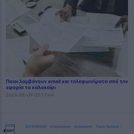
Ποιοι λαμβάνουν email και τηλεφωνήματα από την
εφορία το καλοκαίρι
2026-08-09 03:57:44
2251028000
Επικοινωνία
Διαφήμιση
Όροι Χρήσης -