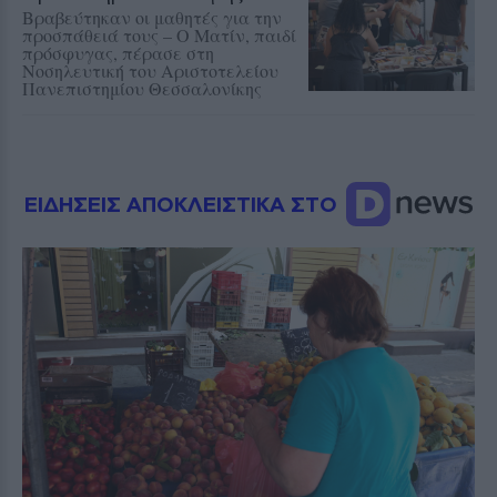
Βραβεύτηκαν οι μαθητές για την
προσπάθειά τους – Ο Ματίν, παιδί
πρόσφυγας, πέρασε στη
Νοσηλευτική του Αριστοτελείου
Πανεπιστημίου Θεσσαλονίκης
ΕΙΔΗΣΕΙΣ ΑΠΟΚΛΕΙΣΤΙΚΑ ΣΤΟ