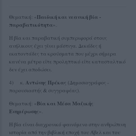
Παιδική και νεανική βία -
Θεματική: «
παραβατικότητα
».
Η βία και παραβατική συμπεριφορά στους
ανήλικους έχει γίνει μάστιγα. Δεκάδες ή
εκατοντάδες τα κρούσματα που μέχρι σήμερα
κανένα μέτρο είτε προληπτικό είτε κατασταλτικό
δεν έχει αποδώσει.
Αντώνης Πρέκας
4) κ.
(Δημοσιογράφος -
παρουσιαστής & συγγραφέας).
Βία και Μέσα Μαζικής
Θεματική: «
Ενημέρωσης
».
Η βία είναι διαχρονικό φαινόμενο στην ανθρώπινη
ιστορία από την βιβλική εποχή του Άβελ και του