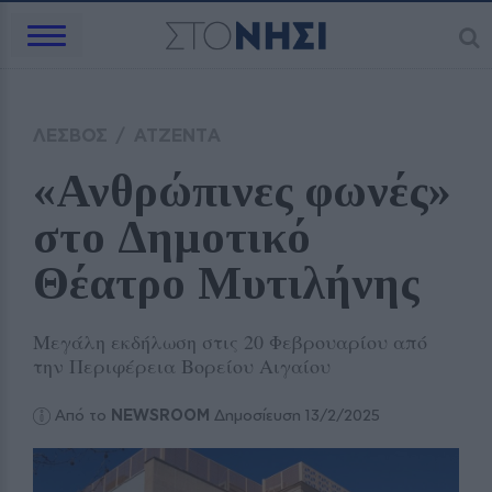
ΛΕΣΒΟΣ
/
ΑΤΖΕΝΤΑ
«Ανθρώπινες φωνές» 
στο Δημοτικό 
Θέατρο Μυτιλήνης
Μεγάλη εκδήλωση στις 20 Φεβρουαρίου από
την Περιφέρεια Βορείου Αιγαίου
Από το
NEWSROOM
Δημοσίευση 13/2/2025