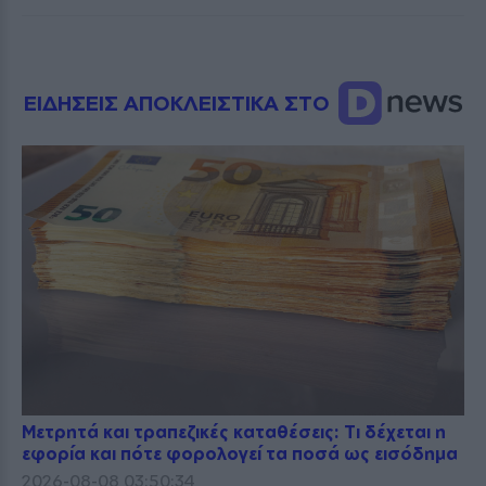
ΕΙΔΗΣΕΙΣ ΑΠΟΚΛΕΙΣΤΙΚΑ ΣΤΟ
Μετρητά και τραπεζικές καταθέσεις: Τι δέχεται η
εφορία και πότε φορολογεί τα ποσά ως εισόδημα
2026-08-08 03:50:34