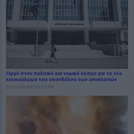
Οργή στον πολιτικό και νομικό κόσμο για το νέο
κουκούλωμα του σκανδάλου των υποκλοπών
2026-08-08 03:53:00