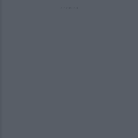
ΔΙΑΦΗΜΙΣΗ