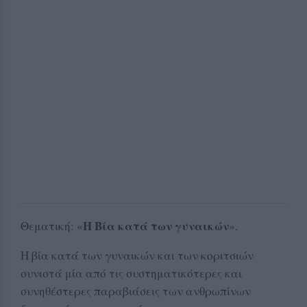
Η Βία κατά των γυναικών
Θεματική: «
».
Η βία κατά των γυναικών και των κοριτσιών
συνιστά μία από τις συστηματικότερες και
συνηθέστερες παραβιάσεις των ανθρωπίνων