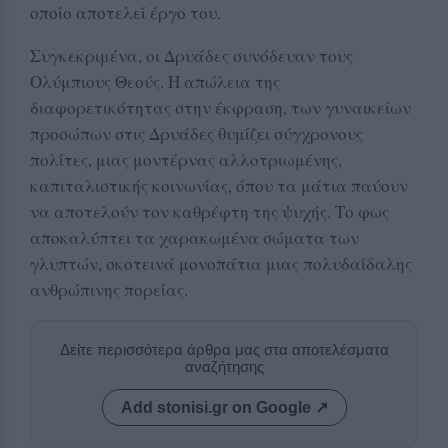
οποίο αποτελεί έργο του.
Συγκεκριμένα, οι Δρυάδες συνόδευαν τους
Ολύμπιους Θεούς. Η απώλεια της
διαφορετικότητας στην έκφραση, των γυναικείων
προσώπων στις Δρυάδες θυμίζει σύγχρονους
πολίτες, μιας μοντέρνας αλλοτριωμένης,
καπιταλιστικής κοινωνίας, όπου τα μάτια παύουν
να αποτελούν τον καθρέφτη της ψυχής. Το φως
αποκαλύπτει τα χαρακωμένα σώματα των
γλυπτών, σκοτεινά μονοπάτια μιας πολυδαίδαλης
ανθρώπινης πορείας.
Δείτε περισσότερα άρθρα μας στα αποτελέσματα
αναζήτησης
Add stonisi.gr on Google ↗