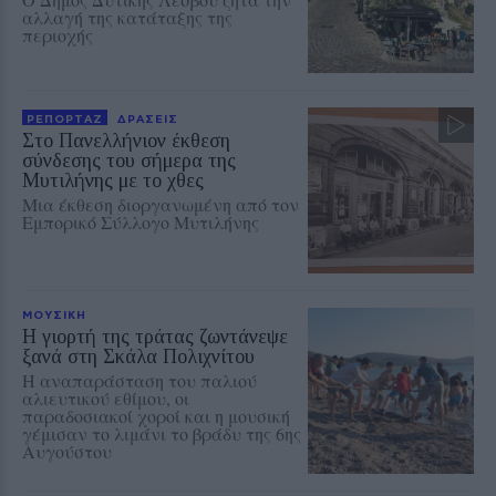
αλλαγή της κατάταξης της
περιοχής
ΡΕΠΟΡΤΑΖ
ΔΡΑΣΕΙΣ
Στο Πανελλήνιον έκθεση
σύνδεσης του σήμερα της
Μυτιλήνης με το χθες
Μια έκθεση διοργανωμένη από τον
Εμπορικό Σύλλογο Μυτιλήνης
ΜΟΥΣΙΚΗ
Η γιορτή της τράτας ζωντάνεψε
ξανά στη Σκάλα Πολιχνίτου
Η αναπαράσταση του παλιού
αλιευτικού εθίμου, οι
παραδοσιακοί χοροί και η μουσική
γέμισαν το λιμάνι το βράδυ της 6ης
Αυγούστου