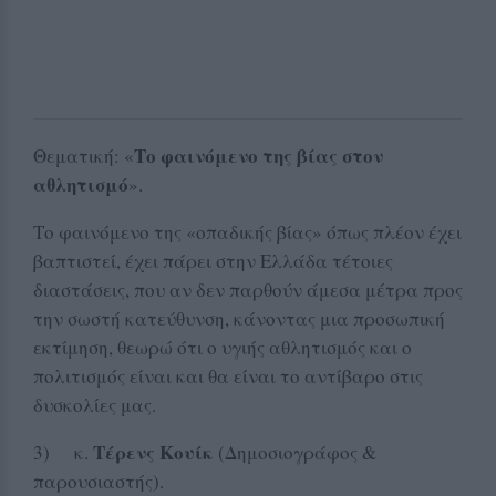
Το φαινόμενο της βίας στον
Θεματική: «
αθλητισμό
».
Το φαινόμενο της «οπαδικής βίας» όπως πλέον έχει
βαπτιστεί, έχει πάρει στην Ελλάδα τέτοιες
διαστάσεις, που αν δεν παρθούν άμεσα μέτρα προς
την σωστή κατεύθυνση, κάνοντας μια προσωπική
εκτίμηση, θεωρώ ότι ο υγιής αθλητισμός και ο
πολιτισμός είναι και θα είναι το αντίβαρο στις
δυσκολίες μας.
Τέρενς Κουίκ
3) κ.
(Δημοσιογράφος &
παρουσιαστής).