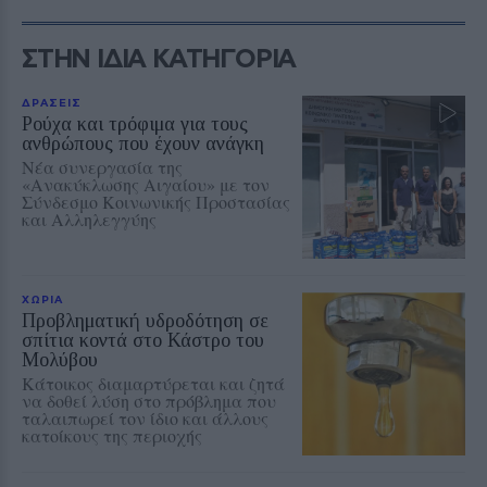
ΣΤΗΝ ΙΔΙΑ ΚΑΤΗΓΟΡΙΑ
ΔΡΑΣΕΙΣ
Ρούχα και τρόφιμα για τους
ανθρώπους που έχουν ανάγκη
Νέα συνεργασία της
«Ανακύκλωσης Αιγαίου» με τον
Σύνδεσμο Κοινωνικής Προστασίας
και Αλληλεγγύης
ΧΩΡΙΑ
Προβληματική υδροδότηση σε
σπίτια κοντά στο Κάστρο του
Μολύβου
Κάτοικος διαμαρτύρεται και ζητά
να δοθεί λύση στο πρόβλημα που
ταλαιπωρεί τον ίδιο και άλλους
κατοίκους της περιοχής