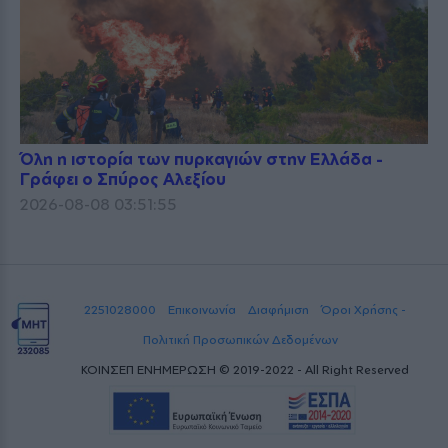
Όλη η ιστορία των πυρκαγιών στην Ελλάδα -
Γράφει ο Σπύρος Αλεξίου
2026-08-08 03:51:55
2251028000
Επικοινωνία
Διαφήμιση
Όροι Χρήσης -
Πολιτική Προσωπικών Δεδομένων
ΚΟΙΝΣΕΠ ΕΝΗΜΕΡΩΣΗ © 2019-2022 - All Right Reserved