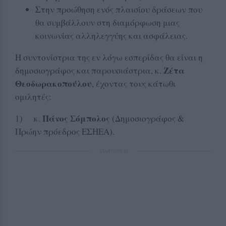
Στην προώθηση ενός πλαισίου δράσεων που
θα συμβάλλουν στη διαμόρφωση μιας
κοινωνίας αλληλεγγύης και ασφάλειας.
Η συντονίστρια της εν λόγω εσπερίδας θα είναι η
Ζέτα
δημοσιογράφος και παρουσιάστρια, κ.
Θεοδωρακοπούλου
, έχοντας τους κάτωθι
ομιλητές:
Πάνος Σόμπολος
1) κ.
(Δημοσιογράφος &
Πρώην πρόεδρος ΕΣΗΕΑ).
ΔΙΑΦΗΜΙΣΗ