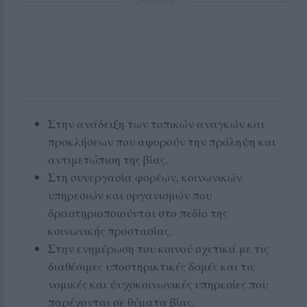
ΔΙΑΦΗΜΙΣΗ
Στην ανάδειξη των τοπικών αναγκών και
προκλήσεων που αφορούν την πρόληψη και
αντιμετώπιση της βίας.
Στη συνεργασία φορέων, κοινωνικών
υπηρεσιών και οργανισμών που
δραστηριοποιούνται στο πεδίο της
κοινωνικής προστασίας.
Στην ενημέρωση του κοινού σχετικά με τις
διαθέσιμες υποστηρικτικές δομές και τις
νομικές και ψυχοκοινωνικές υπηρεσίες που
παρέχονται σε θύματα βίας.