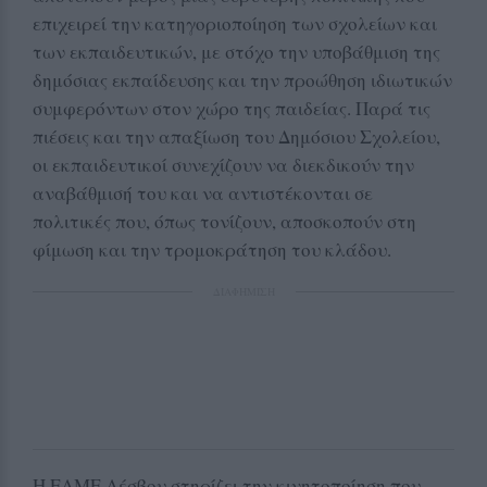
επιχειρεί την κατηγοριοποίηση των σχολείων και
των εκπαιδευτικών, με στόχο την υποβάθμιση της
δημόσιας εκπαίδευσης και την προώθηση ιδιωτικών
συμφερόντων στον χώρο της παιδείας. Παρά τις
πιέσεις και την απαξίωση του Δημόσιου Σχολείου,
οι εκπαιδευτικοί συνεχίζουν να διεκδικούν την
αναβάθμισή του και να αντιστέκονται σε
πολιτικές που, όπως τονίζουν, αποσκοπούν στη
φίμωση και την τρομοκράτηση του κλάδου.
ΔΙΑΦΗΜΙΣΗ
Η ΕΛΜΕ Λέσβου στηρίζει την κινητοποίηση που