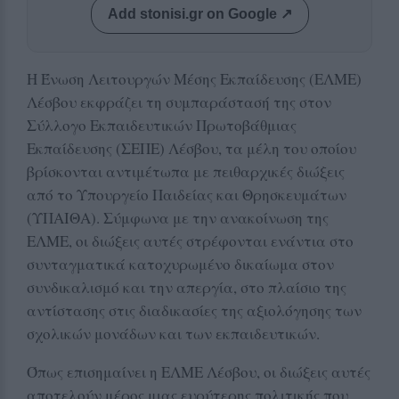
Add stonisi.gr on Google ↗
Η Ένωση Λειτουργών Μέσης Εκπαίδευσης (ΕΛΜΕ)
Λέσβου εκφράζει τη συμπαράστασή της στον
Σύλλογο Εκπαιδευτικών Πρωτοβάθμιας
Εκπαίδευσης (ΣΕΠΕ) Λέσβου, τα μέλη του οποίου
βρίσκονται αντιμέτωπα με πειθαρχικές διώξεις
από το Υπουργείο Παιδείας και Θρησκευμάτων
(ΥΠΑΙΘΑ). Σύμφωνα με την ανακοίνωση της
ΕΛΜΕ, οι διώξεις αυτές στρέφονται ενάντια στο
συνταγματικά κατοχυρωμένο δικαίωμα στον
συνδικαλισμό και την απεργία, στο πλαίσιο της
αντίστασης στις διαδικασίες της αξιολόγησης των
σχολικών μονάδων και των εκπαιδευτικών.
Όπως επισημαίνει η ΕΛΜΕ Λέσβου, οι διώξεις αυτές
αποτελούν μέρος μιας ευρύτερης πολιτικής που