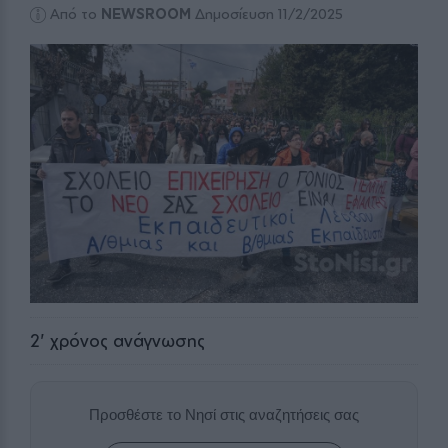
Από το
NEWSROOM
Δημοσίευση 11/2/2025
2
' χρόνος ανάγνωσης
Προσθέστε το Νησί στις αναζητήσεις σας