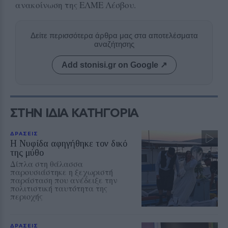
ανακοίνωση της ΕΛΜΕ Λέσβου.
Δείτε περισσότερα άρθρα μας στα αποτελέσματα
αναζήτησης
Add stonisi.gr on Google ↗
ΣΤΗΝ ΙΔΙΑ ΚΑΤΗΓΟΡΙΑ
ΔΡΑΣΕΙΣ
Η Νυφίδα αφηγήθηκε τον δικό
της μύθο
Δίπλα στη θάλασσα
παρουσιάστηκε η ξεχωριστή
παράσταση που ανέδειξε την
πολιτιστική ταυτότητα της
περιοχής
ΔΡΑΣΕΙΣ