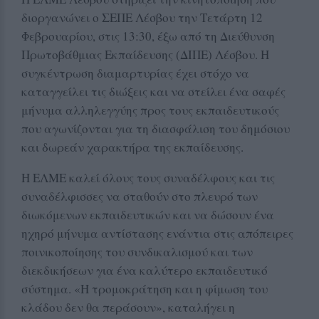
διοργανώνει ο ΣΕΠΕ Λέσβου την Τετάρτη 12
Φεβρουαρίου, στις 13:30, έξω από τη Διεύθυνση
Πρωτοβάθμιας Εκπαίδευσης (ΔΙΠΕ) Λέσβου. Η
συγκέντρωση διαμαρτυρίας έχει στόχο να
καταγγείλει τις διώξεις και να στείλει ένα σαφές
μήνυμα αλληλεγγύης προς τους εκπαιδευτικούς
που αγωνίζονται για τη διασφάλιση του δημόσιου
και δωρεάν χαρακτήρα της εκπαίδευσης.
Η ΕΛΜΕ καλεί όλους τους συναδέλφους και τις
συναδέλφισσες να σταθούν στο πλευρό των
διωκόμενων εκπαιδευτικών και να δώσουν ένα
ηχηρό μήνυμα αντίστασης ενάντια στις απόπειρες
ποινικοποίησης του συνδικαλισμού και των
διεκδικήσεων για ένα καλύτερο εκπαιδευτικό
σύστημα. «Η τρομοκράτηση και η φίμωση του
κλάδου δεν θα περάσουν», καταλήγει η