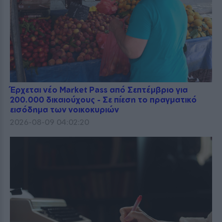
Έρχεται νέο Market Pass από Σεπτέμβριο για
200.000 δικαιούχους - Σε πίεση το πραγματικό
εισόδημα των νοικοκυριών
2026-08-09 04:02:20