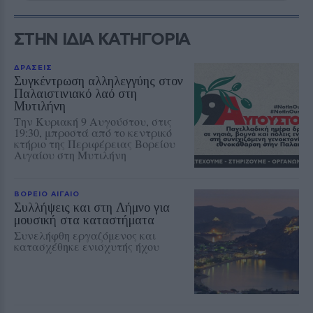
ΣΤΗΝ ΙΔΙΑ ΚΑΤΗΓΟΡΙΑ
ΔΡΑΣΕΙΣ
Συγκέντρωση αλληλεγγύης στον
Παλαιστινιακό λαό στη
Μυτιλήνη
Την Κυριακή 9 Αυγούστου, στις
19:30, μπροστά από το κεντρικό
κτήριο της Περιφέρειας Βορείου
Αιγαίου στη Μυτιλήνη
ΒΟΡΕΙΟ ΑΙΓΑΙΟ
Συλλήψεις και στη Λήμνο για
μουσική στα καταστήματα
Συνελήφθη εργαζόμενος και
κατασχέθηκε ενισχυτής ήχου