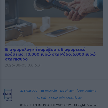
Ίδια φορολογική παράβαση, διαφορετικό
πρόστιμο: 10.000 ευρώ στη Ρόδο, 5.000 ευρώ
στη Νίσυρο
2026-08-05 03:16:31
2251028000
Επικοινωνία
Διαφήμιση
Όροι Χρήσης -
Πολιτική Προσωπικών Δεδομένων
ΚΟΙΝΣΕΠ ΕΝΗΜΕΡΩΣΗ © 2019-2022 - All Right Reserved