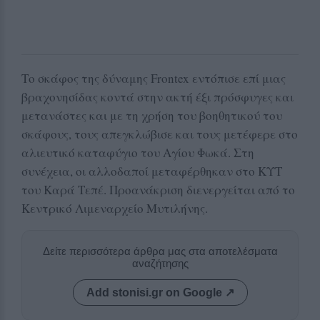
Το σκάφος της δύναμης Frontex εντόπισε επί μιας
βραχονησίδας κοντά στην ακτή έξι πρόσφυγες και
μετανάστες και με τη χρήση του βοηθητικού του
σκάφους, τους απεγκλώβισε και τους μετέφερε στο
αλιευτικό καταφύγιο του Αγίου Φωκά. Στη
συνέχεια, οι αλλοδαποί μεταφέρθηκαν στο ΚΥΤ
του Καρά Τεπέ. Προανάκριση διενεργείται από το
Κεντρικό Λιμεναρχείο Μυτιλήνης.
Δείτε περισσότερα άρθρα μας στα αποτελέσματα
αναζήτησης
Add stonisi.gr on Google ↗