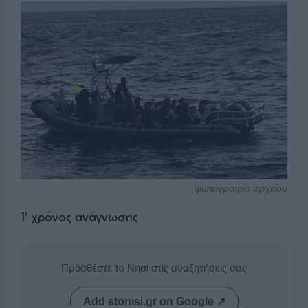
φωτογραφία αρχείου
1
' χρόνος ανάγνωσης
Προσθέστε το Νησί στις αναζητήσεις σας
Add stonisi.gr on Google ↗