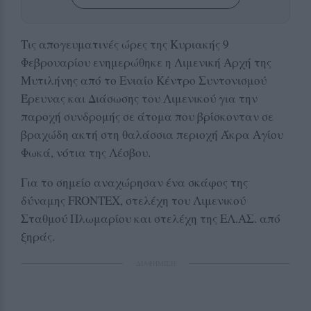
Τις απογευματινές ώρες της Κυριακής 9
Φεβρουαρίου ενημερώθηκε η Λιμενική Αρχή της
Μυτιλήνης από το Ενιαίο Κέντρο Συντονισμού
Έρευνας και Διάσωσης του Λιμενικού για την
παροχή συνδρομής σε άτομα που βρίσκονταν σε
βραχώδη ακτή στη θαλάσσια περιοχή Άκρα Αγίου
Φωκά, νότια της Λέσβου.
Για το σημείο αναχώρησαν ένα σκάφος της
δύναμης FRONTEX, στελέχη του Λιμενικού
Σταθμού Πλωμαρίου και στελέχη της ΕΛ.ΑΣ. από
ξηράς.
ΔΙΑΦΗΜΙΣΗ