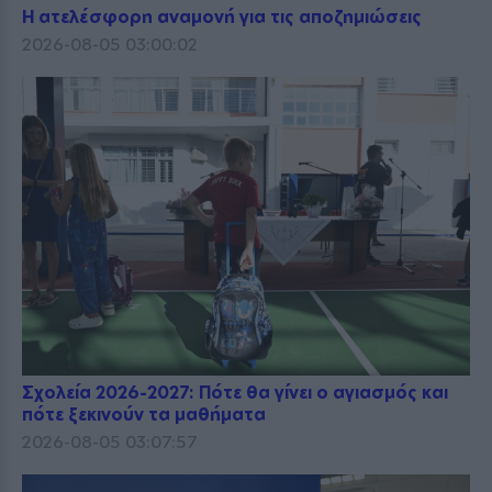
Η ατελέσφορη αναμονή για τις αποζημιώσεις
2026-08-05 03:00:02
Σχολεία 2026-2027: Πότε θα γίνει ο αγιασμός και
πότε ξεκινούν τα μαθήματα
2026-08-05 03:07:57