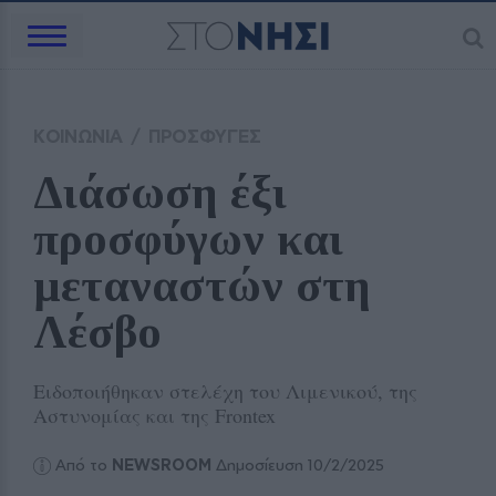
ΚΟΙΝΩΝΙΑ
/
ΠΡΟΣΦΥΓΕΣ
Διάσωση έξι 
προσφύγων και 
μεταναστών στη 
Λέσβο
Ειδοποιήθηκαν στελέχη του Λιμενικού, της
Αστυνομίας και της Frontex
Από το
NEWSROOM
Δημοσίευση 10/2/2025