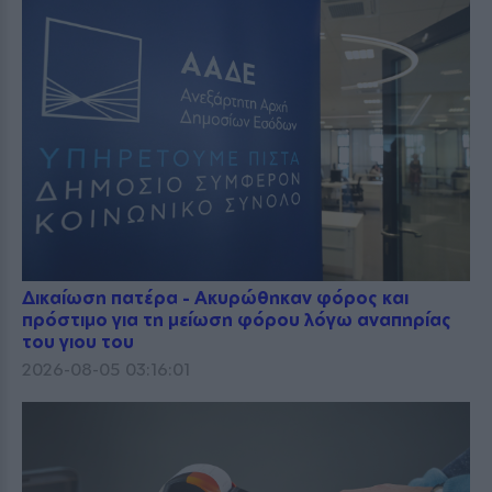
Δικαίωση πατέρα - Ακυρώθηκαν φόρος και
πρόστιμο για τη μείωση φόρου λόγω αναπηρίας
του γιου του
2026-08-05 03:16:01