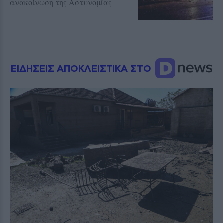
ανακοίνωση της Αστυνομίας
ΕΙΔΗΣΕΙΣ ΑΠΟΚΛΕΙΣΤΙΚΑ ΣΤΟ