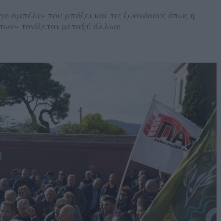
ο αμπέλι» που μπάζει και τις ζωονόσους όπως η
των» τονίζεται μεταξύ άλλων
5