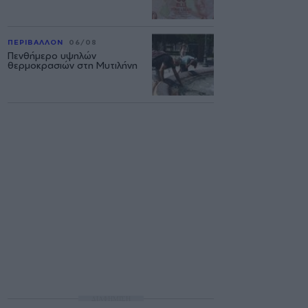
ΠΕΡΙΒΑΛΛΟΝ
06/08
Πενθήμερο υψηλών
θερμοκρασιών στη Μυτιλήνη
ΔΙΑΦΗΜΙΣΗ