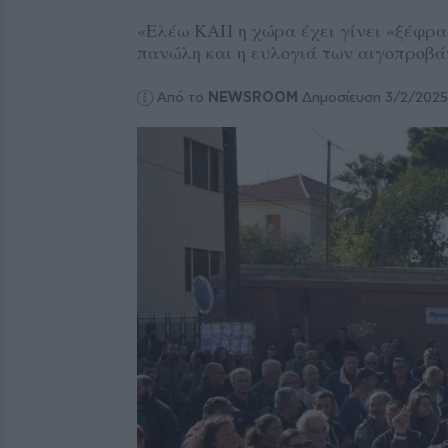
«Ελέω ΚΑΠ η χώρα έχει γίνει «ξέφραγ
πανώλη και η ευλογιά των αιγοπροβά
Από το
NEWSROOM
Δημοσίευση 3/2/202