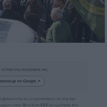
 το Νησί στις αναζητήσεις σας
stonisi.gr on Google ↗
βρίσκονται σε κινητοποιήσεις σε όλη την
αφέρει στην Βουλή το ΚΚΕ με ερώτηση που