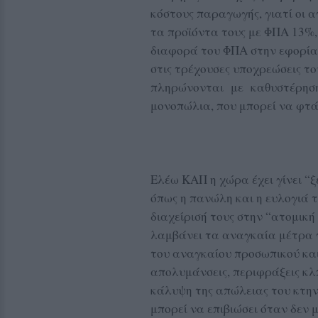
κόστους παραγωγής, γιατί οι 
τα προϊόντα τους με ΦΠΑ 13%
διαφορά του ΦΠΑ στην εφορία
στις τρέχουσες υποχρεώσεις το
πληρώνονται με καθυστέρηση 
μονοπώλια, που μπορεί να φτάν
Ελέω ΚΑΠ η χώρα έχει γίνει “ξ
όπως η πανώλη και η ευλογιά 
διαχείρισή τους στην “ατομικ
λαμβάνει τα αναγκαία μέτρα γ
του αναγκαίου προσωπικού και
απολυμάνσεις, περιφράξεις κλπ
κάλυψη της απώλειας του κτη
μπορεί να επιβιώσει όταν δεν 