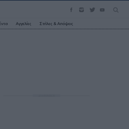
έντα
Αγγελίες
Στήλες & Απόψεις
ΔΙΑΦΗΜΙΣΗ