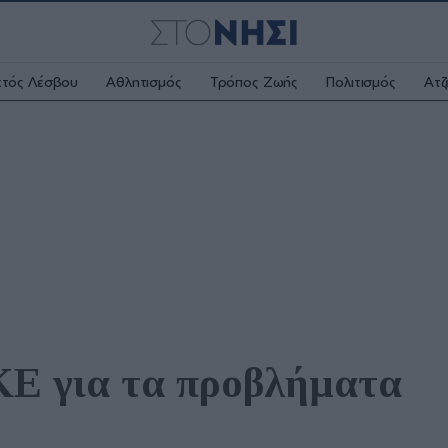
κτός Λέσβου
Αθλητισμός
Τρόπος Ζωής
Πολιτισμός
Ατζ
Ε για τα προβλήματα 