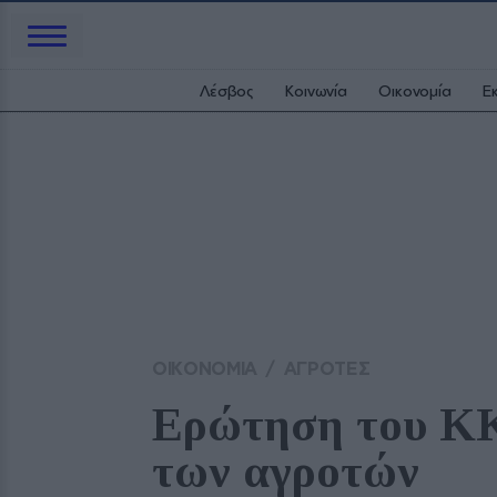
Λέσβος
Κοινωνία
Οικονομία
Ε
ΟΙΚΟΝΟΜΙΑ
/
ΑΓΡΟΤΕΣ
Ερώτηση του ΚΚ
των αγροτών