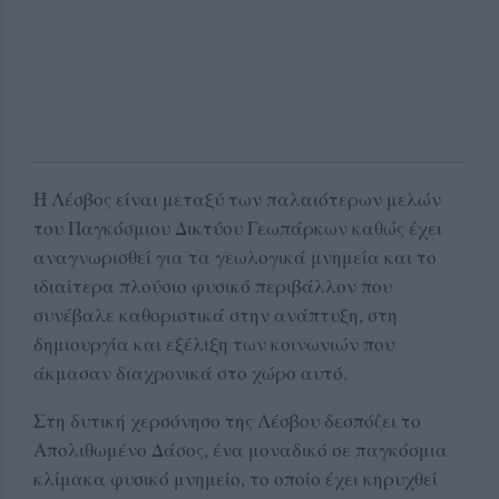
Η Λέσβος είναι μεταξύ των παλαιότερων μελών
του Παγκόσμιου Δικτύου Γεωπάρκων καθώς έχει
αναγνωρισθεί για τα γεωλογικά μνημεία και το
ιδιαίτερα πλούσιο φυσικό περιβάλλον που
συνέβαλε καθοριστικά στην ανάπτυξη, στη
δημιουργία και εξέλιξη των κοινωνιών που
άκμασαν διαχρονικά στο χώρο αυτό.
Στη δυτική χερσόνησο της Λέσβου δεσπόζει το
Απολιθωμένο Δάσος, ένα μοναδικό σε παγκόσμια
κλίμακα φυσικό μνημείο, το οποίο έχει κηρυχθεί