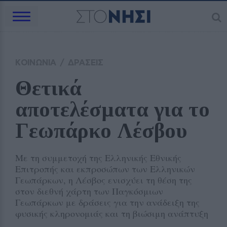
ΚΟΙΝΩΝΙΑ
/
ΔΡΑΣΕΙΣ
Θετικά 
αποτελέσματα για το 
Γεωπάρκο Λέσβου 
Με τη συμμετοχή της Ελληνικής Εθνικής
Επιτροπής και εκπροσώπων των Ελληνικών
Γεωπάρκων, η Λέσβος ενισχύει τη θέση της
στον διεθνή χάρτη των Παγκόσμιων
Γεωπάρκων με δράσεις για την ανάδειξη της
φυσικής κληρονομιάς και τη βιώσιμη ανάπτυξη