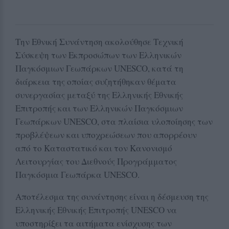
Την Εθνική Συνάντηση ακολούθησε Τεχνική
Σύσκεψη των Εκπροσώπων των Ελληνικών
Παγκόσμιων Γεωπάρκων UNESCO, κατά τη
διάρκεια της οποίας συζητήθηκαν θέματα
συνεργασίας μεταξύ της Ελληνικής Εθνικής
Επιτροπής και των Ελληνικών Παγκόσμιων
Γεωπάρκων UNESCO, στα πλαίσια υλοποίησης των
προβλέψεων και υποχρεώσεων που απορρέουν
από το Καταστατικό και τον Κανονισμό
Λειτουργίας του Διεθνούς Προγράμματος
Παγκόσμια Γεωπάρκα UNESCO.
Αποτέλεσμα της συνάντησης είναι η δέσμευση της
Ελληνικής Εθνικής Επιτροπής UNESCO να
υποστηρίξει τα αιτήματα ενίσχυσης των