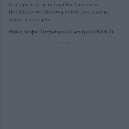
Γεωπάρκων προς τα αρμόδια Υπουργεία
Περιβάλλοντος, Πολιτισμού και Τουρισμού με
ειδικές συναντήσεις.
Νήσος Λέσβος Παγκόσμιο Γεωπάρκο UNESCO
ΔΙΑΦΗΜΙΣΗ