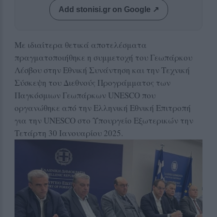
Add stonisi.gr on Google ↗
Με ιδιαίτερα θετικά αποτελέσματα
πραγματοποιήθηκε η συμμετοχή του Γεωπάρκου
Λέσβου στην Εθνική Συνάντηση και την Τεχνική
Σύσκεψη του Διεθνούς Προγράμματος των
Παγκόσμιων Γεωπάρκων UNESCO που
οργανώθηκε από την Ελληνική Εθνική Επιτροπή
για την UNESCO στο Υπουργείο Εξωτερικών την
Τετάρτη 30 Ιανουαρίου 2025.