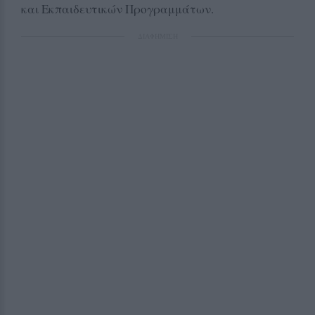
και Εκπαιδευτικών Προγραμμάτων.
ΔΙΑΦΗΜΙΣΗ