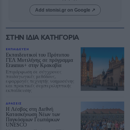
Add stonisi.gr on Google ↗
ΣΤΗΝ ΙΔΙΑ ΚΑΤΗΓΟΡΙΑ
ΕΚΠΑΙΔΕΥΣΗ
Εκπαιδευτικοί του Πρότυπου
ΓΕΛ Μυτιλήνης σε πρόγραμμα
Erasmus+ στην Κρακοβία
Επιμόρφωση σε σύγχρονες
παιδαγωγικές μεθόδους,
εφαρμογές τεχνητής νοημοσύνης
και πρακτικές συμπεριληπτικής
εκπαίδευσης
ΔΡΑΣΕΙΣ
Η Λέσβος στη Διεθνή
Κατασκήνωση Νέων των
Παγκόσμιων Γεωπάρκων
UNESCO