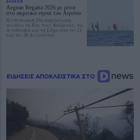
ΔΡΑΣΕΙΣ
Aegean Regatta 2026 με ρότα
στα ακριτικά νησιά του Αιγαίου
Η επετειακή 25η διοργάνωση
συνδέει τη Χίο, τους Φούρνους, το
Αγαθονήσι και τη Σάμο από τις 21
έως τις 28 Αυγούστου
ΕΙΔΗΣΕΙΣ ΑΠΟΚΛΕΙΣΤΙΚΑ ΣΤΟ