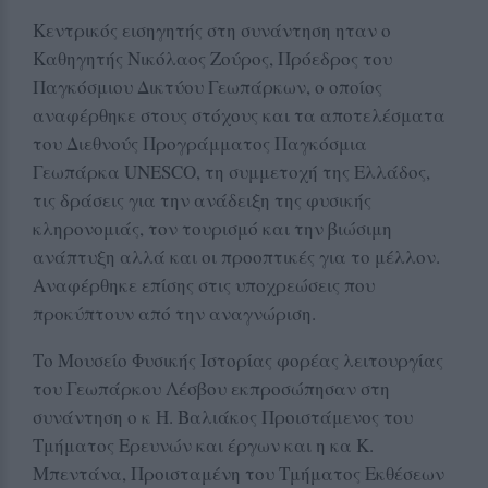
Κεντρικός εισηγητής στη συνάντηση ηταν ο
Καθηγητής Νικόλαος Ζούρος, Πρόεδρος του
Παγκόσμιου Δικτύου Γεωπάρκων, ο οποίος
αναφέρθηκε στους στόχους και τα αποτελέσματα
του Διεθνούς Προγράμματος Παγκόσμια
Γεωπάρκα UNESCO, τη συμμετοχή της Ελλάδος,
τις δράσεις για την ανάδειξη της φυσικής
κληρονομιάς, τον τουρισμό και την βιώσιμη
ανάπτυξη αλλά και οι προοπτικές για το μέλλον.
Αναφέρθηκε επίσης στις υποχρεώσεις που
προκύπτουν από την αναγνώριση.
Το Μουσείο Φυσικής Ιστορίας φορέας λειτουργίας
του Γεωπάρκου Λέσβου εκπροσώπησαν στη
συνάντηση ο κ Η. Βαλιάκος Προιστάμενος του
Τμήματος Ερευνών και έργων και η κα Κ.
Μπεντάνα, Προισταμένη του Τμήματος Εκθέσεων