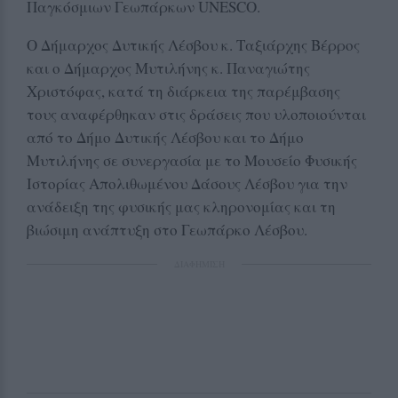
Παγκόσμιων Γεωπάρκων UNESCO.
Ο Δήμαρχος Δυτικής Λέσβου κ. Ταξιάρχης Βέρρος
και ο Δήμαρχος Μυτιλήνης κ. Παναγιώτης
Χριστόφας, κατά τη διάρκεια της παρέμβασης
τους αναφέρθηκαν στις δράσεις που υλοποιούνται
από το Δήμο Δυτικής Λέσβου και το Δήμο
Μυτιλήνης σε συνεργασία με το Μουσείο Φυσικής
Ιστορίας Απολιθωμένου Δάσους Λέσβου για την
ανάδειξη της φυσικής μας κληρονομίας και τη
βιώσιμη ανάπτυξη στο Γεωπάρκο Λέσβου.
ΔΙΑΦΗΜΙΣΗ