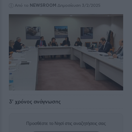
Από το
NEWSROOM
Δημοσίευση 3/2/2025
3
' χρόνος ανάγνωσης
Προσθέστε το Νησί στις αναζητήσεις σας