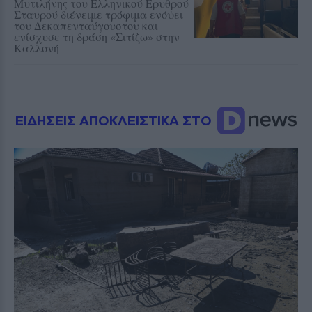
Μυτιλήνης του Ελληνικού Ερυθρού
Σταυρού διένειμε τρόφιμα ενόψει
του Δεκαπενταύγουστου και
ενίσχυσε τη δράση «Σιτίζω» στην
Καλλονή
ΕΙΔΗΣΕΙΣ ΑΠΟΚΛΕΙΣΤΙΚΑ ΣΤΟ