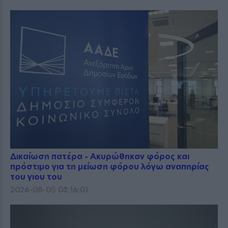
Δικαίωση πατέρα - Ακυρώθηκαν φόρος και
πρόστιμο για τη μείωση φόρου λόγω αναπηρίας
του γιου του
2026-08-05 03:16:01