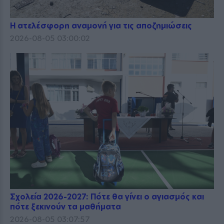
Η ατελέσφορη αναμονή για τις αποζημιώσεις
2026-08-05 03:00:02
Σχολεία 2026-2027: Πότε θα γίνει ο αγιασμός και
πότε ξεκινούν τα μαθήματα
2026-08-05 03:07:57