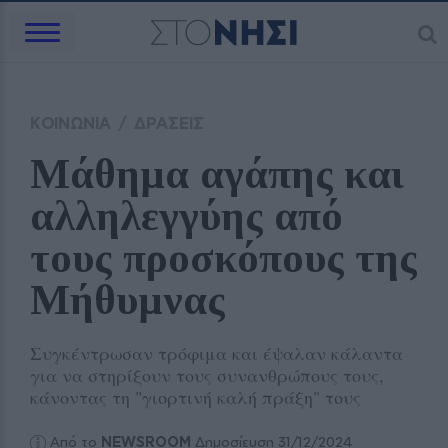
ΚΟΙΝΩΝΙΑ
/
ΔΡΑΣΕΙΣ
Μάθημα αγάπης και 
αλληλεγγύης από 
τους προσκόπους της 
Μήθυμνας
Συγκέντρωσαν τρόφιμα και έψαλαν κάλαντα
για να στηρίξουν τους συνανθρώπους τους,
κάνοντας τη "γιορτινή καλή πράξη" τους
Από το
NEWSROOM
Δημοσίευση 31/12/2024