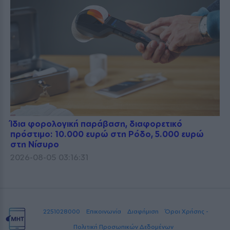
Ίδια φορολογική παράβαση, διαφορετικό
πρόστιμο: 10.000 ευρώ στη Ρόδο, 5.000 ευρώ
στη Νίσυρο
2026-08-05 03:16:31
2251028000
Επικοινωνία
Διαφήμιση
Όροι Χρήσης -
Πολιτική Προσωπικών Δεδομένων