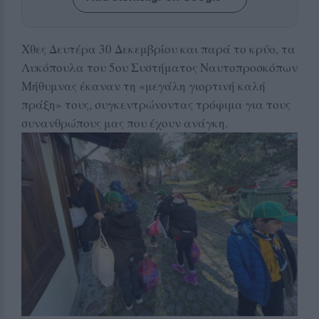
Χθες Δευτέρα 30 Δεκεμβρίου και παρά το κρύο, τα
Λυκόπουλα του 5ου Συστήματος Ναυτοπροσκόπων
Μήθυμνας έκαναν τη «μεγάλη γιορτινή καλή
πράξη» τους, συγκεντρώνοντας τρόφιμα για τους
συνανθρώπους μας που έχουν ανάγκη.