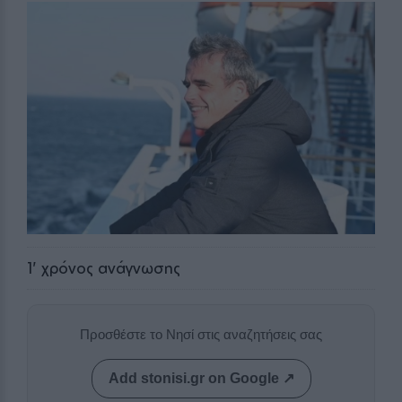
1
' χρόνος ανάγνωσης
Προσθέστε το Νησί στις αναζητήσεις σας
Add stonisi.gr on Google ↗