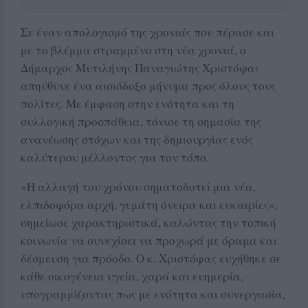
Σε έναν απολογισμό της χρονιάς που πέρασε και
με το βλέμμα στραμμένο στη νέα χρονιά, ο
Δήμαρχος Μυτιλήνης Παναγιώτης Χριστόφας
απηύθυνε ένα αισιόδοξο μήνυμα προς όλους τους
πολίτες. Με έμφαση στην ενότητα και τη
συλλογική προσπάθεια, τόνισε τη σημασία της
ανανέωσης στόχων και της δημιουργίας ενός
καλύτερου μέλλοντος για τον τόπο.
«Η αλλαγή του χρόνου σηματοδοτεί μια νέα,
ελπιδοφόρα αρχή, γεμάτη όνειρα και ευκαιρίες»,
σημείωσε χαρακτηριστικά, καλώντας την τοπική
κοινωνία να συνεχίσει να προχωρά με όραμα και
δέσμευση για πρόοδο. Ο κ. Χριστόφας ευχήθηκε σε
κάθε οικογένεια υγεία, χαρά και ευημερία,
υπογραμμίζοντας πως με ενότητα και συνεργασία,