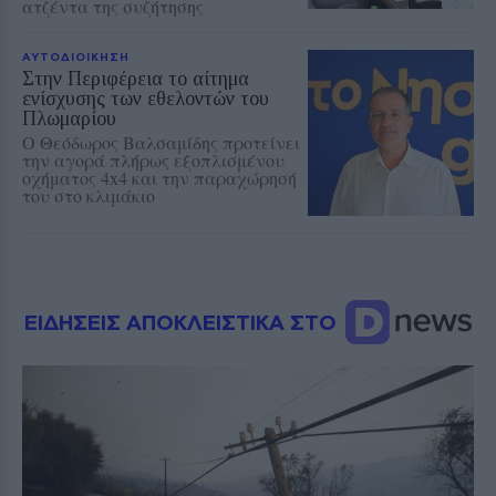
ατζέντα της συζήτησης
ΑΥΤΟΔΙΟΙΚΗΣΗ
Στην Περιφέρεια το αίτημα
ενίσχυσης των εθελοντών του
Πλωμαρίου
Ο Θεόδωρος Βαλσαμίδης προτείνει
την αγορά πλήρως εξοπλισμένου
οχήματος 4x4 και την παραχώρησή
του στο κλιμάκιο
ΕΙΔΗΣΕΙΣ ΑΠΟΚΛΕΙΣΤΙΚΑ ΣΤΟ