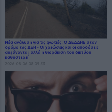
Νέα ανάλυση για τις φωτιές: Ο ΔΕΔΔΗΕ στον
δρόμο της ΔΕΗ - Οι χρεώσεις και οι αποδόσεις
αυξάνονται, αλλά η θωράκιση του δικτύου
καθυστερεί
2026-08-06 08:09:33