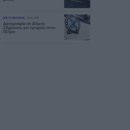
ΑΣΤΥΝΟΜΙΑ
06/08
Δικογραφία σε βάρος
23χρονου για τροχαίο στην
Πέτρα