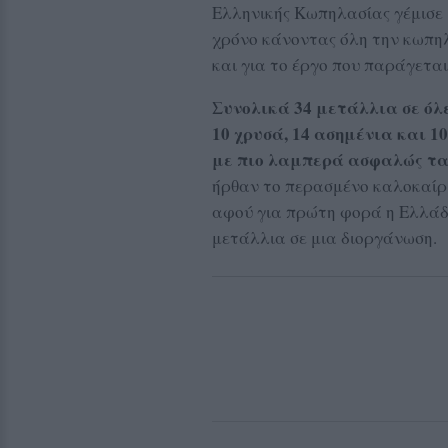
Ελληνικής Κωπηλασίας γέμισε 
χρόνο κάνοντας όλη την κωπηλ
και για το έργο που παράγεται
Συνολικά 34 μετάλλια σε όλε
10 χρυσά, 14 ασημένια και 1
με πιο λαμπερά ασφαλώς τ
ήρθαν το περασμένο καλοκαίρι
αφού για πρώτη φορά η Ελλάδ
μετάλλια σε μια διοργάνωση