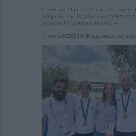
Συνολικά 34 μετάλλια σε όλες τις διε
ασημένια και 10 χάλκινα συνθέτουν τ
χάλκινα Ολυμπιακά μετάλλια
Από το
NEWSROOM
Δημοσίευση 29/12/20