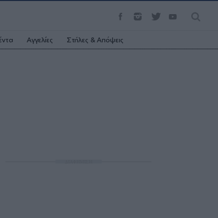
έντα
Αγγελίες
Στήλες & Απόψεις
ΔΙΑΦΗΜΙΣΗ