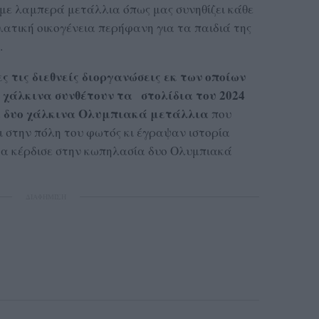
με λαμπερά μετάλλια όπως μας συνηθίζει κάθε
ατική οικογένεια περήφανη για τα παιδιά της
.
ς τις διεθνείς διοργανώσεις εκ των οποίων
0 χάλκινα συνθέτουν τα στολίδια του 2024
α δυο χάλκινα Ολυμπιακά μετάλλια
που
 στην πόλη του φωτός κι έγραψαν ιστορία
α κέρδισε στην κωπηλασία δυο Ολυμπιακά
.
ΔΙΑΦΗΜΙΣΗ