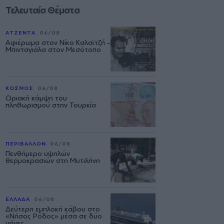
Τελευταία Θέματα
ΑΤΖΕΝΤΑ
06/08
Αφιέρωμα στον Νίκο Καλαϊτζή –
Μπινταγιάλα στον Μεσότοπο
ΚΟΣΜΟΣ
06/08
Οριακή κάμψη του
πληθωρισμού στην Τουρκία
ΠΕΡΙΒΑΛΛΟΝ
06/08
Πενθήμερο υψηλών
θερμοκρασιών στη Μυτιλήνη
ΕΛΛΑΔΑ
06/08
Δεύτερη εμπλοκή κάβου στο
«Νήσος Ρόδος» μέσα σε δύο
μήνες