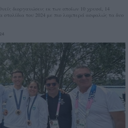
θνείς διοργανώσεις εκ των οποίων 10 χρυσά, 14
α στολίδια του 2024 με πιο λαμπερά ασφαλώς τα δυο
24