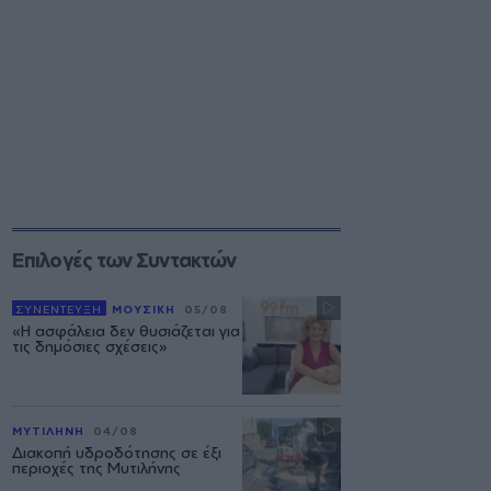
Επιλογές των Συντακτών
ΣΥΝΕΝΤΕΥΞΗ
ΜΟΥΣΙΚΗ
05/08
«Η ασφάλεια δεν θυσιάζεται για
τις δημόσιες σχέσεις»
ΜΥΤΙΛΗΝΗ
04/08
Διακοπή υδροδότησης σε έξι
περιοχές της Μυτιλήνης