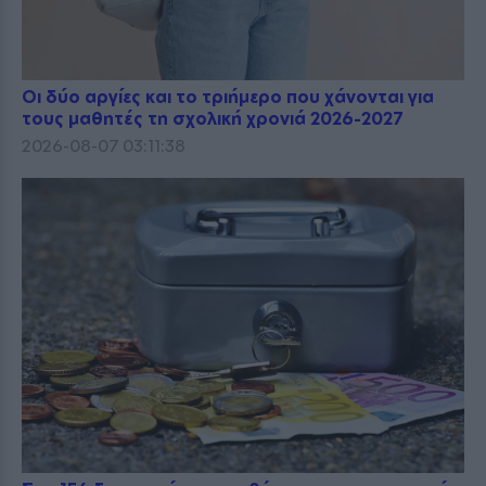
Οι δύο αργίες και το τριήμερο που χάνονται για
τους μαθητές τη σχολική χρονιά 2026-2027
2026-08-07 03:11:38