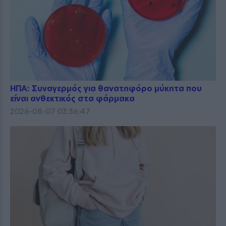
ΗΠΑ: Συναγερμός για θανατηφόρο μύκητα που
είναι ανθεκτικός στα φάρμακα
2026-08-07 03:36:47