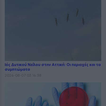
Ιός Δυτικού Νείλου στην Αττική: Οι περιοχές και τα
συμπτώματα
2026-08-07 03:16:38