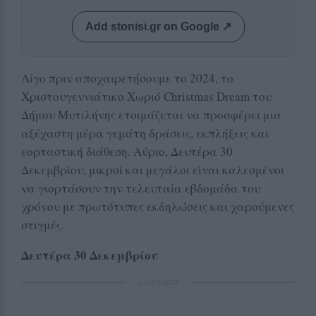
Add stonisi.gr on Google ↗
Λίγο πριν αποχαιρετήσουμε το 2024, το
Χριστουγεννιάτικο Χωριό Christmas Dream του
Δήμου Μυτιλήνης ετοιμάζεται να προσφέρει μια
αξέχαστη μέρα γεμάτη δράσεις, εκπλήξεις και
εορταστική διάθεση. Αύριο, Δευτέρα 30
Δεκεμβρίου, μικροί και μεγάλοι είναι καλεσμένοι
να γιορτάσουν την τελευταία εβδομάδα του
χρόνου με πρωτότυπες εκδηλώσεις και χαρούμενες
στιγμές.
Δευτέρα 30 Δεκεμβρίου
ΔΙΑΦΗΜΙΣΗ