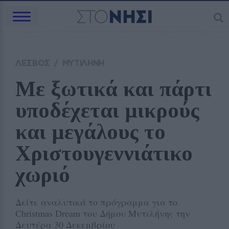
ΛΕΣΒΟΣ
/
ΜΥΤΙΛΗΝΗ
Με ξωτικά και πάρτι 
υποδέχεται μικρούς 
και μεγάλους το 
Χριστουγεννιάτικο 
χωριό 
Δείτε αναλυτικά το πρόγραμμα για το
Christmas Dream του Δήμου Μυτιλήνης την
Δευτέρα 30 Δεκεμβρίου