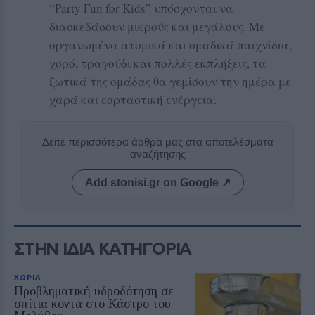
“Party Fun for Kids” υπόσχονται να
διασκεδάσουν μικρούς και μεγάλους. Με
οργανωμένα ατομικά και ομαδικά παιχνίδια,
χορό, τραγούδι και πολλές εκπλήξεις, τα
ξωτικά της ομάδας θα γεμίσουν την ημέρα με
χαρά και εορταστική ενέργεια.
Δείτε περισσότερα άρθρα μας στα αποτελέσματα
αναζήτησης
Add stonisi.gr on Google ↗
ΣΤΗΝ ΙΔΙΑ ΚΑΤΗΓΟΡΙΑ
ΧΩΡΙΑ
Προβληματική υδροδότηση σε
σπίτια κοντά στο Κάστρο του