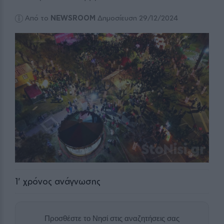
Από το
NEWSROOM
Δημοσίευση 29/12/2024
1
' χρόνος ανάγνωσης
Προσθέστε το Νησί στις αναζητήσεις σας