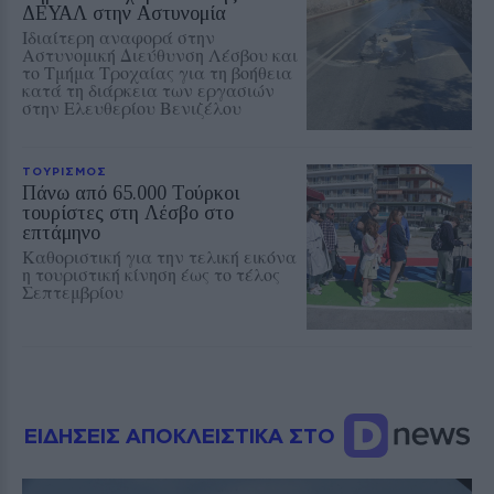
ΔΕΥΑΛ στην Αστυνομία
Ιδιαίτερη αναφορά στην
Αστυνομική Διεύθυνση Λέσβου και
το Τμήμα Τροχαίας για τη βοήθεια
κατά τη διάρκεια των εργασιών
στην Ελευθερίου Βενιζέλου
ΤΟΥΡΙΣΜΟΣ
Πάνω από 65.000 Τούρκοι
τουρίστες στη Λέσβο στο
επτάμηνο
Καθοριστική για την τελική εικόνα
η τουριστική κίνηση έως το τέλος
Σεπτεμβρίου
ΕΙΔΗΣΕΙΣ ΑΠΟΚΛΕΙΣΤΙΚΑ ΣΤΟ