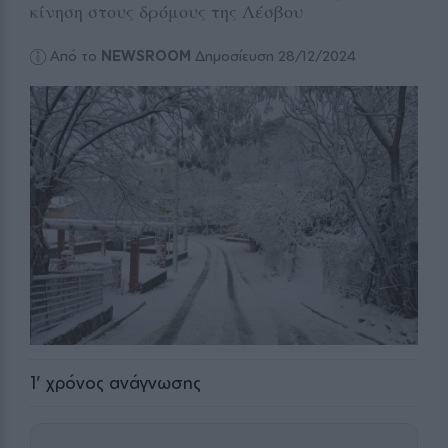
κίνηση στους δρόμους της Λέσβου
Από το
NEWSROOM
Δημοσίευση 28/12/2024
1
' χρόνος ανάγνωσης