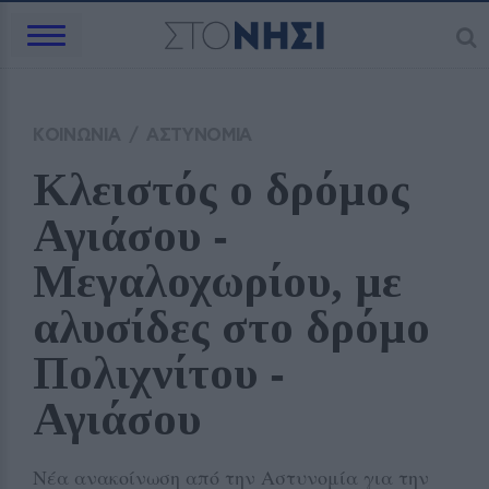
ΚΟΙΝΩΝΙΑ
/
ΑΣΤΥΝΟΜΙΑ
Κλειστός ο δρόμος 
Αγιάσου ‑ 
Μεγαλοχωρίου, με 
αλυσίδες στο δρόμο 
Πολιχνίτου ‑ 
Αγιάσου 
Νέα ανακοίνωση από την Αστυνομία για την