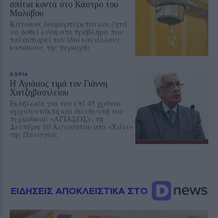
σπίτια κοντά στο Κάστρο του
Μολύβου
Κάτοικος διαμαρτύρεται και ζητά
να δοθεί λύση στο πρόβλημα που
ταλαιπωρεί τον ίδιο και άλλους
κατοίκους της περιοχής
ΧΩΡΙΑ
Η Αγιάσος τιμά τον Γιάννη
Χατζηβασιλείου
Εκδήλωση για τον επί 45 χρόνια
αρχισυντάκτη και διευθυντή του
περιοδικού «ΑΓΙΑΣΟΣ», τη
Δευτέρα 10 Αυγούστου στο «Χάνι»
της Παναγίας
ΕΙΔΗΣΕΙΣ ΑΠΟΚΛΕΙΣΤΙΚΑ ΣΤΟ