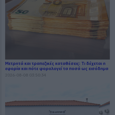
Μετρητά και τραπεζικές καταθέσεις: Τι δέχεται η
εφορία και πότε φορολογεί τα ποσά ως εισόδημα
2026-08-08 03:50:34