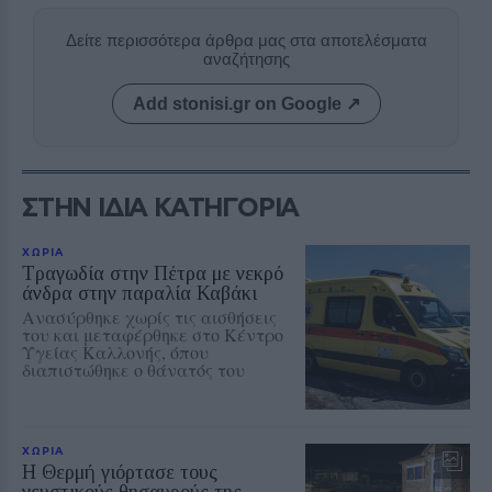
Δείτε περισσότερα άρθρα μας στα αποτελέσματα
αναζήτησης
Add stonisi.gr on Google ↗
ΣΤΗΝ ΙΔΙΑ ΚΑΤΗΓΟΡΙΑ
ΧΩΡΙΑ
Τραγωδία στην Πέτρα με νεκρό
άνδρα στην παραλία Καβάκι
Ανασύρθηκε χωρίς τις αισθήσεις
του και μεταφέρθηκε στο Κέντρο
Υγείας Καλλονής, όπου
διαπιστώθηκε ο θάνατός του
ΧΩΡΙΑ
Η Θερμή γιόρτασε τους
γευστικούς θησαυρούς της