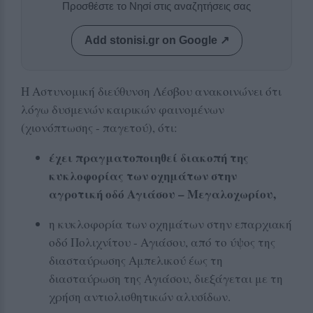
Προσθέστε το Νησί στις αναζητήσεις σας
Add stonisi.gr on Google ↗
H Αστυνομική διεύθυνση Λέσβου ανακοινώνει ότι
λόγω δυσμενών καιρικών φαινομένων
(χιονόπτωσης - παγετού), ότι:
έχει πραγματοποιηθεί διακοπή της
κυκλοφορίας των οχημάτων στην
αγροτική οδό Αγιάσου – Μεγαλοχωρίου,
η κυκλοφορία των οχημάτων στην επαρχιακή
οδό Πολιχνίτου - Αγιάσου, από το ύψος της
διασταύρωσης Αμπελικού έως τη
διασταύρωση της Αγιάσου, διεξάγεται με τη
χρήση αντιολισθητικών αλυσίδων.