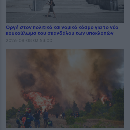
Οργή στον πολιτικό και νομικό κόσμο για το νέο
κουκούλωμα του σκανδάλου των υποκλοπών
2026-08-08 03:53:00