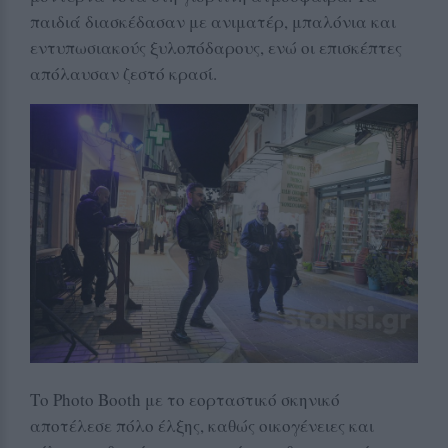
παιδιά διασκέδασαν με ανιματέρ, μπαλόνια και
εντυπωσιακούς ξυλοπόδαρους, ενώ οι επισκέπτες
απόλαυσαν ζεστό κρασί.
Το Photo Booth με το εορταστικό σκηνικό
αποτέλεσε πόλο έλξης, καθώς οικογένειες και