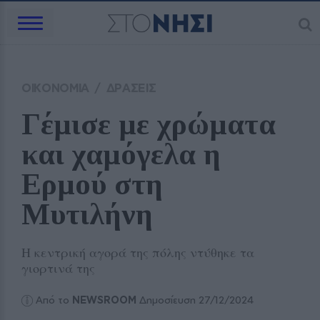
ΟΙΚΟΝΟΜΙΑ
/
ΔΡΑΣΕΙΣ
Γέμισε με χρώματα 
και χαμόγελα η 
Ερμού στη 
Μυτιλήνη
Η κεντρική αγορά της πόλης ντύθηκε τα
γιορτινά της
Από το
NEWSROOM
Δημοσίευση 27/12/2024