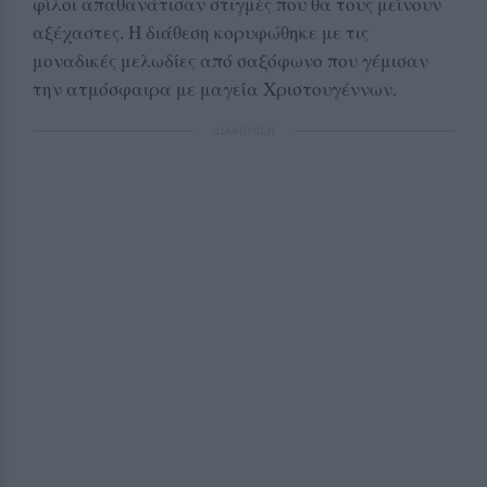
φίλοι απαθανάτισαν στιγμές που θα τους μείνουν
αξέχαστες. Η διάθεση κορυφώθηκε με τις
μοναδικές μελωδίες από σαξόφωνο που γέμισαν
την ατμόσφαιρα με μαγεία Χριστουγέννων.
ΔΙΑΦΗΜΙΣΗ