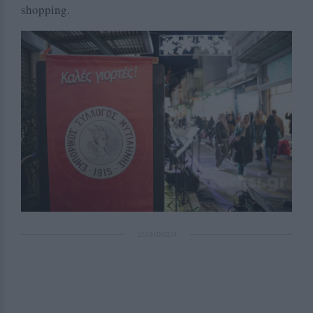
shopping.
ΔΙΑΦΗΜΙΣΗ