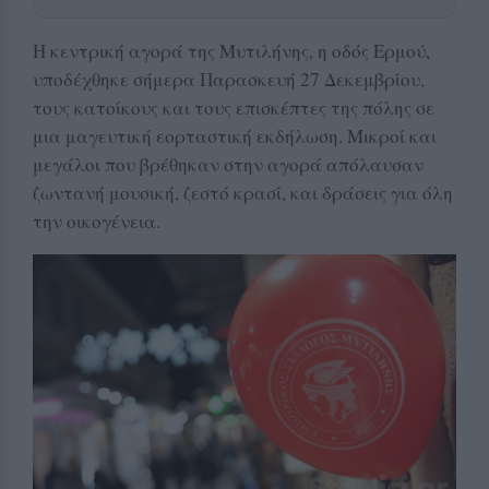
Η κεντρική αγορά της Μυτιλήνης, η οδός Ερμού,
υποδέχθηκε σήμερα Παρασκευή 27 Δεκεμβρίου,
τους κατοίκους και τους επισκέπτες της πόλης σε
μια μαγευτική εορταστική εκδήλωση. Μικροί και
μεγάλοι που βρέθηκαν στην αγορά απόλαυσαν
ζωντανή μουσική, ζεστό κρασί, και δράσεις για όλη
την οικογένεια.