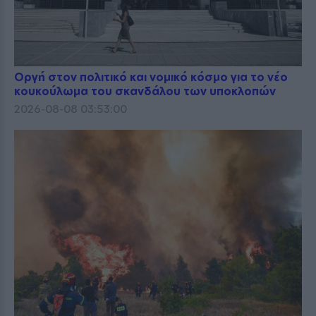
Οργή στον πολιτικό και νομικό κόσμο για το νέο
κουκούλωμα του σκανδάλου των υποκλοπών
2026-08-08 03:53:00