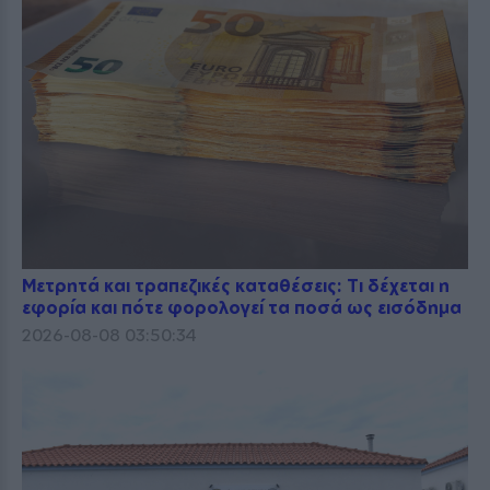
Μετρητά και τραπεζικές καταθέσεις: Τι δέχεται η
εφορία και πότε φορολογεί τα ποσά ως εισόδημα
2026-08-08 03:50:34