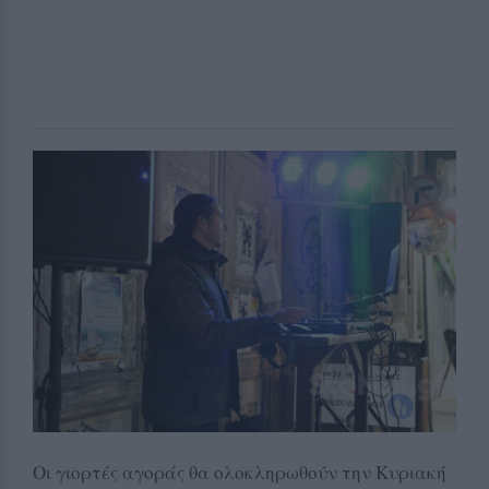
Οι γιορτές αγοράς θα ολοκληρωθούν την Κυριακή