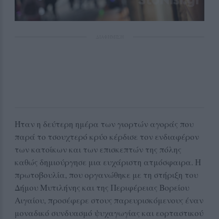
ΔΙΑΦΗΜΙΣΗ
Ήταν η δεύτερη ημέρα των γιορτών αγοράς που
παρά το τσουχτερό κρύο κέρδισε τον ενδιαφέρον
των κατοίκων και των επισκεπτών της πόλης
καθώς δημιούργησε μια ευχάριστη ατμόσφαιρα. Η
πρωτοβουλία, που οργανώθηκε με τη στήριξη του
Δήμου Μυτιλήνης και της Περιφέρειας Βορείου
Αιγαίου, προσέφερε στους παρευρισκόμενους έναν
μοναδικό συνδυασμό ψυχαγωγίας και εορταστικού