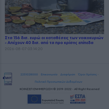
Στα 156 δισ. ευρώ οι καταθέσεις των νοικοκυριών
- Απέχουν 40 δισ. από τα προ κρίσης επίπεδα
2026-08-07 03:14:20
2251028000
Επικοινωνία
Διαφήμιση
Όροι Χρήσης -
Πολιτική Προσωπικών Δεδομένων
ΚΟΙΝΣΕΠ ΕΝΗΜΕΡΩΣΗ © 2019-2022 - All Right Reserved