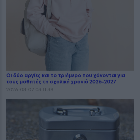
Οι δύο αργίες και το τριήμερο που χάνονται για
τους μαθητές τη σχολική χρονιά 2026-2027
2026-08-07 03:11:38