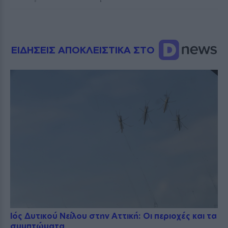
ΕΙΔΗΣΕΙΣ ΑΠΟΚΛΕΙΣΤΙΚΑ ΣΤΟ
Ιός Δυτικού Νείλου στην Αττική: Οι περιοχές και τα
συμπτώματα