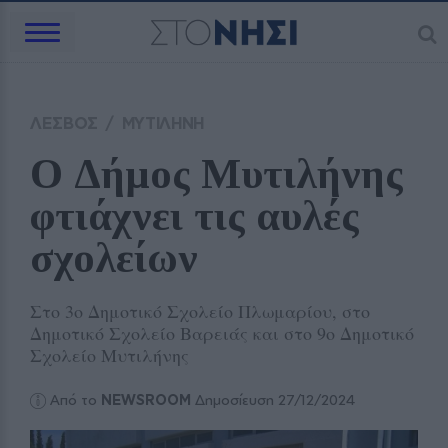
ΛΕΣΒΟΣ
/
ΜΥΤΙΛΗΝΗ
Ο Δήμος Μυτιλήνης 
φτιάχνει τις αυλές 
σχολείων 
Στο 3ο Δημοτικό Σχολείο Πλωμαρίου, στο
Δημοτικό Σχολείο Βαρειάς και στο 9ο Δημοτικό
Σχολείο Μυτιλήνης
Από το
NEWSROOM
Δημοσίευση 27/12/2024