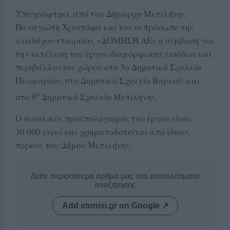
Υπογράφτηκε από τον Δήμαρχο Μυτιλήνης
Παναγιώτη Χριστόφα και τον εκπρόσωπο της
αναδόχου εταιρείας «ΔΟΜΗΣΗ ΑΕ» η σύμβαση για
την εκτέλεση του έργου διαμόρφωσης εισόδων και
περιβάλλοντος χώρου στο 3ο Δημοτικό Σχολείο
Πλωμαρίου, στο Δημοτικό Σχολείο Βαρειάς και
ο
στο 9
Δημοτικό Σχολείο Μυτιλήνης.
Ο συνολικός προϋπολογισμός του έργου είναι
30.000 ευρώ και χρηματοδοτείται από ίδιους
πόρους του Δήμου Μυτιλήνης.
Δείτε περισσότερα άρθρα μας στα αποτελέσματα
αναζήτησης
Add stonisi.gr on Google ↗