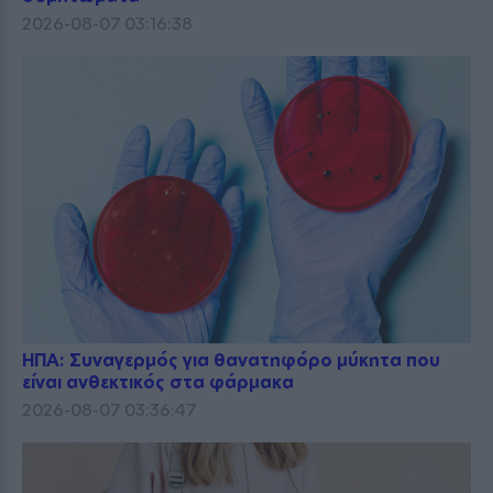
2026-08-07 03:16:38
ΗΠΑ: Συναγερμός για θανατηφόρο μύκητα που
είναι ανθεκτικός στα φάρμακα
2026-08-07 03:36:47