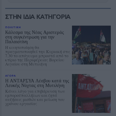
ΣΤΗΝ ΙΔΙΑ ΚΑΤΗΓΟΡΙΑ
ΠΟΛΙΤΙΚΗ
Κάλεσμα της Νέας Αριστεράς
στη συγκέντρωση για την
Παλαιστίνη
Η κινητοποίηση θα
πραγματοποιηθεί την Κυριακή στις
7.30 το απόγευμα μπροστά από το
κτίριο της Περιφέρειας Βορείου
Αιγαίου στη Μυτιλήνη
ΑΓΟΡΑ
Η ΑΝΤΑΡΣΥΑ Λέσβου κατά της
Λευκής Νύχτας στη Μυτιλήνη
Κάνει λόγο για επιβάρυνση των
εμποροϋπαλλήλων και ζητά
αυξήσεις μισθών και μείωση του
χρόνου εργασίας