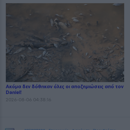
Ακόμα δεν δόθηκαν όλες οι αποζημιώσεις από τον
Daniel!
2026-08-06 04:38:16