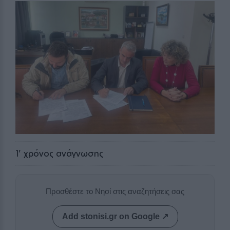
1
' χρόνος ανάγνωσης
Προσθέστε το Νησί στις αναζητήσεις σας
Add stonisi.gr on Google ↗