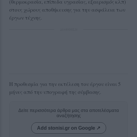
(θερμοκρασία, επίπεδα υγρασίας, εξαερισμός κλπ)
στους χώρους αποθήκευσης για την ασφάλεια των
έργων τέχνης.
ΔΙΑΦΗΜΙΣΗ
Η προθεσμία για την εκτέλεση του έργου είναι 5
μήνες από την υπογραφή της σύμβασης.
Δείτε περισσότερα άρθρα μας στα αποτελέσματα
αναζήτησης
Add stonisi.gr on Google ↗