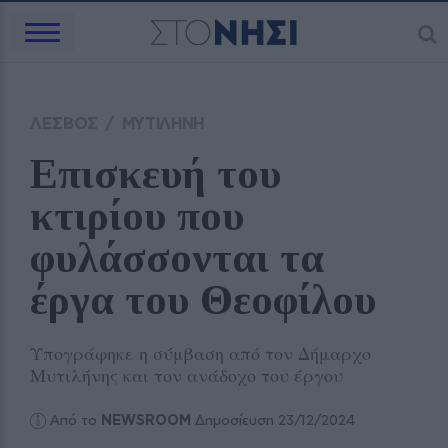
ΛΕΣΒΟΣ
/
ΜΥΤΙΛΗΝΗ
Επισκευή του 
κτιρίου που 
φυλάσσονται τα 
έργα του Θεοφίλου
Υπογράφηκε η σύμβαση από τον Δήμαρχο
Μυτιλήνης και τον ανάδοχο του έργου
Από το
NEWSROOM
Δημοσίευση 23/12/2024