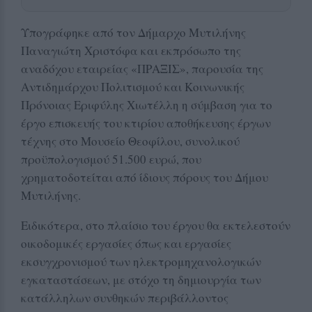
Υπογράφηκε από τον Δήμαρχο Μυτιλήνης
Παναγιώτη Χριστόφα και εκπρόσωπο της
αναδόχου εταιρείας «ΠΡΑΞΙΣ», παρουσία της
Αντιδημάρχου Πολιτισμού και Κοινωνικής
Πρόνοιας Εριφύλης Χιωτέλλη η σύμβαση για το
έργο επισκευής του κτιρίου αποθήκευσης έργων
τέχνης στο Μουσείο Θεοφίλου, συνολικού
προϋπολογισμού 51.500 ευρώ, που
χρηματοδοτείται από ίδιους πόρους του Δήμου
Μυτιλήνης.
Ειδικότερα, στο πλαίσιο του έργου θα εκτελεστούν
οικοδομικές εργασίες όπως και εργασίες
εκσυγχρονισμού των ηλεκτρομηχανολογικών
εγκαταστάσεων, με στόχο τη δημιουργία των
κατάλληλων συνθηκών περιβάλλοντος