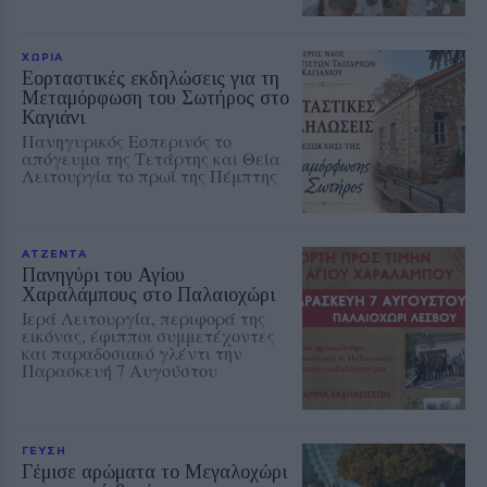
ΧΩΡΙΑ
Εορταστικές εκδηλώσεις για τη
Μεταμόρφωση του Σωτήρος στο
Καγιάνι
Πανηγυρικός Εσπερινός το
απόγευμα της Τετάρτης και Θεία
Λειτουργία το πρωί της Πέμπτης
ΑΤΖΕΝΤΑ
Πανηγύρι του Αγίου
Χαραλάμπους στο Παλαιοχώρι
Ιερά Λειτουργία, περιφορά της
εικόνας, έφιπποι συμμετέχοντες
και παραδοσιακό γλέντι την
Παρασκευή 7 Αυγούστου
ΓΕΥΣΗ
Γέμισε αρώματα το Μεγαλοχώρι