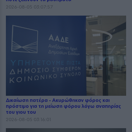
2026-08-05 03:07:57
Δικαίωση πατέρα - Ακυρώθηκαν φόρος και
πρόστιμο για τη μείωση φόρου λόγω αναπηρίας
του γιου του
2026-08-05 03:16:01