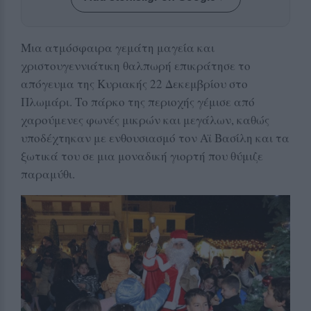
Μια ατμόσφαιρα γεμάτη μαγεία και
χριστουγεννιάτικη θαλπωρή επικράτησε το
απόγευμα της Κυριακής 22 Δεκεμβρίου στο
Πλωμάρι. Το πάρκο της περιοχής γέμισε από
χαρούμενες φωνές μικρών και μεγάλων, καθώς
υποδέχτηκαν με ενθουσιασμό τον Αϊ Βασίλη και τα
ξωτικά του σε μια μοναδική γιορτή που θύμιζε
παραμύθι.