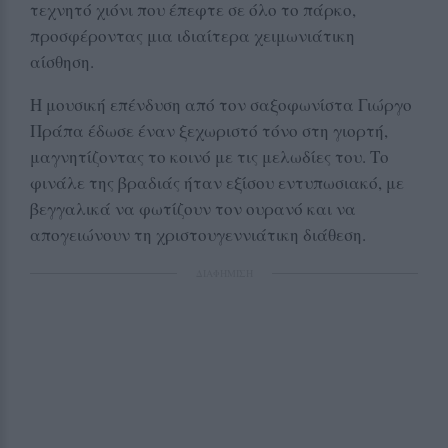
τεχνητό χιόνι που έπεφτε σε όλο το πάρκο,
προσφέροντας μια ιδιαίτερα χειμωνιάτικη
αίσθηση.
Η μουσική επένδυση από τον σαξοφωνίστα Γιώργο
Πράπα έδωσε έναν ξεχωριστό τόνο στη γιορτή,
μαγνητίζοντας το κοινό με τις μελωδίες του. Το
φινάλε της βραδιάς ήταν εξίσου εντυπωσιακό, με
βεγγαλικά να φωτίζουν τον ουρανό και να
απογειώνουν τη χριστουγεννιάτικη διάθεση.
ΔΙΑΦΗΜΙΣΗ