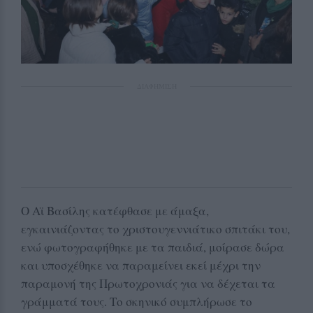
ΔΙΑΦΗΜΙΣΗ
Ο Αϊ Βασίλης κατέφθασε με άμαξα,
εγκαινιάζοντας το χριστουγεννιάτικο σπιτάκι του,
ενώ φωτογραφήθηκε με τα παιδιά, μοίρασε δώρα
και υποσχέθηκε να παραμείνει εκεί μέχρι την
παραμονή της Πρωτοχρονιάς για να δέχεται τα
γράμματά τους. Το σκηνικό συμπλήρωσε το