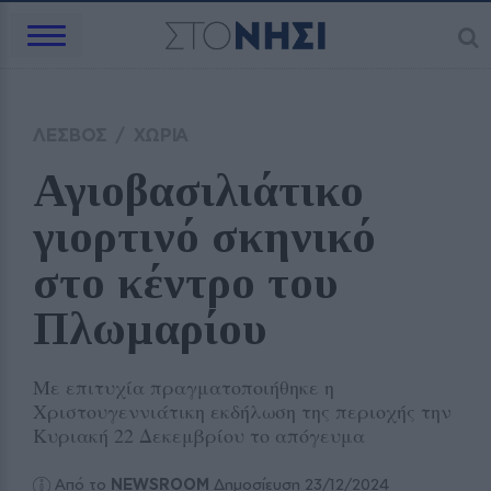
ΛΕΣΒΟΣ
/
ΧΩΡΙΑ
Αγιοβασιλιάτικο 
γιορτινό σκηνικό 
στο κέντρο του 
Πλωμαρίου 
Με επιτυχία πραγματοποιήθηκε η
Χριστουγεννιάτικη εκδήλωση της περιοχής την
Κυριακή 22 Δεκεμβρίου το απόγευμα
Από το
NEWSROOM
Δημοσίευση 23/12/2024