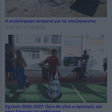
Η ατελέσφορη αναμονή για τις αποζημιώσεις
2026-08-05 03:00:02
Σχολεία 2026-2027: Πότε θα γίνει ο αγιασμός και
πότε ξεκινούν τα μαθήματα