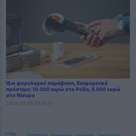
Ίδια φορολογική παράβαση, διαφορετικό
πρόστιμο: 10.000 ευρώ στη Ρόδο, 5.000 ευρώ
στη Νίσυρο
2026-08-05 03:16:31
2251028000
Επικοινωνία
Διαφήμιση
Όροι Χρήσης -