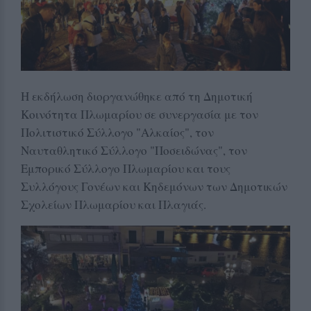
Η εκδήλωση διοργανώθηκε από τη Δημοτική
Κοινότητα Πλωμαρίου σε συνεργασία με τον
Πολιτιστικό Σύλλογο "Αλκαίος", τον
Ναυταθλητικό Σύλλογο "Ποσειδώνας", τον
Εμπορικό Σύλλογο Πλωμαρίου και τους
Συλλόγους Γονέων και Κηδεμόνων των Δημοτικών
Σχολείων Πλωμαρίου και Πλαγιάς.