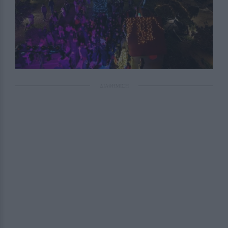
ΔΙΑΦΗΜΙΣΗ