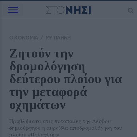
ΟΙΚΟΝΟΜΙΑ
/
ΜΥΤΙΛΗΝΗ
Ζητούν την 
δρομολόγηση 
δεύτερου πλοίου για 
την μεταφορά 
οχημάτων 
Προβλήματα στις ποτοποιίες της Λέσβου
δημιούργησε η αιφνίδια αποδρομολόγηση του
πλοίου «Πελαγίτης»