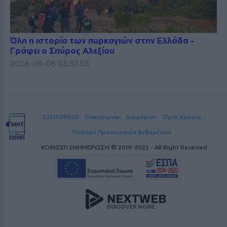
Όλη η ιστορία των πυρκαγιών στην Ελλάδα -
Γράφει ο Σπύρος Αλεξίου
2026-08-08 03:51:55
2251028000
Επικοινωνία
Διαφήμιση
Όροι Χρήσης -
Πολιτική Προσωπικών Δεδομένων
ΚΟΙΝΣΕΠ ΕΝΗΜΕΡΩΣΗ © 2019-2022 - All Right Reserved