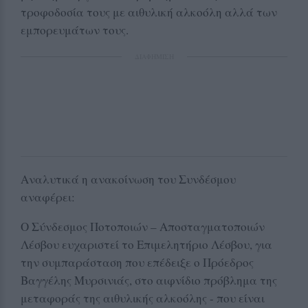
τροφοδοσία τους με αιθυλική αλκοόλη αλλά των
εμπορευμάτων τους.
ΔΙΑΦΗΜΙΣΗ
Αναλυτικά η ανακοίνωση του Συνδέσμου
αναφέρει:
Ο Σύνδεσμος Ποτοποιών – Αποσταγματοποιών
Λέσβου ευχαριστεί το Επιμελητήριο Λέσβου, για
την συμπαράσταση που επέδειξε ο Πρόεδρος
Βαγγέλης Μυρσινιάς, στο αιφνίδιο πρόβλημα της
μεταφοράς της αιθυλικής αλκοόλης - που είναι