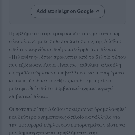
Add stonisi.gr on Google ↗
Προβλήματα στην τροφοδοσία τους με αιθυλική
αλκοόλ αντιμετώπισαν οι ποτοποιίες της Λέσβου
από την αιφνίδια αποδρομολόγηση του πλοίου
«Πελαγίτης», όπως προκύπτει από το δελτίο τύπου
που εξέδωσαν. Αιτία είναι πως αιθυλική αλκοόλη
ως προϊόν εύφλεκτο επιβάλλεται να μεταφέρεται
κάτω από ειδικές συνθήκες και δεν μπορεί να
μεταφερθεί από τα συμβατικά οχηματαγωγά –
επιβατικά πλοία.
Οι ποτοποιοί της Λέσβου τονίζουν να δρομολογηθεί
και δεύτερο οχηματαγωγό πλοίο κατάλληλο για
την μεταφορά εύφλεκτων εμπορευμάτων ώστε να
μην δημιουργούνται προβλήματα στην