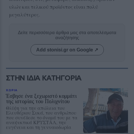
υλών και τελικού προϊόντος είναι πολύ
μεγαλύτερες.
Δείτε περισσότερα άρθρα μας στα αποτελέσματα
αναζήτησης
Add stonisi.gr on Google ↗
ΣΤΗΝ ΙΔΙΑ ΚΑΤΗΓΟΡΙΑ
ΧΩΡΙΑ
Έσβησε ένα ξεχωριστό κομμάτι
της ιστορίας του Πολιχνίτου
Θλίψη για την απώλεια του
Ελευθέριου Συκά, του ανθρώπου
που συνέδεσε το όνομά του με τα
αναψυκτικά ΚΡΥΣΤΑΛ, την
ευγένεια και τη γενναιοδωρία