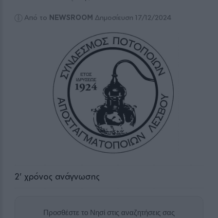
Από το
NEWSROOM
Δημοσίευση 17/12/2024
2
' χρόνος ανάγνωσης
Προσθέστε το Νησί στις αναζητήσεις σας