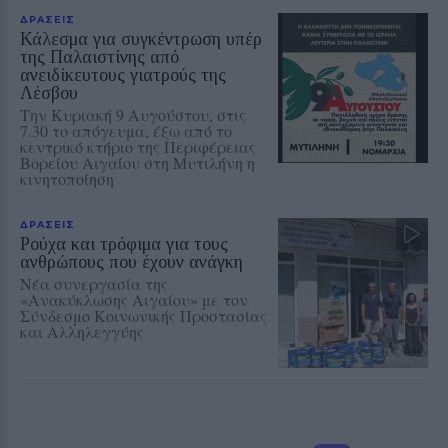
ΔΡΑΣΕΙΣ
Κάλεσμα για συγκέντρωση υπέρ
της Παλαιστίνης από
ανειδίκευτους γιατρούς της
Λέσβου
Την Κυριακή 9 Αυγούστου, στις
7.30 το απόγευμα, έξω από το
κεντρικό κτήριο της Περιφέρειας
Βορείου Αιγαίου στη Μυτιλήνη η
κινητοποίηση
ΔΡΑΣΕΙΣ
Ρούχα και τρόφιμα για τους
ανθρώπους που έχουν ανάγκη
Νέα συνεργασία της
«Ανακύκλωσης Αιγαίου» με τον
Σύνδεσμο Κοινωνικής Προστασίας
και Αλληλεγγύης