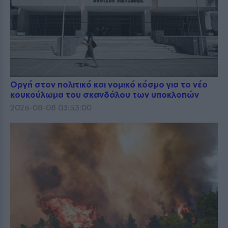
Οργή στον πολιτικό και νομικό κόσμο για το νέο
κουκούλωμα του σκανδάλου των υποκλοπών
2026-08-08 03:53:00