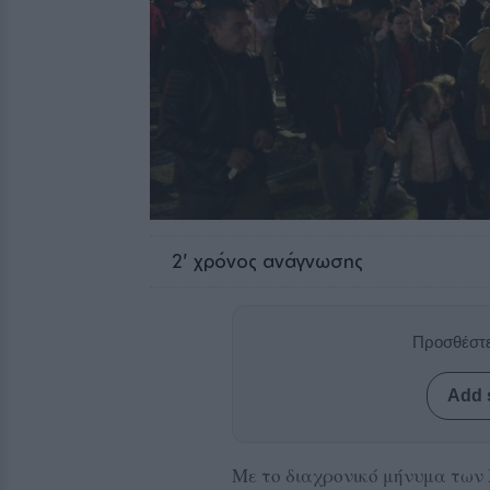
2
' χρόνος ανάγνωσης
Προσθέστε
Add 
Με το διαχρονικό μήνυμα των