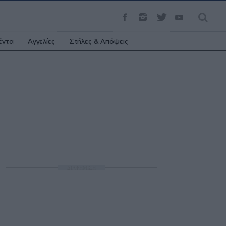
έντα
Αγγελίες
Στήλες & Απόψεις
ΔΙΑΦΗΜΙΣΗ