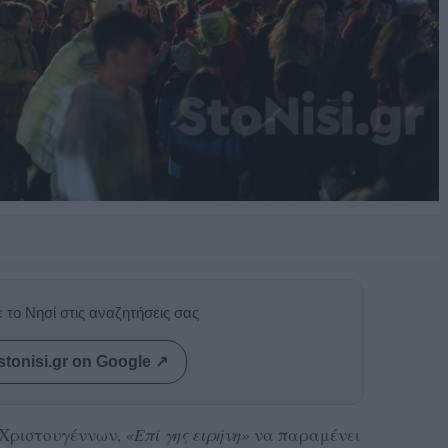
 το Νησί στις αναζητήσεις σας
stonisi.gr on Google ↗
 Χριστουγέννων,
«Επί γης ειρήνη»
να παραμένει