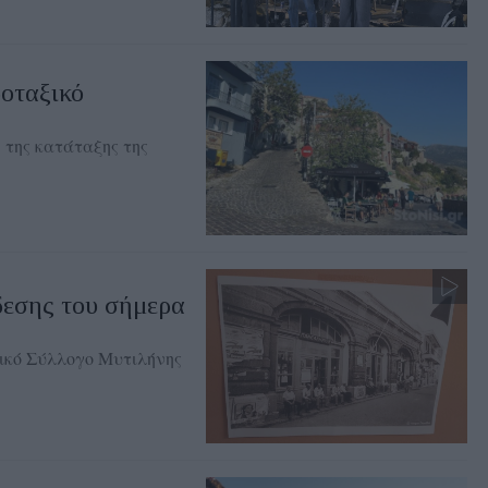
οταξικό
 της κατάταξης της
δεσης του σήμερα
ικό Σύλλογο Μυτιλήνης