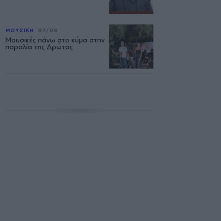
ΜΟΥΣΙΚΗ
07/08
Μουσικές πάνω στο κύμα στην
παραλία της Δρώτας
ΔΙΑΦΗΜΙΣΗ