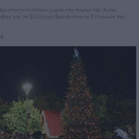
Χριστουγεννιάτικο χωριό στο πάρκο της Αγίας
έσβου και το Σύλλογο Προοδευτικών Γυναικών την
24