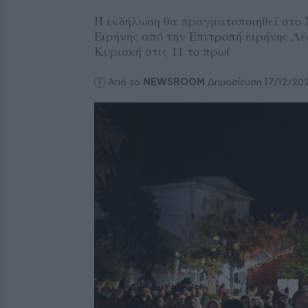
Η εκδήλωση θα πραγματοποιηθεί στο 
Ειρήνης από την Επιτροπή ειρήνης Λ
Κυριακή στις 11 το πρωί
Από το
NEWSROOM
Δημοσίευση 17/12/20