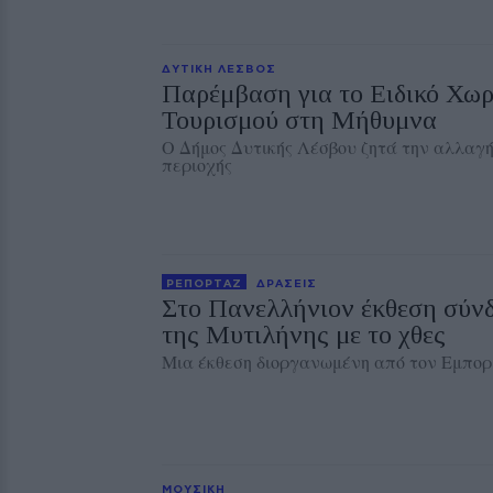
ΔΥΤΙΚΗ ΛΕΣΒΟΣ
Παρέμβαση για το Ειδικό Χωρ
Τουρισμού στη Μήθυμνα
Ο Δήμος Δυτικής Λέσβου ζητά την αλλαγή
περιοχής
ΡΕΠΟΡΤΑΖ
ΔΡΑΣΕΙΣ
Στο Πανελλήνιον έκθεση σύν
της Μυτιλήνης με το χθες
Μια έκθεση διοργανωμένη από τον Εμπορ
ΜΟΥΣΙΚΗ