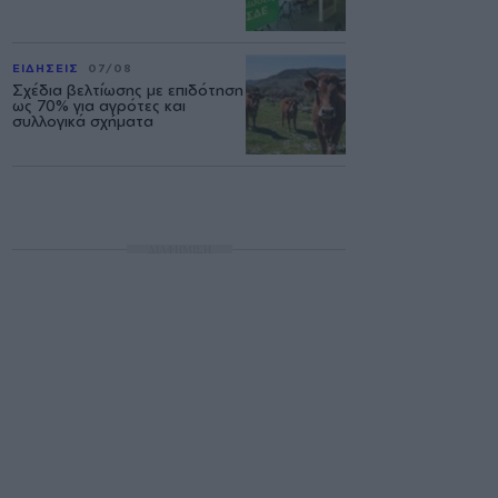
ΕΙΔΗΣΕΙΣ
07/08
Σχέδια βελτίωσης με επιδότηση
ως 70% για αγρότες και
συλλογικά σχήματα
ΔΙΑΦΗΜΙΣΗ