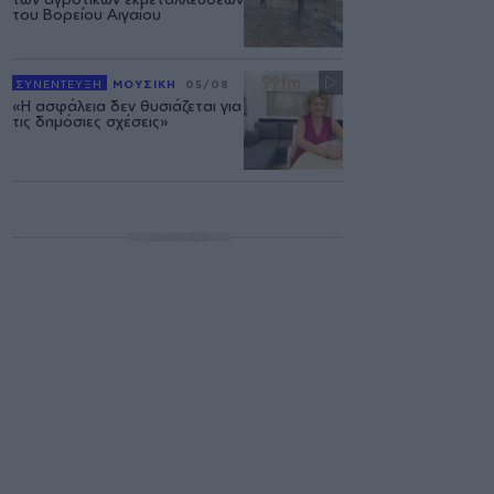
του Βορείου Αιγαίου
ΣΥΝΕΝΤΕΥΞΗ
ΜΟΥΣΙΚΗ
05/08
«Η ασφάλεια δεν θυσιάζεται για
τις δημόσιες σχέσεις»
ΔΙΑΦΗΜΙΣΗ