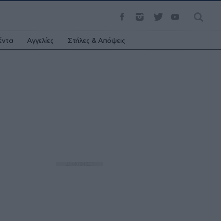
έντα
Αγγελίες
Στήλες & Απόψεις
ΔΙΑΦΗΜΙΣΗ