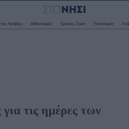
κτός Λέσβου
Αθλητισμός
Τρόπος Ζωής
Πολιτισμός
Ατζ
για τις ημέρες των 