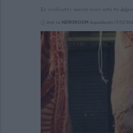
Σε ευάλωτες οικογένειες από το Δήμ
Από το
NEWSROOM
Δημοσίευση 17/12/20