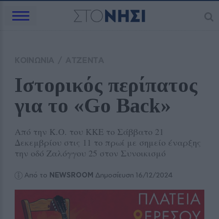
ΚΟΙΝΩΝΙΑ
/
ΑΤΖΕΝΤΑ
Ιστορικός περίπατος 
για το «Go Back»
Από την Κ.Ο. του ΚΚΕ το Σάββατο 21
Δεκεμβρίου στις 11 το πρωί με σημείο έναρξης
την οδό Ζαλόγγου 25 στον Συνοικισμό
Από το
NEWSROOM
Δημοσίευση 16/12/2024