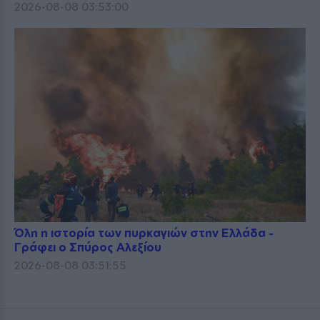
2026-08-08 03:53:00
Όλη η ιστορία των πυρκαγιών στην Ελλάδα -
Γράφει ο Σπύρος Αλεξίου
2026-08-08 03:51:55