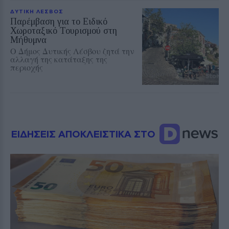
ΔΥΤΙΚΗ ΛΕΣΒΟΣ
Παρέμβαση για το Ειδικό
Χωροταξικό Τουρισμού στη
Μήθυμνα
Ο Δήμος Δυτικής Λέσβου ζητά την
αλλαγή της κατάταξης της
περιοχής
ΕΙΔΗΣΕΙΣ ΑΠΟΚΛΕΙΣΤΙΚΑ ΣΤΟ