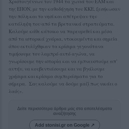
Χριστουγέννων του 1944 τα χωνιά του ΕΑΜ και
της ΕΠΟΝ, με την καθοδήγηση του ΚΚΕ, ξεσήκωσαν
την πόλη και το νησί και απέτρεψαν την
κατάληψη του από τα βρετανικά στρατεύματα.
Καλούμε κάθε κάτοικο να παρευρεθεί και μέσα
από τα ιστορικά χνάρια, ντοκουμέντα και σημεία
όπου εκτυλίχθηκαν τα κρίσιμα γεγονότανα
τιμήσουμε τον λαμπρό αυτό αγώνα, να
γνωρίσουμε την ιστορία και να εμπνευστούμε απ’
αυτήν, να κουβεντιάσουμε και να βγάλουμε
χρήσιμα και κρίσιμα συμπεράσματα για το
σήμερα. Σας καλούμε να δούμε μαζί πως νικάει ο
λαός».
Δείτε περισσότερα άρθρα μας στα αποτελέσματα
αναζήτησης
Add stonisi.gr on Google ↗