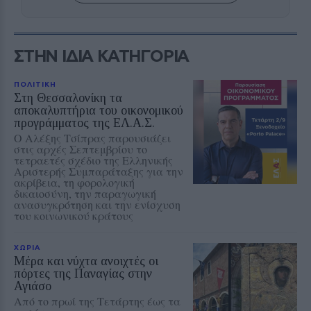
ΣΤΗΝ ΙΔΙΑ ΚΑΤΗΓΟΡΙΑ
ΠΟΛΙΤΙΚΗ
Στη Θεσσαλονίκη τα
αποκαλυπτήρια του οικονομικού
προγράμματος της ΕΛ.Α.Σ.
Ο Αλέξης Τσίπρας παρουσιάζει
στις αρχές Σεπτεμβρίου το
τετραετές σχέδιο της Ελληνικής
Αριστερής Συμπαράταξης για την
ακρίβεια, τη φορολογική
δικαιοσύνη, την παραγωγική
ανασυγκρότηση και την ενίσχυση
του κοινωνικού κράτους
ΧΩΡΙΑ
Μέρα και νύχτα ανοιχτές οι
πόρτες της Παναγίας στην
Αγιάσο
Από το πρωί της Τετάρτης έως τα