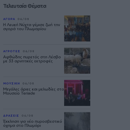
Τελευταία Θέματα
ΑΓΟΡΑ
06/08
Η Λευκή Νύχτα γέμισε ζωή την
αγορά του Πλωμαρίου
ΑΓΡΟΤΕΣ
06/08
Αφθώδης πυρετός στη Λέσβο
με 33 αρνητικές εκτροφές
ΜΟΥΣΙΚΗ
06/08
Μεγάλες άριες και μελωδίες στο
Μουσείο Teriade
ΔΡΑΣΕΙΣ
06/08
Έκκληση για νέο πυροσβεστικό
όχημα στο Πλωμάρι