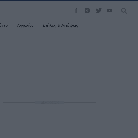
έντα
Αγγελίες
Στήλες & Απόψεις
ΔΙΑΦΗΜΙΣΗ