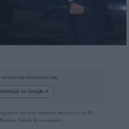
 το Νησί στις αναζητήσεις σας
stonisi.gr on Google ↗
σχύσουν για τους οδηγούς δικύκλων και ΙΧ
 Κώδικα Οδικής Κυκλοφορίας.