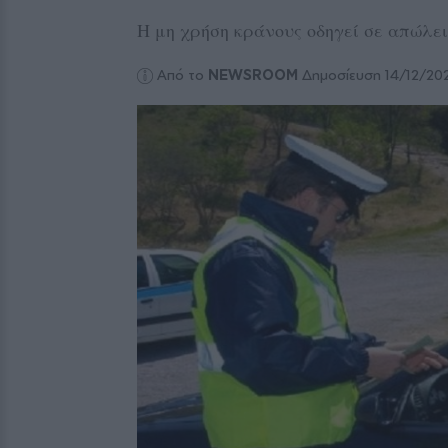
Η μη χρήση κράνους οδηγεί σε απώλε
Από το
NEWSROOM
Δημοσίευση 14/12/20