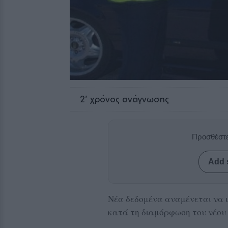
2
' χρόνος ανάγνωσης
Προσθέστε
Add 
Νέα δεδομένα αναμένεται να ι
κατά τη διαμόρφωση του νέου