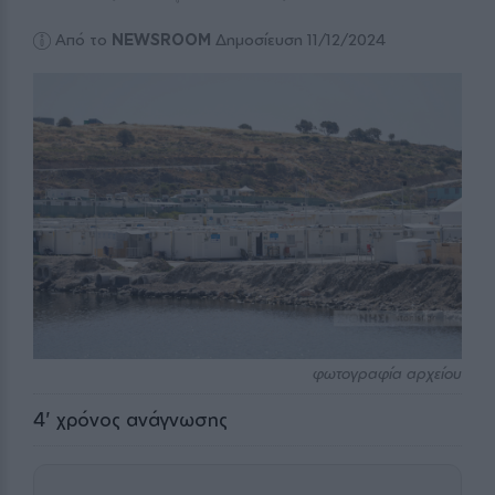
Από το
NEWSROOM
Δημοσίευση 11/12/2024
φωτογραφία αρχείου
4
' χρόνος ανάγνωσης