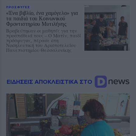
ΠΡΟΣΦΥΓΕΣ
«Ένα βιβλίο, ένα χαμόγελο» για
τα παιδιά του Κοινωνικού
Φροντιστηρίου Μυτιλήνης
Βραβεύτηκαν οι μαθητές για την
προσπάθειά τους – Ο Ματίν, παιδί
πρόσφυγας, πέρασε στη
Νοσηλευτική του Αριστοτελείου
Πανεπιστημίου Θεσσαλονίκης
ΕΙΔΗΣΕΙΣ ΑΠΟΚΛΕΙΣΤΙΚΑ ΣΤΟ