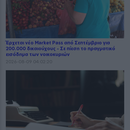
Έρχεται νέο Market Pass από Σεπτέμβριο για
200.000 δικαιούχους - Σε πίεση το πραγματικό
εισόδημα των νοικοκυριών
2026-08-09 04:02:20