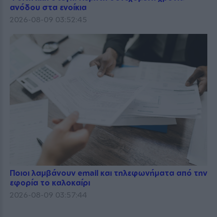
ανόδου στα ενοίκια
2026-08-09 03:52:45
Ποιοι λαμβάνουν email και τηλεφωνήματα από την
εφορία το καλοκαίρι
2026-08-09 03:57:44