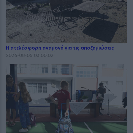
Η ατελέσφορη αναμονή για τις αποζημιώσεις
2026-08-05 03:00:02