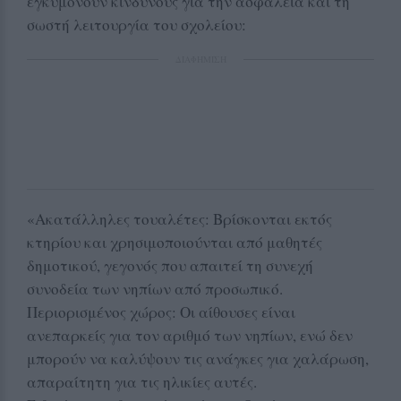
εγκυμονούν κινδύνους για την ασφάλεια και τη
σωστή λειτουργία του σχολείου:
ΔΙΑΦΗΜΙΣΗ
«Ακατάλληλες τουαλέτες: Βρίσκονται εκτός
κτηρίου και χρησιμοποιούνται από μαθητές
δημοτικού, γεγονός που απαιτεί τη συνεχή
συνοδεία των νηπίων από προσωπικό.
Περιορισμένος χώρος: Οι αίθουσες είναι
ανεπαρκείς για τον αριθμό των νηπίων, ενώ δεν
μπορούν να καλύψουν τις ανάγκες για χαλάρωση,
απαραίτητη για τις ηλικίες αυτές.