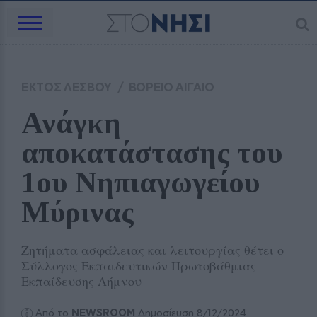
ΕΚΤΟΣ ΛΕΣΒΟΥ
/
ΒΟΡΕΙΟ ΑΙΓΑΙΟ
Ανάγκη 
αποκατάστασης του 
1ου Νηπιαγωγείου 
Μύρινας
Ζητήματα ασφάλειας και λειτουργίας θέτει ο
Σύλλογος Εκπαιδευτικών Πρωτοβάθμιας
Εκπαίδευσης Λήμνου
Από το
NEWSROOM
Δημοσίευση 8/12/2024