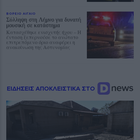
ΒΟΡΕΙΟ ΑΙΓΑΙΟ
Σύλληψη στη Λήμνο για δυνατή
μουσική σε κατάστημα
Κατασχέθηκε ενισχυτής ήχου – Η
ένταση ξεπερνούσε το ανώτατο
επιτρεπόμενο όριο αναφέρει η
ανακοίνωση της Αστυνομίας
ΕΙΔΗΣΕΙΣ ΑΠΟΚΛΕΙΣΤΙΚΑ ΣΤΟ