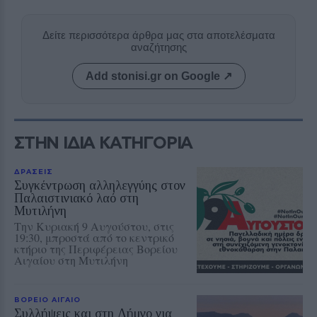
Δείτε περισσότερα άρθρα μας στα αποτελέσματα
αναζήτησης
Add stonisi.gr on Google ↗
ΣΤΗΝ ΙΔΙΑ ΚΑΤΗΓΟΡΙΑ
ΔΡΑΣΕΙΣ
Συγκέντρωση αλληλεγγύης στον
Παλαιστινιακό λαό στη
Μυτιλήνη
Την Κυριακή 9 Αυγούστου, στις
19:30, μπροστά από το κεντρικό
κτήριο της Περιφέρειας Βορείου
Αιγαίου στη Μυτιλήνη
ΒΟΡΕΙΟ ΑΙΓΑΙΟ
Συλλήψεις και στη Λήμνο για