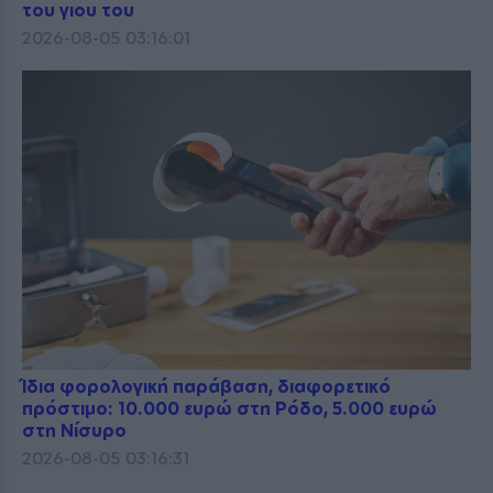
του γιου του
2026-08-05 03:16:01
Ίδια φορολογική παράβαση, διαφορετικό
πρόστιμο: 10.000 ευρώ στη Ρόδο, 5.000 ευρώ
στη Νίσυρο
2026-08-05 03:16:31