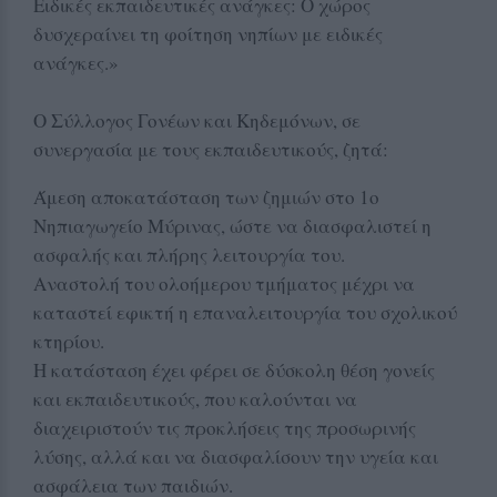
Ειδικές εκπαιδευτικές ανάγκες: Ο χώρος
δυσχεραίνει τη φοίτηση νηπίων με ειδικές
ανάγκες.»
Ο Σύλλογος Γονέων και Κηδεμόνων, σε
συνεργασία με τους εκπαιδευτικούς, ζητά:
Άμεση αποκατάσταση των ζημιών στο 1ο
Νηπιαγωγείο Μύρινας, ώστε να διασφαλιστεί η
ασφαλής και πλήρης λειτουργία του.
Αναστολή του ολοήμερου τμήματος μέχρι να
καταστεί εφικτή η επαναλειτουργία του σχολικού
κτηρίου.
Η κατάσταση έχει φέρει σε δύσκολη θέση γονείς
και εκπαιδευτικούς, που καλούνται να
διαχειριστούν τις προκλήσεις της προσωρινής
λύσης, αλλά και να διασφαλίσουν την υγεία και
ασφάλεια των παιδιών.