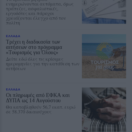
ενημερώνονται αυτόματα, όμως
τράπεζες, ασφαλιστικές,
εργοδότες και πάροχοι
χρειάζονται έλεγχο από τον
πολίτη
ΕΛΛΑΔΑ
Τρέχει η διαδικασία των
αιτήσεων στο πρόγραμμα
«Τουρισμός για Όλους»
Δείτε εδώ όλες τις κρίσιμες
ημερομηνίες για την κατάθεση των
αιτήσεων
ΕΛΛΑΔΑ
Οι πληρωμές από ΕΦΚΑ και
ΔΥΠΑ ως 14 Αυγούστου
Θα καταβληθούν 56,7 εκατ. ευρώ
σε 58.370 δικαιούχους