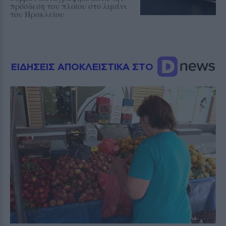
πρόσδεση του πλοίου στο λιμάνι
του Ηρακλείου
ΕΙΔΗΣΕΙΣ ΑΠΟΚΛΕΙΣΤΙΚΑ ΣΤΟ