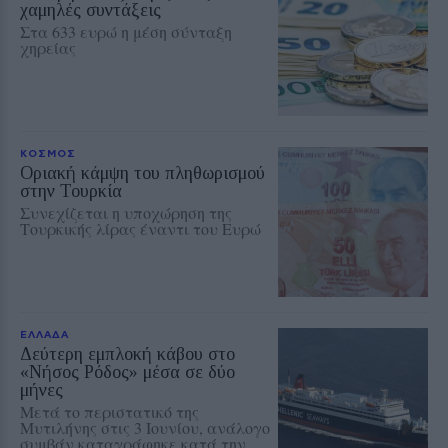
χαμηλές συντάξεις
Στα 633 ευρώ η μέση σύνταξη
χηρείας
ΚΟΣΜΟΣ
Οριακή κάμψη του πληθωρισμού
στην Τουρκία
Συνεχίζεται η υποχώρηση της
Τουρκικής λίρας έναντι του Ευρώ
ΕΛΛΑΔΑ
Δεύτερη εμπλοκή κάβου στο
«Νήσος Ρόδος» μέσα σε δύο
μήνες
Μετά το περιστατικό της
Μυτιλήνης στις 3 Ιουνίου, ανάλογο
συμβάν καταγράφηκε κατά την