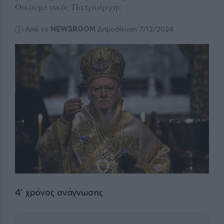
Οικουμενικός Πατριάρχης
Από το
NEWSROOM
Δημοσίευση 7/12/2024
4
' χρόνος ανάγνωσης