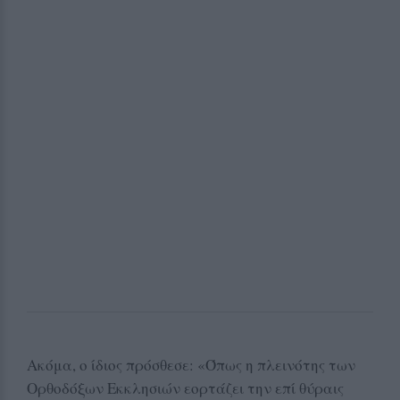
Ακόμα, ο ίδιος πρόσθεσε: «Όπως η πλεινότης των
Ορθοδόξων Εκκλησιών εορτάζει την επί θύραις