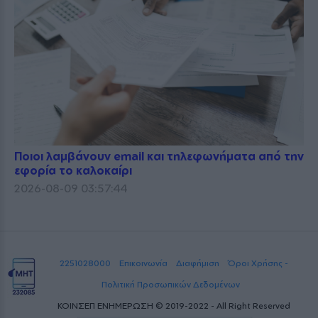
Ποιοι λαμβάνουν email και τηλεφωνήματα από την
εφορία το καλοκαίρι
2026-08-09 03:57:44
2251028000
Επικοινωνία
Διαφήμιση
Όροι Χρήσης -
Πολιτική Προσωπικών Δεδομένων
ΚΟΙΝΣΕΠ ΕΝΗΜΕΡΩΣΗ © 2019-2022 - All Right Reserved