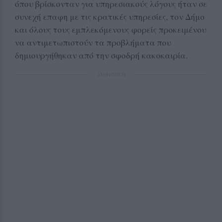
όπου βρίσκονταν για υπηρεσιακούς λόγους ήταν σε
συνεχή επαφη με τις κρατικές υπηρεσίες, τον Δήμο
και όλους τους εμπλεκόμενους φορείς προκειμένου
να αντιμετωπιστούν τα προβλήματα που
δημιουργήθηκαν από την σφοδρή κακοκαιρία.
ΔΙΑΦΗΜΙΣΗ