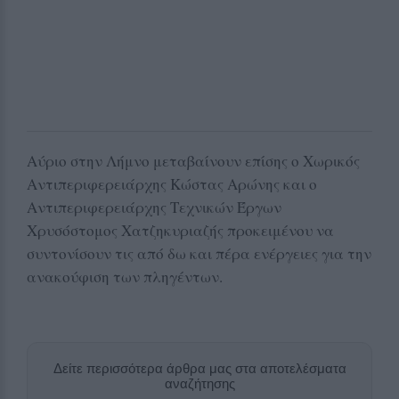
Αύριο στην Λήμνο μεταβαίνουν επίσης ο Χωρικός
Αντιπεριφερειάρχης Κώστας Αρώνης και ο
Αντιπεριφερειάρχης Τεχνικών Έργων
Χρυσόστομος Χατζηκυριαζής προκειμένου να
συντονίσουν τις από δω και πέρα ενέργειες για την
ανακούφιση των πληγέντων.
Δείτε περισσότερα άρθρα μας στα αποτελέσματα
αναζήτησης