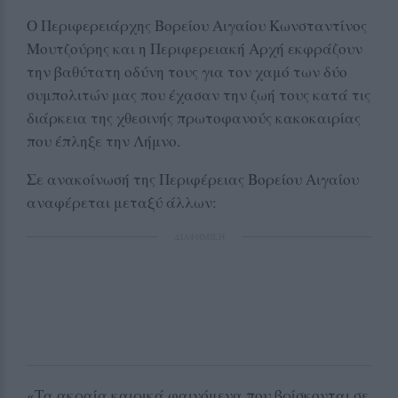
Ο Περιφερειάρχης Βορείου Αιγαίου Κωνσταντίνος
Μουτζούρης και η Περιφερειακή Αρχή εκφράζουν
την βαθύτατη οδύνη τους για τον χαμό των δύο
συμπολιτών μας που έχασαν την ζωή τους κατά τις
διάρκεια της χθεσινής πρωτοφανούς κακοκαιρίας
που έπληξε την Λήμνο.
Σε ανακοίνωσή της Περιφέρειας Βορείου Αιγαίου
αναφέρεται μεταξύ άλλων:
ΔΙΑΦΗΜΙΣΗ
«Τα ακραία καιρικά φαινόμενα που βρίσκονται σε