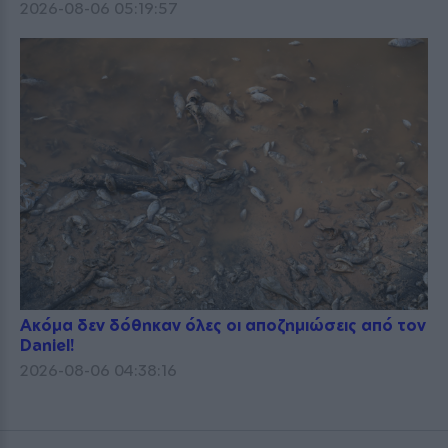
2026-08-06 05:19:57
Ακόμα δεν δόθηκαν όλες οι αποζημιώσεις από τον
Daniel!
2026-08-06 04:38:16