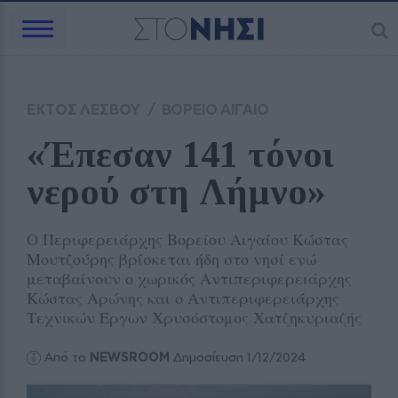
ΕΚΤΟΣ ΛΕΣΒΟΥ
/
ΒΟΡΕΙΟ ΑΙΓΑΙΟ
«Έπεσαν 141 τόνοι 
νερού στη Λήμνο»
Ο Περιφερειάρχης Βορείου Αιγαίου Κώστας
Μουτζούρης βρίσκεται ήδη στο νησί ενώ
μεταβαίνουν ο χωρικός Αντιπεριφερειάρχης
Κώστας Αρώνης και ο Αντιπεριφερειάρχης
Τεχνικών Έργων Χρυσόστομος Χατζηκυριαζής
Από το
NEWSROOM
Δημοσίευση 1/12/2024