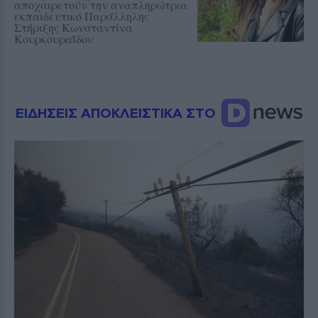
αποχαιρετούν την αναπληρώτρια
εκπαιδευτικό Παράλληλης
Στήριξης Κωνσταντίνα
Κουρκουραΐδου
ΕΙΔΗΣΕΙΣ ΑΠΟΚΛΕΙΣΤΙΚΑ ΣΤΟ