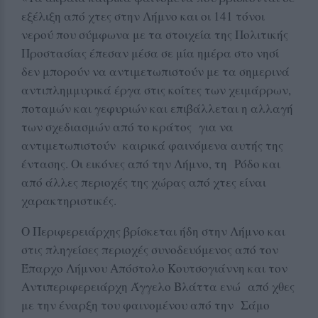
εξέλιξη από χτες στην Λήμνο και οι 141 τόνοι
νερού που σύμφωνα με τα στοιχεία της Πολιτικής
Προστασίας έπεσαν μέσα σε μία ημέρα στο νησί
δεν μπορούν να αντιμετωπιστούν με τα σημερινά
αντιπλημμυρικά έργα στις κοίτες των χειμάρρων,
ποταμών και γεφυριών και επιβάλλεται η αλλαγή
των σχεδιασμών από το κράτος για να
αντιμετωπιστούν καιρικά φαινόμενα αυτής της
έντασης. Οι εικόνες από την Λήμνο, τη Ρόδο και
από άλλες περιοχές της χώρας από χτες είναι
χαρακτηριστικές.
Ο Περιφερειάρχης βρίσκεται ήδη στην Λήμνο και
στις πληγείσες περιοχές συνοδευόμενος από τον
Έπαρχο Λήμνου Απόστολο Κουτσογιάννη και τον
Αντιπεριφερειάρχη Άγγελο Βλάττα ενώ από χθες
με την έναρξη του φαινομένου από την Σάμο