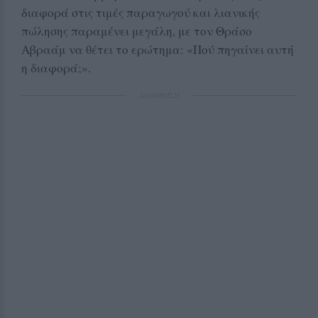
διαφορά στις τιμές παραγωγού και λιανικής
πώλησης παραμένει μεγάλη, με τον Θράσο
Αβραάμ να θέτει το ερώτημα: «Πού πηγαίνει αυτή
η διαφορά;».
ΔΙΑΦΗΜΙΣΗ