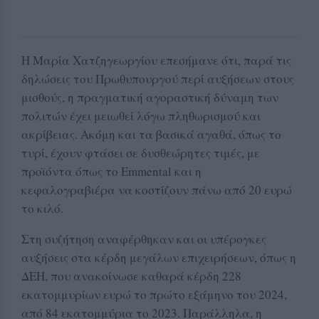
Η Μαρία Χατζηγεωργίου επεσήμανε ότι, παρά τις
δηλώσεις του Πρωθυπουργού περί αυξήσεων στους
μισθούς, η πραγματική αγοραστική δύναμη των
πολιτών έχει μειωθεί λόγω πληθωρισμού και
ακρίβειας. Ακόμη και τα βασικά αγαθά, όπως το
τυρί, έχουν φτάσει σε δυσθεώρητες τιμές, με
προϊόντα όπως το Emmental και η
κεφαλογραβιέρα να κοστίζουν πάνω από 20 ευρώ
το κιλό.
Στη συζήτηση αναφέρθηκαν και οι υπέρογκες
αυξήσεις στα κέρδη μεγάλων επιχειρήσεων, όπως η
ΔΕΗ, που ανακοίνωσε καθαρά κέρδη 228
εκατομμυρίων ευρώ το πρώτο εξάμηνο του 2024,
από 84 εκατομμύρια το 2023. Παράλληλα, η