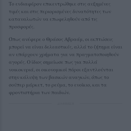
Το ενδιαφέρον επικεντρώθηκε στις αυξημένες
τιμές και στις περιορισμένες δυνατότητες των
καταναλωτών να επωφεληθούν από τις
προσφορές.
Όπως ανέφερε ο Θράσος Αβραάμ, οι εκπτώσεις
μπορεί να είναι δελεαστικές, αλλά το ζήτημα είναι
αν υπάρχουν χρήματα για να πραγματοποιηθούν
αγορές. Ο ίδιος σημείωσε πως για πολλά
νοικοκυριά, οι οικονομικοί πόροι εξαντλούνται
στην κάλυψη των βασικών αναγκών, όπως το
σούπερ μάρκετ, το ρεύμα, το ενοίκιο, και τα
φροντιστήρια των παιδιών.
ΔΙΑΦΗΜΙΣΗ