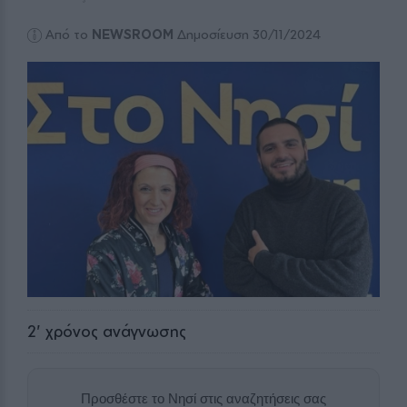
Από το
NEWSROOM
Δημοσίευση 30/11/2024
2
' χρόνος ανάγνωσης
Προσθέστε το Νησί στις αναζητήσεις σας