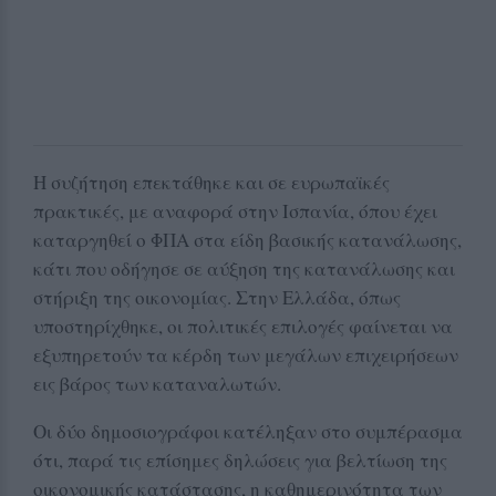
Η συζήτηση επεκτάθηκε και σε ευρωπαϊκές
πρακτικές, με αναφορά στην Ισπανία, όπου έχει
καταργηθεί ο ΦΠΑ στα είδη βασικής κατανάλωσης,
κάτι που οδήγησε σε αύξηση της κατανάλωσης και
στήριξη της οικονομίας. Στην Ελλάδα, όπως
υποστηρίχθηκε, οι πολιτικές επιλογές φαίνεται να
εξυπηρετούν τα κέρδη των μεγάλων επιχειρήσεων
εις βάρος των καταναλωτών.
Οι δύο δημοσιογράφοι κατέληξαν στο συμπέρασμα
ότι, παρά τις επίσημες δηλώσεις για βελτίωση της
οικονομικής κατάστασης, η καθημερινότητα των