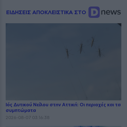
ΕΙΔΗΣΕΙΣ ΑΠΟΚΛΕΙΣΤΙΚΑ ΣΤΟ
Ιός Δυτικού Νείλου στην Αττική: Οι περιοχές και τα
συμπτώματα
2026-08-07 03:16:38