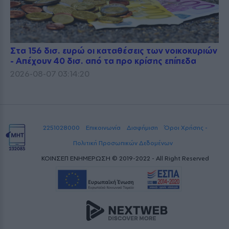
Στα 156 δισ. ευρώ οι καταθέσεις των νοικοκυριών
- Απέχουν 40 δισ. από τα προ κρίσης επίπεδα
2026-08-07 03:14:20
2251028000
Επικοινωνία
Διαφήμιση
Όροι Χρήσης -
Πολιτική Προσωπικών Δεδομένων
ΚΟΙΝΣΕΠ ΕΝΗΜΕΡΩΣΗ © 2019-2022 - All Right Reserved