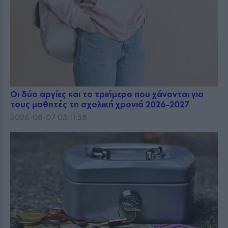
Οι δύο αργίες και το τριήμερο που χάνονται για
τους μαθητές τη σχολική χρονιά 2026-2027
2026-08-07 03:11:38