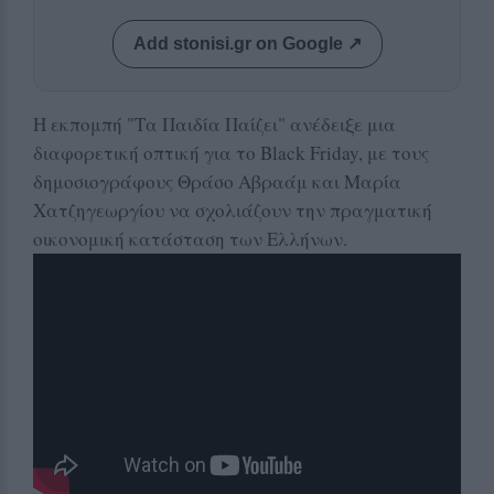
Add stonisi.gr on Google ↗
Η εκπομπή "Τα Παιδία Παίζει" ανέδειξε μια
διαφορετική οπτική για το Black Friday, με τους
δημοσιογράφους Θράσο Αβραάμ και Μαρία
Χατζηγεωργίου να σχολιάζουν την πραγματική
οικονομική κατάσταση των Ελλήνων.