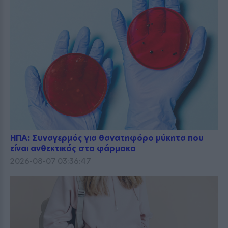
ΗΠΑ: Συναγερμός για θανατηφόρο μύκητα που
είναι ανθεκτικός στα φάρμακα
2026-08-07 03:36:47