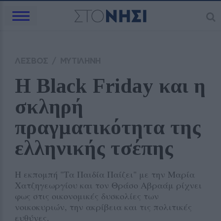
ΛΕΣΒΟΣ
/
ΜΥΤΙΛΗΝΗ
Η Black Friday και η 
σκληρή 
πραγματικότητα της 
ελληνικής τσέπης
Η εκπομπή "Τα Παιδία Παίζει" με την Μαρία
Χατζηγεωργίου και τον Θράσο Αβραάμ ρίχνει
φως στις οικονομικές δυσκολίες των
νοικοκυριών, την ακρίβεια και τις πολιτικές
ευθύνες.