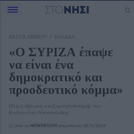
ΕΚΤΟΣ ΛΕΣΒΟΥ
/
ΕΛΛΑΔΑ
«Ο ΣΥΡΙΖΑ έπαψε 
να είναι ένα 
δημοκρατικό και 
προοδευτικό κόμμα»
Όλη η δήλωση ανεξαρτητοποίησής του
Ευάγγελου Αποστολάκη
Από το
NEWSROOM
Δημοσίευση 28/11/2024