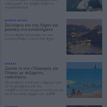
είδη χωρίς τα προβλεπόμενα
παραστατικά
ΒΟΡΕΙΟ ΑΙΓΑΙΟ
Συλλήψεις και στη Λήμνο για
μουσική στα καταστήματα
Συνελήφθη εργαζόμενος και
κατασχέθηκε ενισχυτής ήχου
ΕΛΛΑΔΑ
Ξεκινά το νέο «Τουρισμός για
Όλους» με αυξημένες
επιδοτήσεις
Οι αιτήσεις ανοίγουν σήμερα στις
12 το μεσημέρι και θα
υποβάλλονται αρχικά ανάλογα με
το τελευταίο ψηφίο του ΑΦΜ
ΚΟΣΜΟΣ