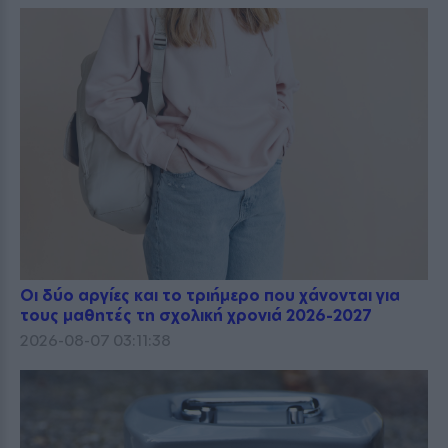
Οι δύο αργίες και το τριήμερο που χάνονται για
τους μαθητές τη σχολική χρονιά 2026-2027
2026-08-07 03:11:38