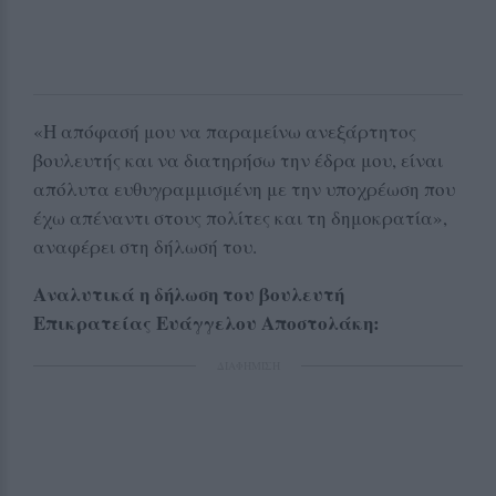
«Η απόφασή μου να παραμείνω ανεξάρτητος
βουλευτής και να διατηρήσω την έδρα μου, είναι
απόλυτα ευθυγραμμισμένη με την υποχρέωση που
έχω απέναντι στους πολίτες και τη δημοκρατία»,
αναφέρει στη δήλωσή του.
Αναλυτικά η δήλωση του βουλευτή
Επικρατείας Ευάγγελου Αποστολάκη:
ΔΙΑΦΗΜΙΣΗ