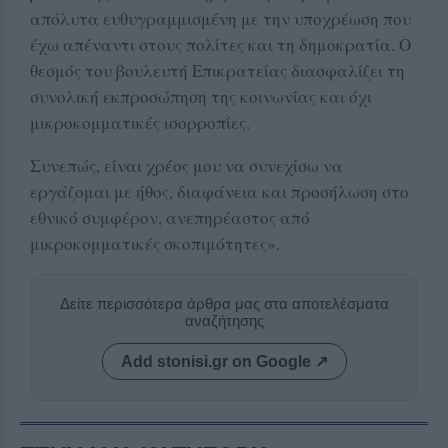
απόλυτα ευθυγραμμισμένη με την υποχρέωση που
έχω απέναντι στους πολίτες και τη δημοκρατία. Ο
θεσμός του βουλευτή Επικρατείας διασφαλίζει τη
συνολική εκπροσώπηση της κοινωνίας και όχι
μικροκομματικές ισορροπίες.
Συνεπώς, είναι χρέος μου να συνεχίσω να
εργάζομαι με ήθος, διαφάνεια και προσήλωση στο
εθνικό συμφέρον, ανεπηρέαστος από
μικροκομματικές σκοπιμότητες».
Δείτε περισσότερα άρθρα μας στα αποτελέσματα
αναζήτησης
Add stonisi.gr on Google ↗