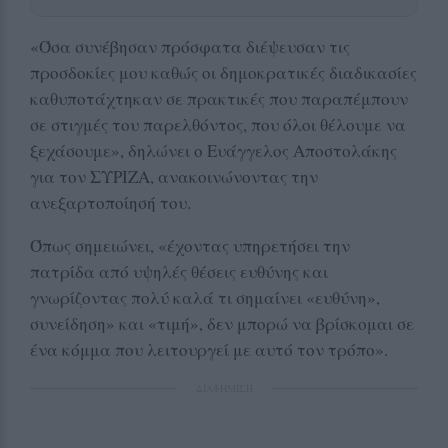
«Όσα συνέβησαν πρόσφατα διέψευσαν τις
προσδοκίες μου καθώς οι δημοκρατικές διαδικασίες
καθυποτάχτηκαν σε πρακτικές που παραπέμπουν
σε στιγμές του παρελθόντος, που όλοι θέλουμε να
ξεχάσουμε», δηλώνει ο Ευάγγελος Αποστολάκης
για τον ΣΥΡΙΖΑ, ανακοινώνοντας την
ανεξαρτοποίησή του.
Όπως σημειώνει, «έχοντας υπηρετήσει την
πατρίδα από υψηλές θέσεις ευθύνης και
γνωρίζοντας πολύ καλά τι σημαίνει «ευθύνη»,
συνείδηση» και «τιμή», δεν μπορώ να βρίσκομαι σε
ένα κόμμα που λειτουργεί με αυτό τον τρόπο».
ΔΙΑΦΗΜΙΣΗ