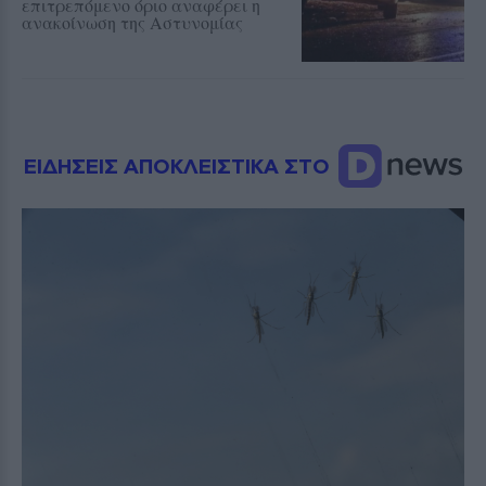
επιτρεπόμενο όριο αναφέρει η
ανακοίνωση της Αστυνομίας
ΕΙΔΗΣΕΙΣ ΑΠΟΚΛΕΙΣΤΙΚΑ ΣΤΟ