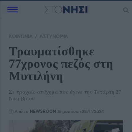
ΚΟΙΝΩΝΙΑ
/
ΑΣΤΥΝΟΜΙΑ
Τραυματίσθηκε 
77χρονος πεζός στη 
Μυτιλήνη 
Σε τροχαίο ατύχημα που έγινε την Τετάρτη 27
Νοεμβρίου
Από το
NEWSROOM
Δημοσίευση 28/11/2024