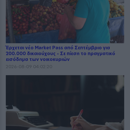
Έρχεται νέο Market Pass από Σεπτέμβριο για
200.000 δικαιούχους - Σε πίεση το πραγματικό
εισόδημα των νοικοκυριών
2026-08-09 04:02:20