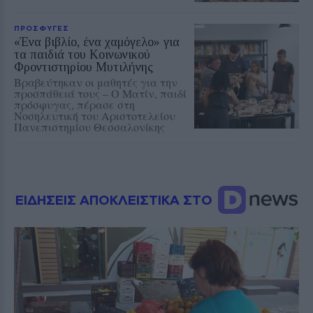
ΠΡΟΣΦΥΓΕΣ
«Ένα βιβλίο, ένα χαμόγελο» για
τα παιδιά του Κοινωνικού
Φροντιστηρίου Μυτιλήνης
Βραβεύτηκαν οι μαθητές για την
προσπάθειά τους – Ο Ματίν, παιδί
πρόσφυγας, πέρασε στη
Νοσηλευτική του Αριστοτελείου
Πανεπιστημίου Θεσσαλονίκης
ΕΙΔΗΣΕΙΣ ΑΠΟΚΛΕΙΣΤΙΚΑ ΣΤΟ