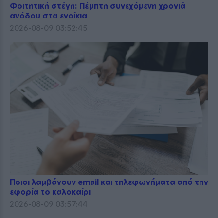
Φοιτητική στέγη: Πέμπτη συνεχόμενη χρονιά
ανόδου στα ενοίκια
2026-08-09 03:52:45
Ποιοι λαμβάνουν email και τηλεφωνήματα από την
εφορία το καλοκαίρι
2026-08-09 03:57:44