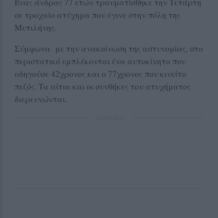
Ένας άνδρας 77 ετών τραυματίσθηκε την Τετάρτη
σε τροχαίο ατύχημα που έγινε στην πόλη της
Μυτιλήνης.
Σύμφωνα με την ανακοίνωση της αστυνομίας, στο
περιστατικό εμπλέκονται ένα αυτοκίνητο που
οδηγούσε 42χρονος και ο 77χρονος που κινείτο
πεζός. Τα αίτια και οι συνθήκες του ατυχήματος
διερευνώνται.
ΔΙΑΦΗΜΙΣΗ