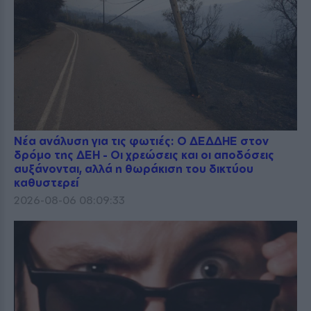
Νέα ανάλυση για τις φωτιές: Ο ΔΕΔΔΗΕ στον
δρόμο της ΔΕΗ - Οι χρεώσεις και οι αποδόσεις
αυξάνονται, αλλά η θωράκιση του δικτύου
καθυστερεί
2026-08-06 08:09:33