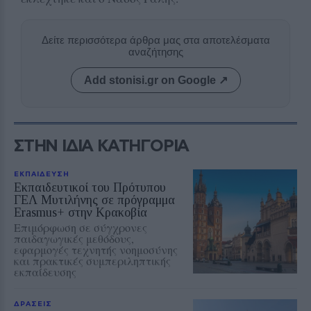
Δείτε περισσότερα άρθρα μας στα αποτελέσματα
αναζήτησης
Add stonisi.gr on Google ↗
ΣΤΗΝ ΙΔΙΑ ΚΑΤΗΓΟΡΙΑ
ΕΚΠΑΙΔΕΥΣΗ
Εκπαιδευτικοί του Πρότυπου
ΓΕΛ Μυτιλήνης σε πρόγραμμα
Erasmus+ στην Κρακοβία
Επιμόρφωση σε σύγχρονες
παιδαγωγικές μεθόδους,
εφαρμογές τεχνητής νοημοσύνης
και πρακτικές συμπεριληπτικής
εκπαίδευσης
ΔΡΑΣΕΙΣ