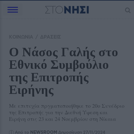
ΚΟΙΝΩΝΙΑ
/
ΔΡΑΣΕΙΣ
Ο Νάσος Γαλής στο 
Εθνικό Συμβούλιο 
της Επιτροπής 
Ειρήνης 
Με επιτυχία πργματοποιήθηκε το 20ο Συνέδριο
της Επιτροπής για την Διεθνή Υφεση και
Ειρήνη στις 23 και 24 Νοεμβρίου στη Νίκαια
Από το
NEWSROOM
Δημοσίευση 27/11/2024