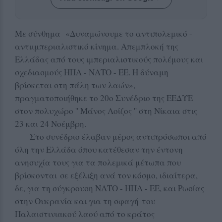
Με σύνθημα «Δυναμώνουμε το αντιπολεμικό -
αντιιμπεριαλιστικό κίνημα. Απεμπλοκή της
Ελλάδας από τους ιμπεριαλιστικούς πολέμους και
σχεδιασμούς ΗΠΑ - ΝΑΤΟ - ΕΕ. Η δύναμη
βρίσκεται στη πάλη των λαών»,
πραγματοποιήθηκε το 20ο Συνέδριο της ΕΕΔΥΕ
στον πολυχώρο '' Μάνος Λοίζος '' στη Νίκαια στις
23 και 24 Νοέμβρη.
Στο συνέδριο έλαβαν μέρος αντιπρόσωποι από
όλη την Ελλάδα όπου κατέθεσαν την έντονη
ανησυχία τους για τα πολεμικά μέτωπα που
βρίσκονται σε εξέλιξη ανά τον κόσμο, ιδιαίτερα,
δε, για τη σύγκρουση ΝΑΤΟ - ΗΠΑ - ΕΕ, και Ρωσίας
στην Ουκρανία και για τη σφαγή του
Παλαιστινιακού λαού από το κράτος