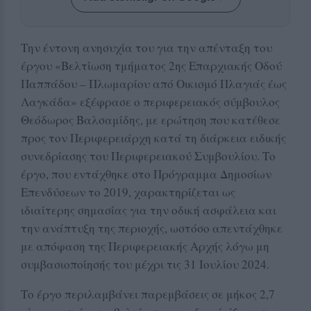
Την έντονη ανησυχία του για την απένταξη του
έργου «Βελτίωση τμήματος 2ης Επαρχιακής Οδού
Παππάδου – Πλωμαρίου από Οικισμό Πλαγιάς έως
Λαγκάδα» εξέφρασε ο περιφερειακός σύμβουλος
Θεόδωρος Βαλσαμίδης, με ερώτηση που κατέθεσε
προς τον Περιφερειάρχη κατά τη διάρκεια ειδικής
συνεδρίασης του Περιφερειακού Συμβουλίου. Το
έργο, που εντάχθηκε στο Πρόγραμμα Δημοσίων
Επενδύσεων το 2019, χαρακτηρίζεται ως
ιδιαίτερης σημασίας για την οδική ασφάλεια και
την ανάπτυξη της περιοχής, ωστόσο απεντάχθηκε
με απόφαση της Περιφερειακής Αρχής λόγω μη
συμβασιοποίησής του μέχρι τις 31 Ιουλίου 2024.
Το έργο περιλαμβάνει παρεμβάσεις σε μήκος 2,7