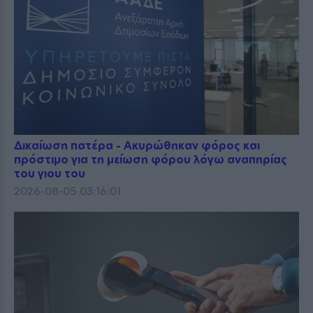
Δικαίωση πατέρα - Ακυρώθηκαν φόρος και
πρόστιμο για τη μείωση φόρου λόγω αναπηρίας
του γιου του
2026-08-05 03:16:01