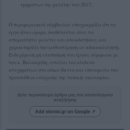
τμημάτων της μελέτης του 2017;
Ο περιφερειακός σύμβουλος υπογραμμίζει ότι το
έργο ήταν ώριμο, διαθέτοντας όλες τις
απαραίτητες μελέτες και αδειοδοτήσεις, και
χαρακτηρίζει την καθυστέρηση ως αδικαιολόγητη.
Ενδεχόμενη μη υλοποίηση του έργου, σύμφωνα με
τον κ. Βαλσαμίδη, εντείνει τον κίνδυνο
ατυχημάτων στο οδικό δίκτυο και υπονομεύει την
προσπάθεια ενίσχυσης της τοπικής οικονομίας.
Δείτε περισσότερα άρθρα μας στα αποτελέσματα
αναζήτησης
Add stonisi.gr on Google ↗