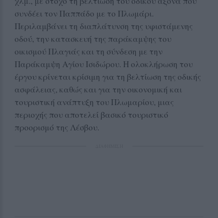
χλμ., με στόχο τη βελτίωση του οδικού άξονα που
συνδέει τον Παππάδο με το Πλωμάρι.
Περιλαμβάνει τη διαπλάτυνση της υφιστάμενης
οδού, την κατασκευή της παράκαμψης του
οικισμού Πλαγιάς και τη σύνδεση με την
Παράκαμψη Αγίου Ισιδώρου. Η ολοκλήρωση του
έργου κρίνεται κρίσιμη για τη βελτίωση της οδικής
ασφάλειας, καθώς και για την οικονομική και
τουριστική ανάπτυξη του Πλωμαρίου, μιας
περιοχής που αποτελεί βασικό τουριστικό
προορισμό της Λέσβου.
ΔΙΑΦΗΜΙΣΗ