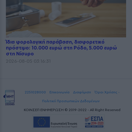
Ίδια φορολογική παράβαση, διαφορετικό
πρόστιμο: 10.000 ευρώ στη Ρόδο, 5.000 ευρώ
στη Νίσυρο
2026-08-05 03:16:31
2251028000
Επικοινωνία
Διαφήμιση
Όροι Χρήσης -
Πολιτική Προσωπικών Δεδομένων
ΚΟΙΝΣΕΠ ΕΝΗΜΕΡΩΣΗ © 2019-2022 - All Right Reserved