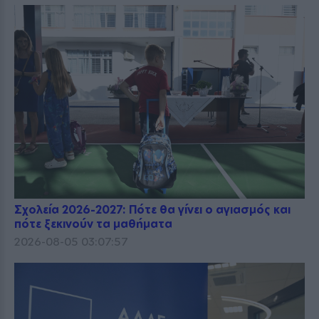
Σχολεία 2026-2027: Πότε θα γίνει ο αγιασμός και
πότε ξεκινούν τα μαθήματα
2026-08-05 03:07:57