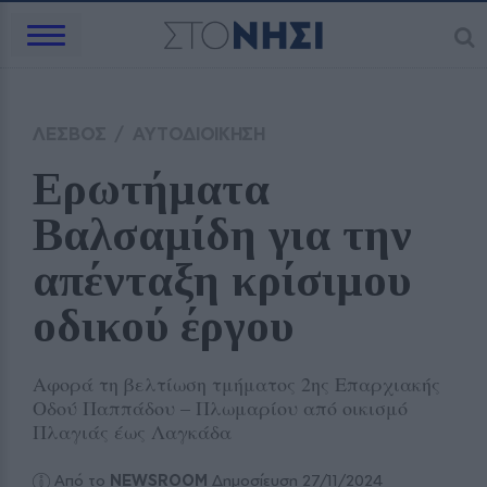
ΛΕΣΒΟΣ
/
ΑΥΤΟΔΙΟΙΚΗΣΗ
Ερωτήματα 
Βαλσαμίδη για την 
απένταξη κρίσιμου 
οδικού έργου
Αφορά τη βελτίωση τμήματος 2ης Επαρχιακής
Οδού Παππάδου – Πλωμαρίου από οικισμό
Πλαγιάς έως Λαγκάδα
Από το
NEWSROOM
Δημοσίευση 27/11/2024