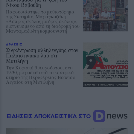
Νίκου Βαβούδη
Παρουσιάστηκε το μυθιστόρημα
της Σωτηρίας Μαραγκοζάκη
«Άσπρος σκύλος μαύρος σκύλος»,
εμπνευσμένο από τη διαδρομή του
Μανταμαδιώτη κομμουνιστή
ΔΡΑΣΕΙΣ
Συγκέντρωση αλληλεγγύης στον
Παλαιστινιακό λαό στη
Μυτιλήνη
Την Κυριακή 9 Αυγούστου, στις
19:30, μπροστά από το κεντρικό
κτήριο της Περιφέρειας Βορείου
Αιγαίου στη Μυτιλήνη
ΕΙΔΗΣΕΙΣ ΑΠΟΚΛΕΙΣΤΙΚΑ ΣΤΟ