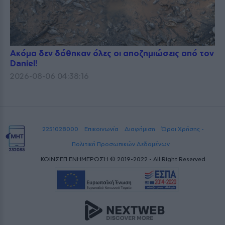
Ακόμα δεν δόθηκαν όλες οι αποζημιώσεις από τον
Daniel!
2026-08-06 04:38:16
2251028000
Επικοινωνία
Διαφήμιση
Όροι Χρήσης -
Πολιτική Προσωπικών Δεδομένων
ΚΟΙΝΣΕΠ ΕΝΗΜΕΡΩΣΗ © 2019-2022 - All Right Reserved