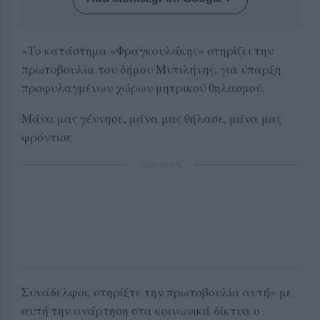
«Το κατάστημα «Φραγκουλάκης» στηρίζει την
πρωτοβουλία του δήμου Μυτιλήνης, για ύπαρξη
προφυλαγμένων χώρων μητρικού θηλασμού.
Μάνα μας γέννησε, μάνα μας θήλασε, μάνα μας
φρόντισε
ΔΙΑΦΗΜΙΣΗ
Συνάδελφοι, στηρίξτε την πρωτοβουλία αυτή» με
αυτή την ανάρτηση στα κοινωνικά δίκτυα ο