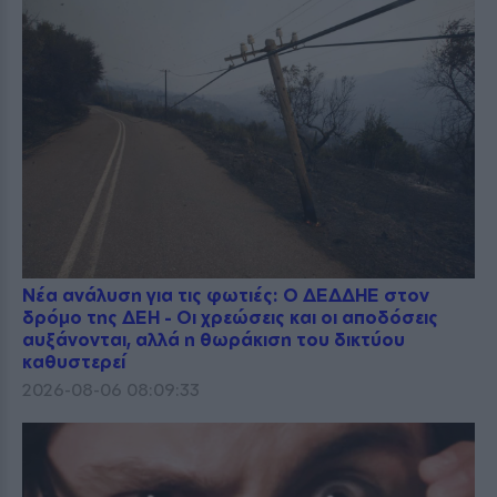
Νέα ανάλυση για τις φωτιές: Ο ΔΕΔΔΗΕ στον
δρόμο της ΔΕΗ - Οι χρεώσεις και οι αποδόσεις
αυξάνονται, αλλά η θωράκιση του δικτύου
καθυστερεί
2026-08-06 08:09:33