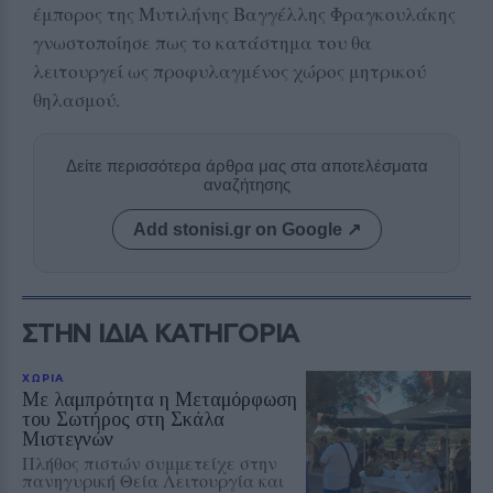
έμπορος της Μυτιλήνης Βαγγέλλης Φραγκουλάκης
γνωστοποίησε πως το κατάστημα του θα
λειτουργεί ως προφυλαγμένος χώρος μητρικού
θηλασμού.
Δείτε περισσότερα άρθρα μας στα αποτελέσματα
αναζήτησης
Add stonisi.gr on Google ↗
ΣΤΗΝ ΙΔΙΑ ΚΑΤΗΓΟΡΙΑ
ΧΩΡΙΑ
Με λαμπρότητα η Μεταμόρφωση
του Σωτήρος στη Σκάλα
Μιστεγνών
Πλήθος πιστών συμμετείχε στην
πανηγυρική Θεία Λειτουργία και