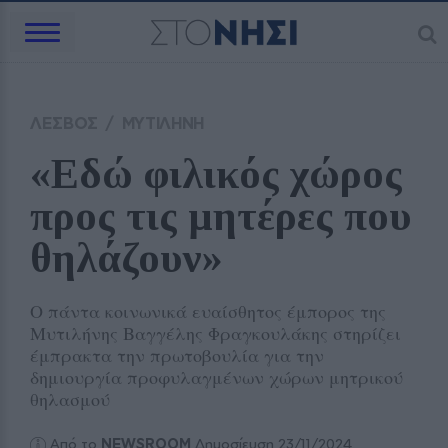
ΛΕΣΒΟΣ
/
ΜΥΤΙΛΗΝΗ
«Εδώ φιλικός χώρος 
προς τις μητέρες που 
θηλάζουν»
Ο πάντα κοινωνικά ευαίσθητος έμπορος της
Μυτιλήνης Βαγγέλης Φραγκουλάκης στηρίζει
έμπρακτα την πρωτοβουλία για την
δημιουργία προφυλαγμένων χώρων μητρικού
θηλασμού
Από το
NEWSROOM
Δημοσίευση 23/11/2024