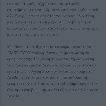
εκπαιδευτικούς, μέχρι τους οραματιστές
επιστήμονες και τους δραστήριους τοπικούς φορείς
αλλά κυρίως τους αγρότες του νησιού. Ιδιαίτερη
μνεία οφείλεται στο Ίδρυμα Α. Γ. Λεβέντη, του
οποίου η γενναιόδωρη υποστήριξη έκανε το όραμά
μας αυτό πραγματικότητα».
Με πίστη στο στόχο της και αποφασιστικότητα, η
ΑΜΚΕ ΤΥΤΩ προχωρά στην επόμενη φάση του
οράματός της. Η εύρεση πόρων για τη διεύρυνση
του προγράμματος δεν είναι απλώς ένας στόχος -
είναι μια υπόσχεση προς τον αγροτικό κόσμο της
Λέσβου για ένα μέλλον όπου η παραδοσιακή
γεωργία συναντά την καινοτομία, δημιουργώντας
ένα πρότυπο βιώσιμης ανάπτυξης για ολόκληρο το
Αιγαίο.