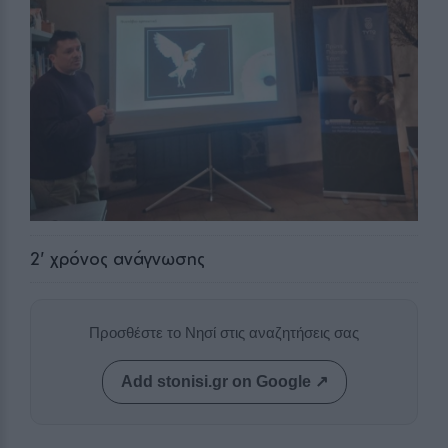
2
' χρόνος ανάγνωσης
Προσθέστε το Νησί στις αναζητήσεις σας
Add stonisi.gr on Google ↗