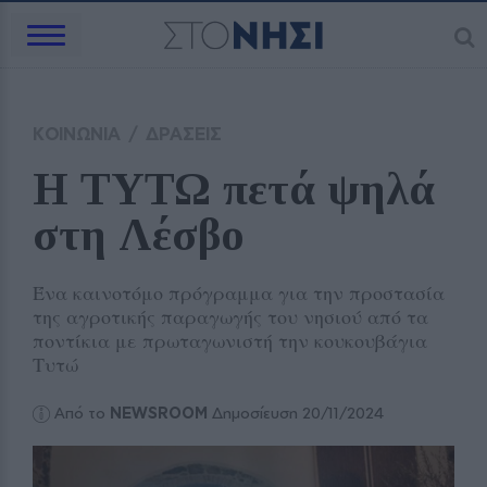
ΚΟΙΝΩΝΙΑ
/
ΔΡΑΣΕΙΣ
Η ΤΥΤΩ πετά ψηλά 
στη Λέσβο
Ένα καινοτόμο πρόγραμμα για την προστασία
της αγροτικής παραγωγής του νησιού από τα
ποντίκια με πρωταγωνιστή την κουκουβάγια
Τυτώ
Από το
NEWSROOM
Δημοσίευση 20/11/2024