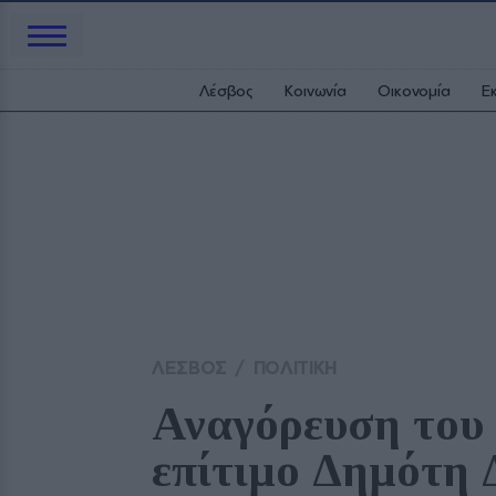
Λέσβος
Κοινωνία
Οικονομία
Ε
ΛΕΣΒΟΣ
/
ΠΟΛΙΤΙΚΗ
Αναγόρευση του 
επίτιμο Δημότη 