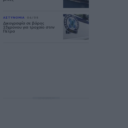
ΑΣΤΥΝΟΜΙΑ
06/08
Δικογραφία σε βάρος
23χρονου για τροχαίο στην
Πέτρα
ΔΙΑΦΗΜΙΣΗ