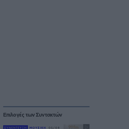
Επιλογές των Συντακτών
ΣΥΝΕΝΤΕΥΞΗ
ΜΟΥΣΙΚΗ
05/08