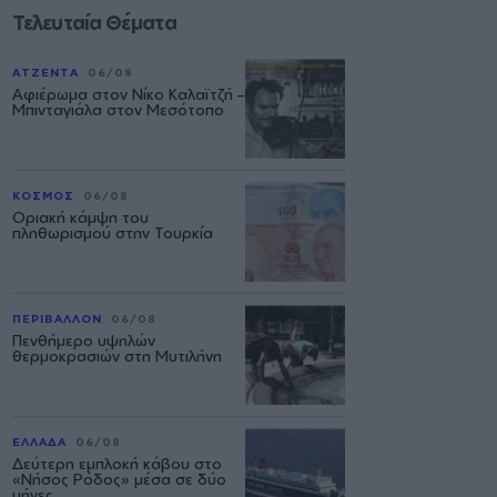
Τελευταία Θέματα
ΑΤΖΕΝΤΑ
06/08
Αφιέρωμα στον Νίκο Καλαϊτζή –
Μπινταγιάλα στον Μεσότοπο
ΚΟΣΜΟΣ
06/08
Οριακή κάμψη του
πληθωρισμού στην Τουρκία
ΠΕΡΙΒΑΛΛΟΝ
06/08
Πενθήμερο υψηλών
θερμοκρασιών στη Μυτιλήνη
ΕΛΛΑΔΑ
06/08
Δεύτερη εμπλοκή κάβου στο
«Νήσος Ρόδος» μέσα σε δύο
μήνες