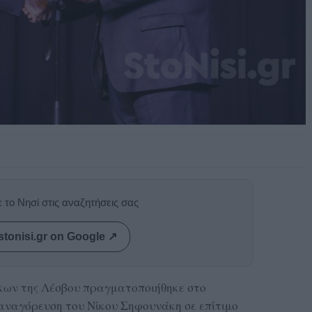
 το Νησί στις αναζητήσεις σας
stonisi.gr on Google ↗
ων της Λέσβου πραγματοποιήθηκε στο
αναγόρευση του Νίκου Σηφουνάκη σε επίτιμο