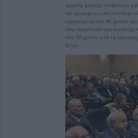
Δημότη Δυτικής Λέσβου και η 
της φυσικής και πολιτιστικής 
αφιερωμένη στα 40 χρόνια πρ
στην προστασία και ανάδειξη 
στα 30 χρόνια από τη δημιουρ
Σίγρι.