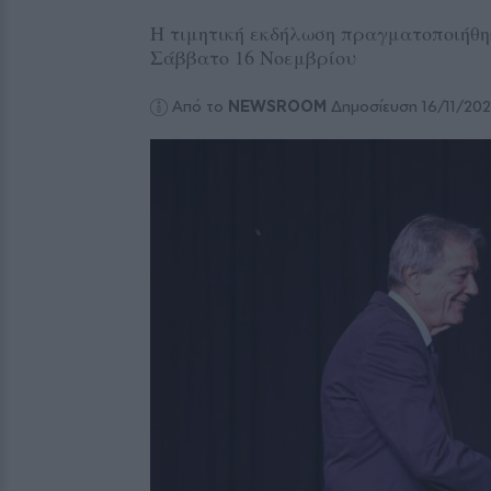
Η τιμητική εκδήλωση πραγματοποιήθη
Σάββατο 16 Νοεμβρίου
Από το
NEWSROOM
Δημοσίευση 16/11/20